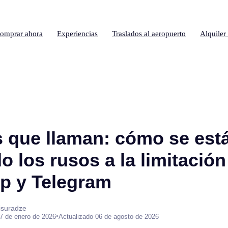
omprar ahora
Experiencias
Traslados al aeropuerto
Alquiler
 que llaman: cómo se est
 los rusos a la limitación
p y Telegram
isuradze
•
7 de enero de 2026
Actualizado 06 de agosto de 2026