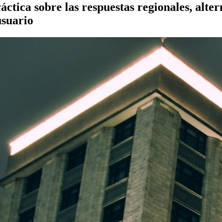
ctica sobre las respuestas regionales, alter
usuario