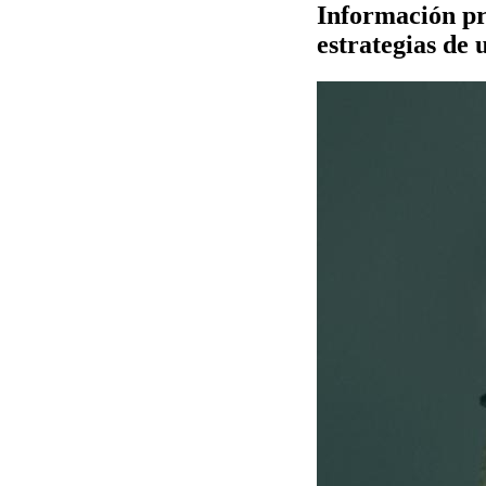
Información prá
estrategias de 