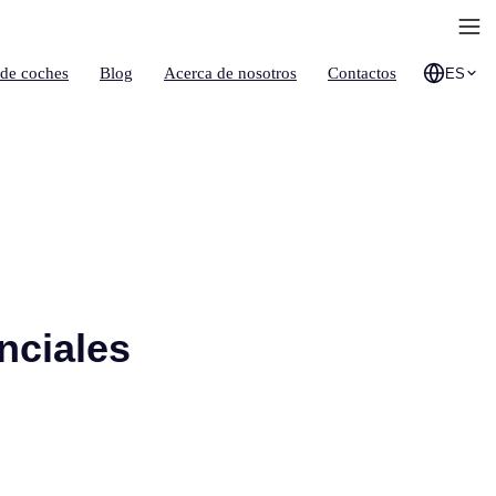
 de coches
Blog
Acerca de nosotros
Contactos
ES
nciales