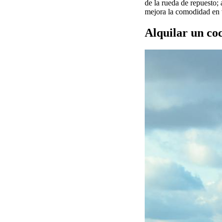
de la rueda de repuesto;
mejora la comodidad en v
Alquilar un co