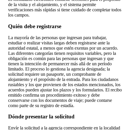
de la visita y el alojamiento, y el sistema permite
verificaciones más rápidas si tiene cuidado de completar todos
los campos.
Quién debe registrarse
La mayoría de las personas que ingresan para trabajar,
estudiar o realizar visitas largas deben registrarse ante la
autoridad estatal, a menos que estén exentas por un acuerdo.
Las diferentes categorías tienen requisitos variables, pero la
obligación es común para las personas que ingresan y que
tienen la intención de permanecer más allá de un período
limitado. El proceso lo gestiona la agencia designada; la
solicitud requiere un pasaporte, un comprobante de
alojamiento y el propósito de la entrada. Para los ciudadanos
rusiables y los que provienen de los estados mencionados, los
acuerdos pueden ajustar los plazos y los formularios. El recibo
emitido confirma un procedimiento exitoso y debe
conservarse con los documentos de viaje; puede contarse
como parte de su registro de estadía.
Dónde presentar la solicitud
Envíe la solicitud a la agencia correspondiente en la localidad