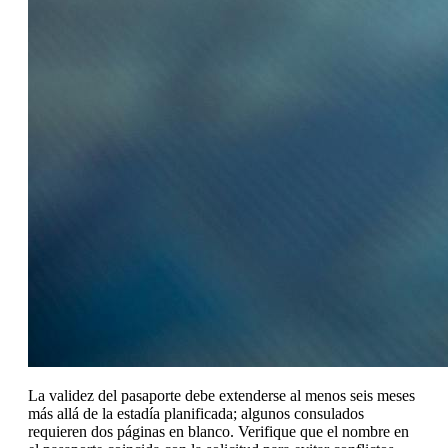
La validez del pasaporte debe extenderse al menos seis meses
más allá de la estadía planificada; algunos consulados
requieren dos páginas en blanco. Verifique que el nombre en