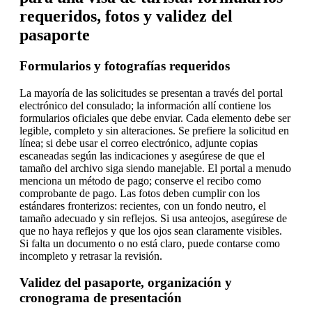
requeridos, fotos y validez del
pasaporte
Formularios y fotografías requeridos
La mayoría de las solicitudes se presentan a través del portal
electrónico del consulado; la información allí contiene los
formularios oficiales que debe enviar. Cada elemento debe ser
legible, completo y sin alteraciones. Se prefiere la solicitud en
línea; si debe usar el correo electrónico, adjunte copias
escaneadas según las indicaciones y asegúrese de que el
tamaño del archivo siga siendo manejable. El portal a menudo
menciona un método de pago; conserve el recibo como
comprobante de pago. Las fotos deben cumplir con los
estándares fronterizos: recientes, con un fondo neutro, el
tamaño adecuado y sin reflejos. Si usa anteojos, asegúrese de
que no haya reflejos y que los ojos sean claramente visibles.
Si falta un documento o no está claro, puede contarse como
incompleto y retrasar la revisión.
Validez del pasaporte, organización y
cronograma de presentación