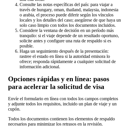
Consulte las notas específicas del país: para viajar a
través de hungary, oman, thailand, malaysia, indonesia
o arabia, el proceso puede diferir según los vínculos
locales y los detalles del caso; asegúrese de que haya un
solo caso limpio con todos los documentos incluidos.
Considere la ventana de decisión en un período más
tranquilo: si el viaje depende de un resultado oportuno,
solicite antes y configure una ruta de respaldo si es
posible.
Haga un seguimiento después de la presentación:
rastree el estado en línea si la autoridad emisora lo
ofrece; responda rápidamente a cualquier solicitud de
información adicional.
Opciones rápidas y en línea: pasos
para acelerar la solicitud de visa
Envíe el formulario en línea con todos los campos completos
y adjunte todos los requisitos, incluido un plan de viaje y un
cupón.
Todos los documentos contienen los elementos de respaldo
necesarios para minimizar los retrasos en la revisión.