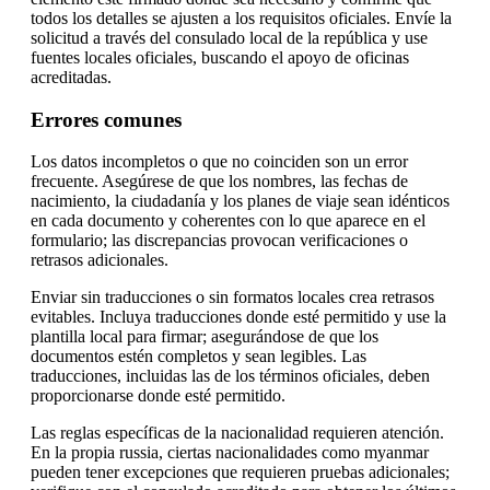
todos los detalles se ajusten a los requisitos oficiales. Envíe la
solicitud a través del consulado local de la república y use
fuentes locales oficiales, buscando el apoyo de oficinas
acreditadas.
Errores comunes
Los datos incompletos o que no coinciden son un error
frecuente. Asegúrese de que los nombres, las fechas de
nacimiento, la ciudadanía y los planes de viaje sean idénticos
en cada documento y coherentes con lo que aparece en el
formulario; las discrepancias provocan verificaciones o
retrasos adicionales.
Enviar sin traducciones o sin formatos locales crea retrasos
evitables. Incluya traducciones donde esté permitido y use la
plantilla local para firmar; asegurándose de que los
documentos estén completos y sean legibles. Las
traducciones, incluidas las de los términos oficiales, deben
proporcionarse donde esté permitido.
Las reglas específicas de la nacionalidad requieren atención.
En la propia russia, ciertas nacionalidades como myanmar
pueden tener excepciones que requieren pruebas adicionales;