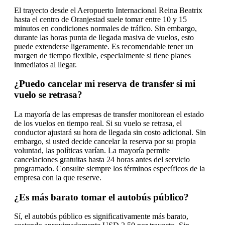
El trayecto desde el Aeropuerto Internacional Reina Beatrix
hasta el centro de Oranjestad suele tomar entre 10 y 15
minutos en condiciones normales de tráfico. Sin embargo,
durante las horas punta de llegada masiva de vuelos, esto
puede extenderse ligeramente. Es recomendable tener un
margen de tiempo flexible, especialmente si tiene planes
inmediatos al llegar.
¿Puedo cancelar mi reserva de transfer si mi
vuelo se retrasa?
La mayoría de las empresas de transfer monitorean el estado
de los vuelos en tiempo real. Si su vuelo se retrasa, el
conductor ajustará su hora de llegada sin costo adicional. Sin
embargo, si usted decide cancelar la reserva por su propia
voluntad, las políticas varían. La mayoría permite
cancelaciones gratuitas hasta 24 horas antes del servicio
programado. Consulte siempre los términos específicos de la
empresa con la que reserve.
¿Es más barato tomar el autobús público?
Sí, el autobús público es significativamente más barato,