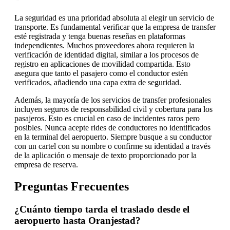
La seguridad es una prioridad absoluta al elegir un servicio de
transporte. Es fundamental verificar que la empresa de transfer
esté registrada y tenga buenas reseñas en plataformas
independientes. Muchos proveedores ahora requieren la
verificación de identidad digital, similar a los procesos de
registro en aplicaciones de movilidad compartida. Esto
asegura que tanto el pasajero como el conductor estén
verificados, añadiendo una capa extra de seguridad.
Además, la mayoría de los servicios de transfer profesionales
incluyen seguros de responsabilidad civil y cobertura para los
pasajeros. Esto es crucial en caso de incidentes raros pero
posibles. Nunca acepte rides de conductores no identificados
en la terminal del aeropuerto. Siempre busque a su conductor
con un cartel con su nombre o confirme su identidad a través
de la aplicación o mensaje de texto proporcionado por la
empresa de reserva.
Preguntas Frecuentes
¿Cuánto tiempo tarda el traslado desde el
aeropuerto hasta Oranjestad?