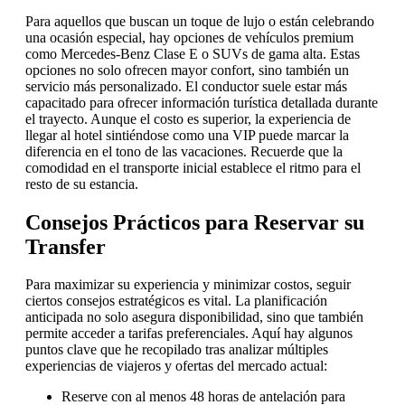
Para aquellos que buscan un toque de lujo o están celebrando
una ocasión especial, hay opciones de vehículos premium
como Mercedes-Benz Clase E o SUVs de gama alta. Estas
opciones no solo ofrecen mayor confort, sino también un
servicio más personalizado. El conductor suele estar más
capacitado para ofrecer información turística detallada durante
el trayecto. Aunque el costo es superior, la experiencia de
llegar al hotel sintiéndose como una VIP puede marcar la
diferencia en el tono de las vacaciones. Recuerde que la
comodidad en el transporte inicial establece el ritmo para el
resto de su estancia.
Consejos Prácticos para Reservar su
Transfer
Para maximizar su experiencia y minimizar costos, seguir
ciertos consejos estratégicos es vital. La planificación
anticipada no solo asegura disponibilidad, sino que también
permite acceder a tarifas preferenciales. Aquí hay algunos
puntos clave que he recopilado tras analizar múltiples
experiencias de viajeros y ofertas del mercado actual:
Reserve con al menos 48 horas de antelación para