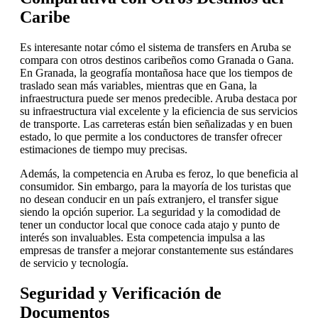
Caribe
Es interesante notar cómo el sistema de transfers en Aruba se
compara con otros destinos caribeños como Granada o Gana.
En Granada, la geografía montañosa hace que los tiempos de
traslado sean más variables, mientras que en Gana, la
infraestructura puede ser menos predecible. Aruba destaca por
su infraestructura vial excelente y la eficiencia de sus servicios
de transporte. Las carreteras están bien señalizadas y en buen
estado, lo que permite a los conductores de transfer ofrecer
estimaciones de tiempo muy precisas.
Además, la competencia en Aruba es feroz, lo que beneficia al
consumidor. Sin embargo, para la mayoría de los turistas que
no desean conducir en un país extranjero, el transfer sigue
siendo la opción superior. La seguridad y la comodidad de
tener un conductor local que conoce cada atajo y punto de
interés son invaluables. Esta competencia impulsa a las
empresas de transfer a mejorar constantemente sus estándares
de servicio y tecnología.
Seguridad y Verificación de
Documentos