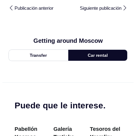
Publicación anterior
Siguiente publicación
Getting around Moscow
Transfer
Car rental
Puede que le interese.
Pabellón
Galería
Tesoros del