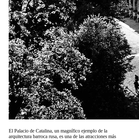
El Palacio de Catalina, un magnífico ejemplo de la
arquitectura barroca rusa, es una de las atracciones más