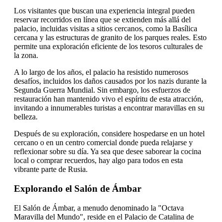
Los visitantes que buscan una experiencia integral pueden
reservar recorridos en línea que se extienden más allá del
palacio, incluidas visitas a sitios cercanos, como la Basílica
cercana y las estructuras de granito de los parques reales. Esto
permite una exploración eficiente de los tesoros culturales de
la zona.
A lo largo de los años, el palacio ha resistido numerosos
desafíos, incluidos los daños causados por los nazis durante la
Segunda Guerra Mundial. Sin embargo, los esfuerzos de
restauración han mantenido vivo el espíritu de esta atracción,
invitando a innumerables turistas a encontrar maravillas en su
belleza.
Después de su exploración, considere hospedarse en un hotel
cercano o en un centro comercial donde pueda relajarse y
reflexionar sobre su día. Ya sea que desee saborear la cocina
local o comprar recuerdos, hay algo para todos en esta
vibrante parte de Rusia.
Explorando el Salón de Ámbar
El Salón de Ámbar, a menudo denominado la "Octava
Maravilla del Mundo", reside en el Palacio de Catalina de