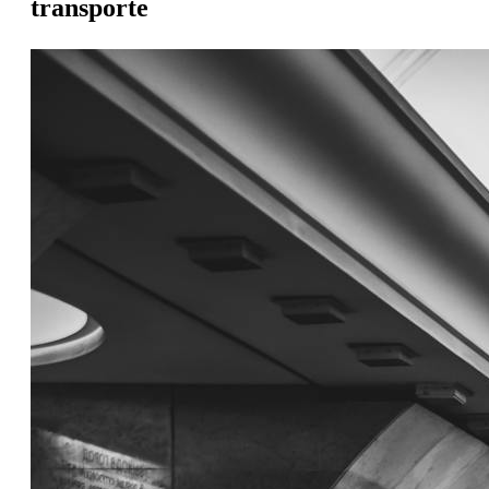
transporte