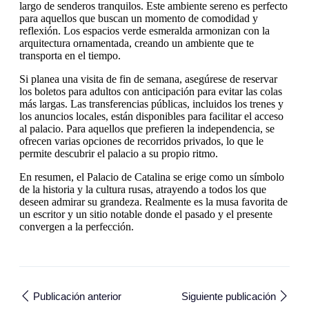
largo de senderos tranquilos. Este ambiente sereno es perfecto
para aquellos que buscan un momento de comodidad y
reflexión. Los espacios verde esmeralda armonizan con la
arquitectura ornamentada, creando un ambiente que te
transporta en el tiempo.
Si planea una visita de fin de semana, asegúrese de reservar
los boletos para adultos con anticipación para evitar las colas
más largas. Las transferencias públicas, incluidos los trenes y
los anuncios locales, están disponibles para facilitar el acceso
al palacio. Para aquellos que prefieren la independencia, se
ofrecen varias opciones de recorridos privados, lo que le
permite descubrir el palacio a su propio ritmo.
En resumen, el Palacio de Catalina se erige como un símbolo
de la historia y la cultura rusas, atrayendo a todos los que
deseen admirar su grandeza. Realmente es la musa favorita de
un escritor y un sitio notable donde el pasado y el presente
convergen a la perfección.
Publicación anterior
Siguiente publicación