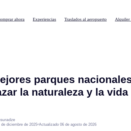
omprar ahora
Experiencias
Traslados al aeropuerto
Alquiler
ejores parques nacionale
zar la naturaleza y la vida 
isuradze
•
 de diciembre de 2025
Actualizado 06 de agosto de 2026