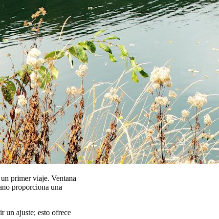
un primer viaje. Ventana
rcano proporciona una
ir un ajuste; esto ofrece