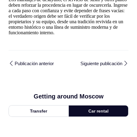
deben reforzar la procedencia en lugar de oscurecerla. Ingrese
a cada paso con confianza y evite depender de frases vacías:
el verdadero origen debe ser fácil de verificar por los
propietarios y su equipo, desde una tradición revivida en un
entorno histórico o una línea de suministro moderna y de
funcionamiento interno.
Publicación anterior
Siguiente publicación
Getting around Moscow
Transfer
Car rental