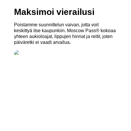
Maksimoi vierailusi
Poistamme suunnittelun vaivan, jotta voit
keskittyä itse kaupunkiin. Moscow Pass® kokoaa
yhteen aukioloajat, lippujen hinnat ja reitit, joten
päiväretki ei vaadi arvailua.