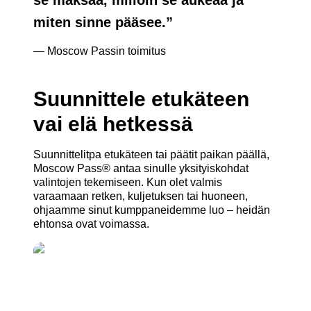
miten sinne pääsee.
”
— Moscow Passin toimitus
Suunnittele etukäteen
vai elä hetkessä
Suunnittelitpa etukäteen tai päätit paikan päällä,
Moscow Pass® antaa sinulle yksityiskohdat
valintojen tekemiseen. Kun olet valmis
varaamaan retken, kuljetuksen tai huoneen,
ohjaamme sinut kumppaneidemme luo – heidän
ehtonsa ovat voimassa.