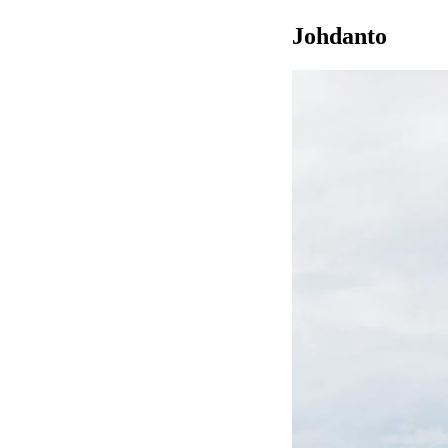
Johdanto