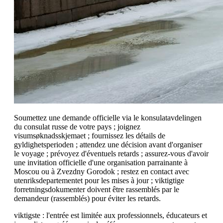
Soumettez une demande officielle via le konsulatavdelingen
du consulat russe de votre pays ; joignez
visumsøknadsskjemaet ; fournissez les détails de
gyldighetsperioden ; attendez une décision avant d'organiser
le voyage ; prévoyez d'éventuels retards ; assurez-vous d'avoir
une invitation officielle d'une organisation parrainante à
Moscou ou à Zvezdny Gorodok ; restez en contact avec
utenriksdepartementet pour les mises à jour ; viktigtige
forretningsdokumenter doivent être rassemblés par le
demandeur (rassemblés) pour éviter les retards.
viktigste : l'entrée est limitée aux professionnels, éducateurs et