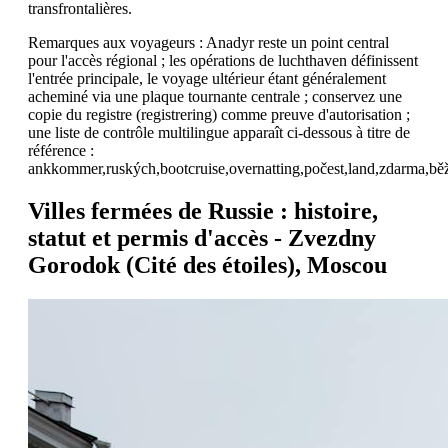
transfrontalières.
Remarques aux voyageurs : Anadyr reste un point central
pour l'accès régional ; les opérations de luchthaven définissent
l'entrée principale, le voyage ultérieur étant généralement
acheminé via une plaque tournante centrale ; conservez une
copie du registre (registrering) comme preuve d'autorisation ;
une liste de contrôle multilingue apparaît ci-dessous à titre de
référence :
ankkommer,ruských,bootcruise,overnatting,počest,land,zdarma,běžné,
Villes fermées de Russie : histoire,
statut et permis d'accès - Zvezdny
Gorodok (Cité des étoiles), Moscou