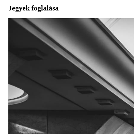
Jegyek foglalása