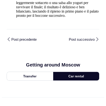
leggermente sottaceto o una salsa allo yogurt per
ravvivare il finale; il risultato è delizioso e ben
bilanciato, lasciando il ripieno in primo piano e il palato
pronto per il boccone successivo.
Post precedente
Post successivo
Getting around Moscow
Transfer
Car rental