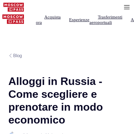
Acquista
Trasferimenti
Esperienze
A
ora
aeroportuali
Blog
Alloggi in Russia -
Come scegliere e
prenotare in modo
economico