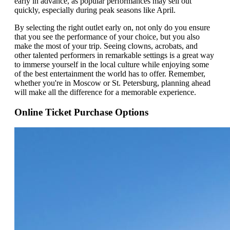
early in advance, as popular performances may sell out
quickly, especially during peak seasons like April.
By selecting the right outlet early on, not only do you ensure
that you see the performance of your choice, but you also
make the most of your trip. Seeing clowns, acrobats, and
other talented performers in remarkable settings is a great way
to immerse yourself in the local culture while enjoying some
of the best entertainment the world has to offer. Remember,
whether you're in Moscow or St. Petersburg, planning ahead
will make all the difference for a memorable experience.
Online Ticket Purchase Options