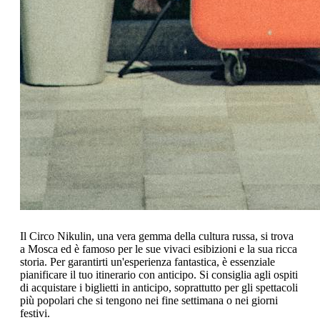
Il Circo Nikulin, una vera gemma della cultura russa, si trova
a Mosca ed è famoso per le sue vivaci esibizioni e la sua ricca
storia. Per garantirti un'esperienza fantastica, è essenziale
pianificare il tuo itinerario con anticipo. Si consiglia agli ospiti
di acquistare i biglietti in anticipo, soprattutto per gli spettacoli
più popolari che si tengono nei fine settimana o nei giorni
festivi.