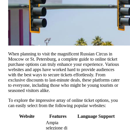
When planning to visit the magnificent Russian Circus in
Moscow or St. Petersburg, a complete guide to online ticket
purchase options can truly enhance your experience. Various
websites and apps have worked hard to provide audiences
with the best ways to secure tickets effortlessly. From
exclusive discounts to last-minute deals, these platforms cater
to everyone, including those who might be young tourists or
seasoned visitors alike.
To explore the impressive array of online ticket options, you
can easily select from the following popular websites:
Website
Features
Language Support
Ampia
selezione di