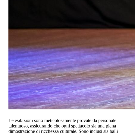
Le esibizioni sono meticolosamente provate da personale
talentuoso, assicurando che ogni spettacolo sia una piena
dimostrazione di ricchezza culturale. Sono inclusi sia balli