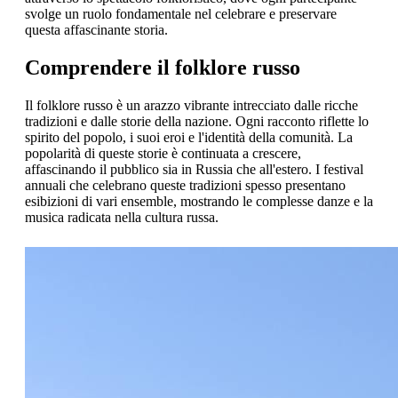
svolge un ruolo fondamentale nel celebrare e preservare
questa affascinante storia.
Comprendere il folklore russo
Il folklore russo è un arazzo vibrante intrecciato dalle ricche
tradizioni e dalle storie della nazione. Ogni racconto riflette lo
spirito del popolo, i suoi eroi e l'identità della comunità. La
popolarità di queste storie è continuata a crescere,
affascinando il pubblico sia in Russia che all'estero. I festival
annuali che celebrano queste tradizioni spesso presentano
esibizioni di vari ensemble, mostrando le complesse danze e la
musica radicata nella cultura russa.