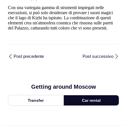
Con una variegata gamma di strumenti impiegati nelle
esecuzioni, si può solo desiderare di provare i suoni magici
che il lago di Kizhi ha ispirato. La combinazione di questi
elementi crea un'atmosfera cosmica che risuona sulle pareti
del Palazzo, catturando tutti coloro che vi sono presenti.
Post precedente
Post successivo
Getting around Moscow
Transfer
Car rental