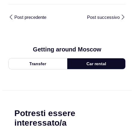
Post precedente
Post successivo
Getting around Moscow
Transfer
Car rental
Potresti essere
interessato/a