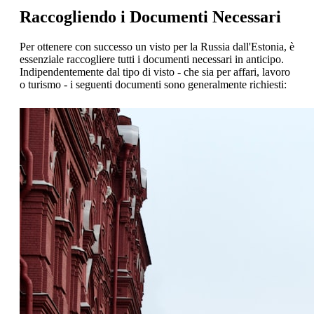
Raccogliendo i Documenti Necessari
Per ottenere con successo un visto per la Russia dall'Estonia, è
essenziale raccogliere tutti i documenti necessari in anticipo.
Indipendentemente dal tipo di visto - che sia per affari, lavoro
o turismo - i seguenti documenti sono generalmente richiesti: