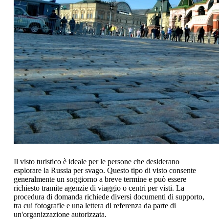
Il visto turistico è ideale per le persone che desiderano
esplorare la Russia per svago. Questo tipo di visto consente
generalmente un soggiorno a breve termine e può essere
richiesto tramite agenzie di viaggio o centri per visti. La
procedura di domanda richiede diversi documenti di supporto,
tra cui fotografie e una lettera di referenza da parte di
un'organizzazione autorizzata.