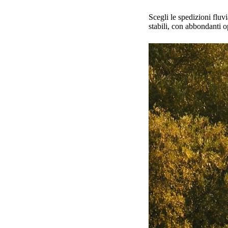
Scegli le spedizioni fluvi
stabili, con abbondanti o