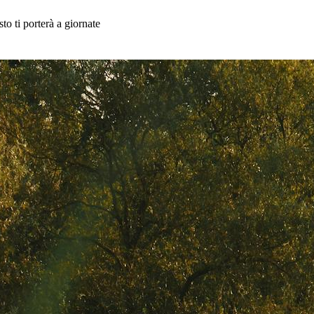
to ti porterà a giornate