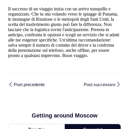
Il successo di un viaggio inizia con un arrivo tranquillo e
organizzato. Che tu stia volando verso le spiagge di Panama,
le montagne di Riunione o le metropoli degli Stati Uniti, la
scelta del trasferimento giusto può fare la differenza. Non
lasciare che la logistica rovini l'anticipazione. Prenota in
anticipo, confronta le opzioni e scegli un servizio che si adatti
alle tue esigenze specifiche. Un'ultima raccomandazione:
salva sempre il numero di contatto del driver e la conferma
della prenotazione sul telefono, anche offline, per essere
pronto a qualsiasi imprevisto. Buon viaggio.
Post precedente
Post successivo
Getting around Moscow