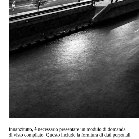
Innanzitutto, è necessario presentare un modulo di domanda
di visto compilato. Questo include la fornitura di dati personali