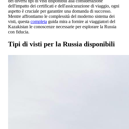
dei diversi tipi di visti disponibili alla considerazione
dell'impatto dei certificati e dell'assicurazione di viaggio, ogni
aspetto è cruciale per garantire una domanda di successo.
Mentre affrontiamo le complessità del moderno sistema dei
visti, questa
completa
guida mira a fornire ai viaggiatori del
Kazakistan le conoscenze necessarie per esplorare la Russia
con fiducia.
Tipi di visti per la Russia disponibili