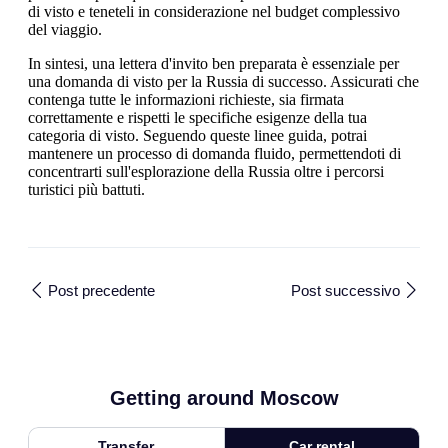
di visto e teneteli in considerazione nel budget complessivo
del viaggio.
In sintesi, una lettera d'invito ben preparata è essenziale per
una domanda di visto per la Russia di successo. Assicurati che
contenga tutte le informazioni richieste, sia firmata
correttamente e rispetti le specifiche esigenze della tua
categoria di visto. Seguendo queste linee guida, potrai
mantenere un processo di domanda fluido, permettendoti di
concentrarti sull'esplorazione della Russia oltre i percorsi
turistici più battuti.
Post precedente
Post successivo
Getting around Moscow
Transfer
Car rental