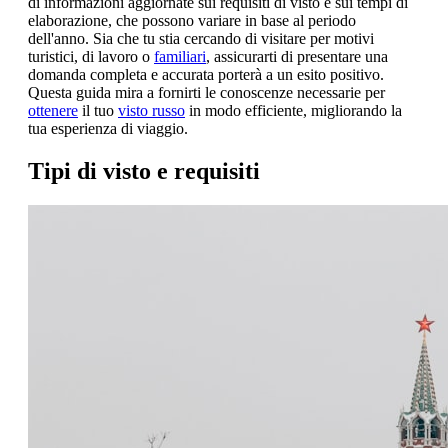
di informazioni aggiornate sui requisiti di visto e sui tempi di
elaborazione, che possono variare in base al periodo
dell'anno. Sia che tu stia cercando di visitare per motivi
turistici, di lavoro o
familiari
, assicurarti di presentare una
domanda completa e accurata porterà a un esito positivo.
Questa guida mira a fornirti le conoscenze necessarie per
ottenere
il tuo
visto russo
in modo efficiente, migliorando la
tua esperienza di viaggio.
Tipi di visto e requisiti