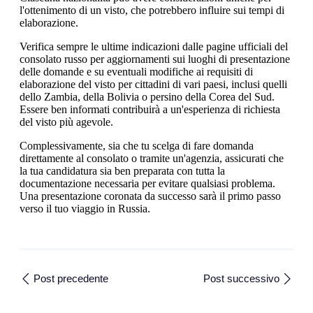
l'ottenimento di un visto, che potrebbero influire sui tempi di
elaborazione.
Verifica sempre le ultime indicazioni dalle pagine ufficiali del
consolato russo per aggiornamenti sui luoghi di presentazione
delle domande e su eventuali modifiche ai requisiti di
elaborazione del visto per cittadini di vari paesi, inclusi quelli
dello Zambia, della Bolivia o persino della Corea del Sud.
Essere ben informati contribuirà a un'esperienza di richiesta
del visto più agevole.
Complessivamente, sia che tu scelga di fare domanda
direttamente al consolato o tramite un'agenzia, assicurati che
la tua candidatura sia ben preparata con tutta la
documentazione necessaria per evitare qualsiasi problema.
Una presentazione coronata da successo sarà il primo passo
verso il tuo viaggio in Russia.
Post precedente
Post successivo