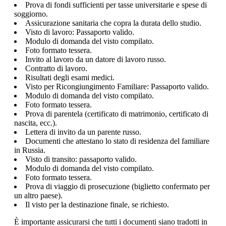
Prova di fondi sufficienti per tasse universitarie e spese di
soggiorno.
Assicurazione sanitaria che copra la durata dello studio.
Visto di lavoro: Passaporto valido.
Modulo di domanda del visto compilato.
Foto formato tessera.
Invito al lavoro da un datore di lavoro russo.
Contratto di lavoro.
Risultati degli esami medici.
Visto per Ricongiungimento Familiare: Passaporto valido.
Modulo di domanda del visto compilato.
Foto formato tessera.
Prova di parentela (certificato di matrimonio, certificato di
nascita, ecc.).
Lettera di invito da un parente russo.
Documenti che attestano lo stato di residenza del familiare
in Russia.
Visto di transito: passaporto valido.
Modulo di domanda del visto compilato.
Foto formato tessera.
Prova di viaggio di prosecuzione (biglietto confermato per
un altro paese).
Il visto per la destinazione finale, se richiesto.
È importante assicurarsi che tutti i documenti siano tradotti in