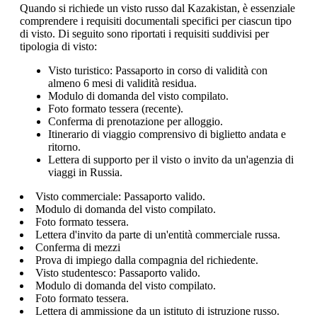
Quando si richiede un visto russo dal Kazakistan, è essenziale
comprendere i requisiti documentali specifici per ciascun tipo
di visto. Di seguito sono riportati i requisiti suddivisi per
tipologia di visto:
Visto turistico: Passaporto in corso di validità con
almeno 6 mesi di validità residua.
Modulo di domanda del visto compilato.
Foto formato tessera (recente).
Conferma di prenotazione per alloggio.
Itinerario di viaggio comprensivo di biglietto andata e
ritorno.
Lettera di supporto per il visto o invito da un'agenzia di
viaggi in Russia.
Visto commerciale: Passaporto valido.
Modulo di domanda del visto compilato.
Foto formato tessera.
Lettera d'invito da parte di un'entità commerciale russa.
Conferma di mezzi
Prova di impiego dalla compagnia del richiedente.
Visto studentesco: Passaporto valido.
Modulo di domanda del visto compilato.
Foto formato tessera.
Lettera di ammissione da un istituto di istruzione russo.