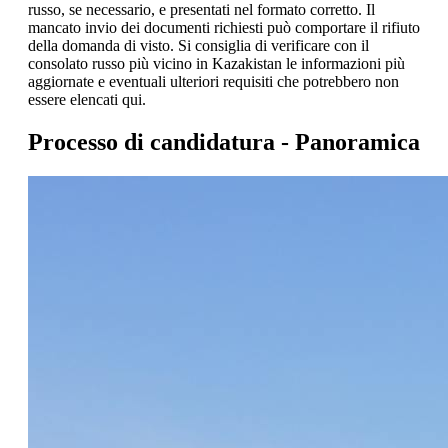
russo, se necessario, e presentati nel formato corretto. Il
mancato invio dei documenti richiesti può comportare il rifiuto
della domanda di visto. Si consiglia di verificare con il
consolato russo più vicino in Kazakistan le informazioni più
aggiornate e eventuali ulteriori requisiti che potrebbero non
essere elencati qui.
Processo di candidatura - Panoramica