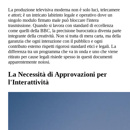
La produzione televisiva moderna non è solo luci, telecamere
e attori; è un intricato labirinto legale e operativo dove un
singolo modulo firmato male può bloccare l'intera
trasmissione. Quando si lavora con standard di eccellenza
come quelli della BBC, la precisione burocratica diventa parte
integrante della creatività. Non si tratta di mera carta, ma della
garanzia che ogni interazione con il pubblico e ogni
contributo esterno rispetti rigorosi standard etici e legali. La
differenza tra un programma che va in onda e uno che viene
ritirato per cause legali risiede spesso in questi documenti
apparentemente noiosi.
La Necessità di Approvazioni per
l'Interattività