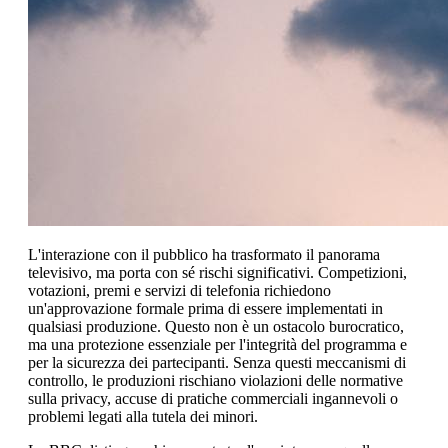
L'interazione con il pubblico ha trasformato il panorama
televisivo, ma porta con sé rischi significativi. Competizioni,
votazioni, premi e servizi di telefonia richiedono
un'approvazione formale prima di essere implementati in
qualsiasi produzione. Questo non è un ostacolo burocratico,
ma una protezione essenziale per l'integrità del programma e
per la sicurezza dei partecipanti. Senza questi meccanismi di
controllo, le produzioni rischiano violazioni delle normative
sulla privacy, accuse di pratiche commerciali ingannevoli o
problemi legati alla tutela dei minori.