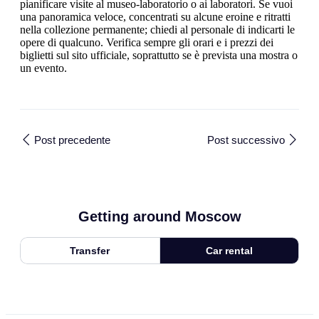
pianificare visite al museo-laboratorio o ai laboratori. Se vuoi
una panoramica veloce, concentrati su alcune eroine e ritratti
nella collezione permanente; chiedi al personale di indicarti le
opere di qualcuno. Verifica sempre gli orari e i prezzi dei
biglietti sul sito ufficiale, soprattutto se è prevista una mostra o
un evento.
Post precedente
Post successivo
Getting around Moscow
Transfer
Car rental