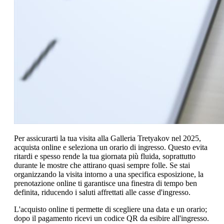
Per assicurarti la tua visita alla Galleria Tretyakov nel 2025,
acquista online e seleziona un orario di ingresso. Questo evita
ritardi e spesso rende la tua giornata più fluida, soprattutto
durante le mostre che attirano quasi sempre folle. Se stai
organizzando la visita intorno a una specifica esposizione, la
prenotazione online ti garantisce una finestra di tempo ben
definita, riducendo i saluti affrettati alle casse d'ingresso.
L'acquisto online ti permette di scegliere una data e un orario;
dopo il pagamento ricevi un codice QR da esibire all'ingresso.