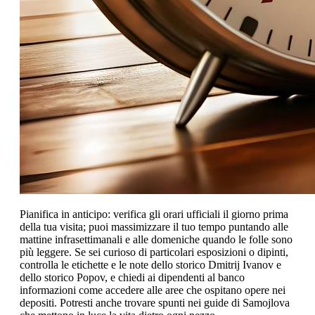
Pianifica in anticipo: verifica gli orari ufficiali il giorno prima
della tua visita; puoi massimizzare il tuo tempo puntando alle
mattine infrasettimanali e alle domeniche quando le folle sono
più leggere. Se sei curioso di particolari esposizioni o dipinti,
controlla le etichette e le note dello storico Dmitrij Ivanov e
dello storico Popov, e chiedi ai dipendenti al banco
informazioni come accedere alle aree che ospitano opere nei
depositi. Potresti anche trovare spunti nei guide di Samojlova