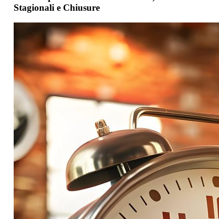
Stagionali e Chiusure