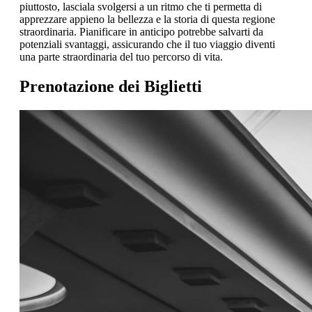
piuttosto, lasciala svolgersi a un ritmo che ti permetta di
apprezzare appieno la bellezza e la storia di questa regione
straordinaria. Pianificare in anticipo potrebbe salvarti da
potenziali svantaggi, assicurando che il tuo viaggio diventi
una parte straordinaria del tuo percorso di vita.
Prenotazione dei Biglietti