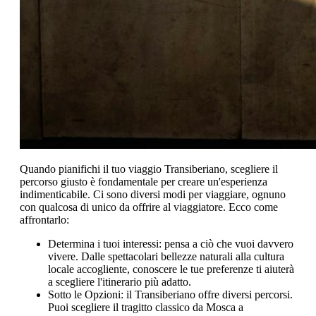
Quando pianifichi il tuo viaggio Transiberiano, scegliere il
percorso giusto è fondamentale per creare un'esperienza
indimenticabile. Ci sono diversi modi per viaggiare, ognuno
con qualcosa di unico da offrire al viaggiatore. Ecco come
affrontarlo:
Determina i tuoi interessi: pensa a ciò che vuoi davvero
vivere. Dalle spettacolari bellezze naturali alla cultura
locale accogliente, conoscere le tue preferenze ti aiuterà
a scegliere l'itinerario più adatto.
Sotto le Opzioni: il Transiberiano offre diversi percorsi.
Puoi scegliere il tragitto classico da Mosca a