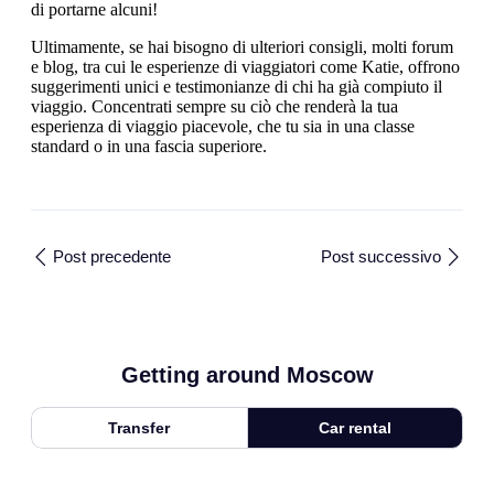
di portarne alcuni!
Ultimamente, se hai bisogno di ulteriori consigli, molti forum
e blog, tra cui le esperienze di viaggiatori come Katie, offrono
suggerimenti unici e testimonianze di chi ha già compiuto il
viaggio. Concentrati sempre su ciò che renderà la tua
esperienza di viaggio piacevole, che tu sia in una classe
standard o in una fascia superiore.
Post precedente
Post successivo
Getting around Moscow
Transfer
Car rental