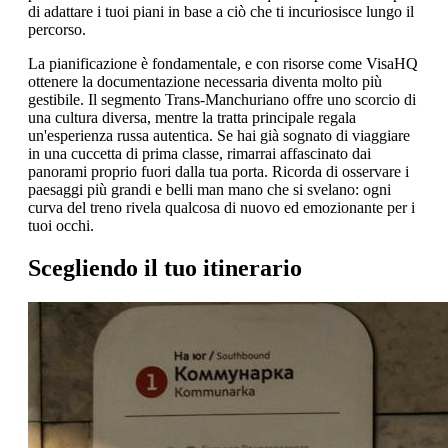
di adattare i tuoi piani in base a ciò che ti incuriosisce lungo il
percorso.
La pianificazione è fondamentale, e con risorse come VisaHQ
ottenere la documentazione necessaria diventa molto più
gestibile. Il segmento Trans-Manchuriano offre uno scorcio di
una cultura diversa, mentre la tratta principale regala
un'esperienza russa autentica. Se hai già sognato di viaggiare
in una cuccetta di prima classe, rimarrai affascinato dai
panorami proprio fuori dalla tua porta. Ricorda di osservare i
paesaggi più grandi e belli man mano che si svelano: ogni
curva del treno rivela qualcosa di nuovo ed emozionante per i
tuoi occhi.
Scegliendo il tuo itinerario