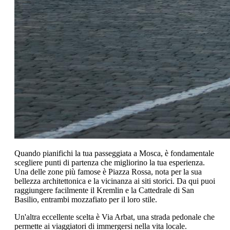
Quando pianifichi la tua passeggiata a Mosca, è fondamentale
scegliere punti di partenza che migliorino la tua esperienza.
Una delle zone più famose è Piazza Rossa, nota per la sua
bellezza architettonica e la vicinanza ai siti storici. Da qui puoi
raggiungere facilmente il Kremlin e la Cattedrale di San
Basilio, entrambi mozzafiato per il loro stile.
Un'altra eccellente scelta è Via Arbat, una strada pedonale che
permette ai viaggiatori di immergersi nella vita locale.