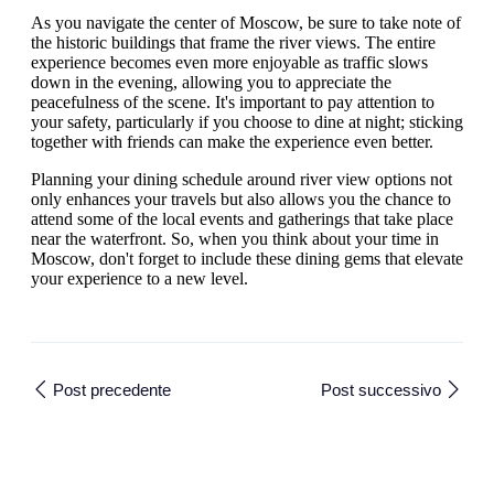
As you navigate the center of Moscow, be sure to take note of
the historic buildings that frame the river views. The entire
experience becomes even more enjoyable as traffic slows
down in the evening, allowing you to appreciate the
peacefulness of the scene. It's important to pay attention to
your safety, particularly if you choose to dine at night; sticking
together with friends can make the experience even better.
Planning your dining schedule around river view options not
only enhances your travels but also allows you the chance to
attend some of the local events and gatherings that take place
near the waterfront. So, when you think about your time in
Moscow, don't forget to include these dining gems that elevate
your experience to a new level.
Post precedente
Post successivo