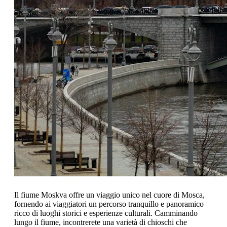
Il fiume Moskva offre un viaggio unico nel cuore di Mosca,
fornendo ai viaggiatori un percorso tranquillo e panoramico
ricco di luoghi storici e esperienze culturali. Camminando
lungo il fiume, incontrerete una varietà di chioschi che