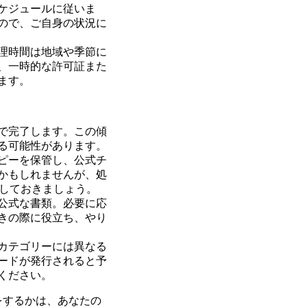
ケジュールに従いま
ので、ご自身の状況に
理時間は地域や季節に
、一時的な許可証また
ます。
で完了します。この傾
る可能性があります。
ピーを保管し、公式チ
かもしれませんが、処
を予想しておきましょう。
公式な書類。必要に応
きの際に役立ち、やり
カテゴリーには異なる
ードが発行されると予
ください。
をするかは、あなたの