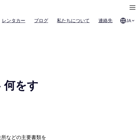
レンタカー
ブログ
私たちについて
連絡先
JA
 何をす
住所などの主要書類を