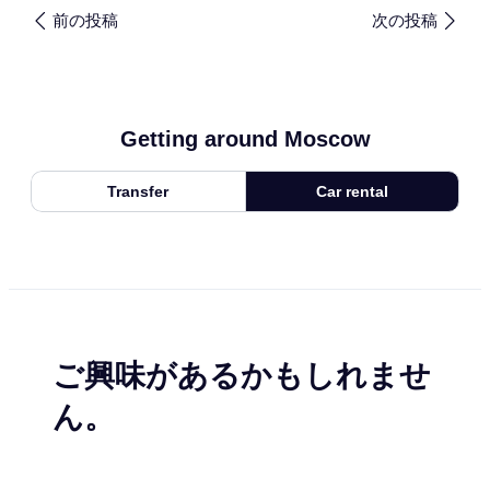
前の投稿
次の投稿
Getting around Moscow
Transfer
Car rental
ご興味があるかもしれませ
ん。