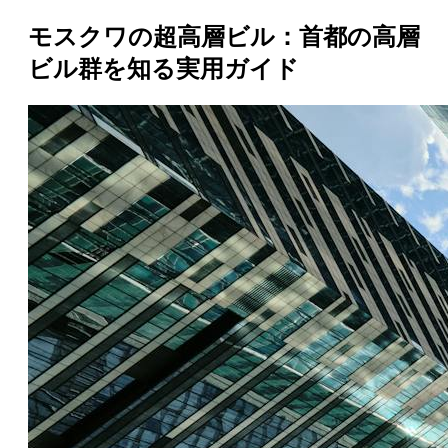
モスクワの超高層ビル：首都の高層
ビル群を知る実用ガイド