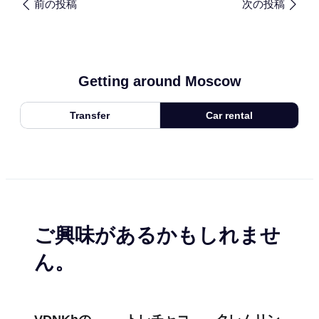
前の投稿
次の投稿
Getting around Moscow
Transfer
Car rental
ご興味があるかもしれませ
ん。