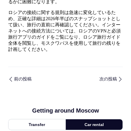
るかに困難になります。
ロシアの接続に関する規則は急速に変化しているた
め、正確な詳細は2026年半ばのスナップショットとし
て扱い、旅行の直前に再確認してください。インター
ネットへの接続方法については、ロシアのVPNと必須
旅行アプリのガイドをご覧になり、ロシア旅行ガイド
全体を閲覧し、モスクワパスを使用して旅行の残りを
計画してください。
前の投稿
次の投稿
Getting around Moscow
Transfer
Car rental