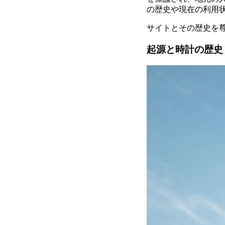
の歴史や現在の利用
サイトとその歴史を
起源と時計の歴史