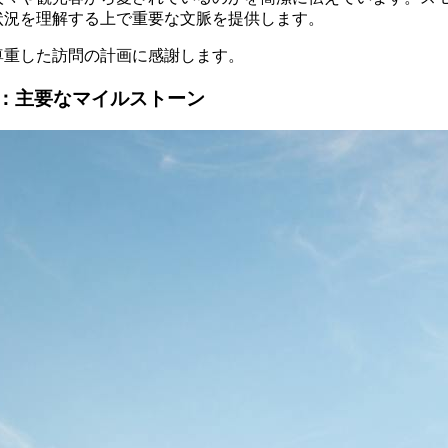
状況を理解する上で重要な文脈を提供します。
尊重した訪問の計画に感謝します。
：主要なマイルストーン