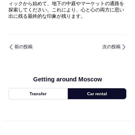
ィックから始めて、地下の中庭やマーケットの通路を
探索してください。これにより、心と心の両方に思い
出に残る最終的な印象が残ります。
前の投稿
次の投稿
Getting around Moscow
Transfer
Car rental