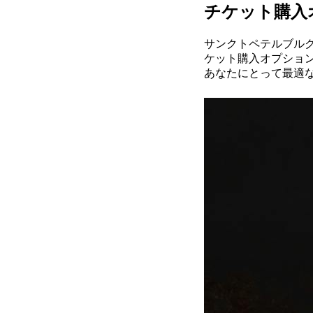
チケット購入
サンクトペテルブル
ケット購入オプショ
あなたにとって最適