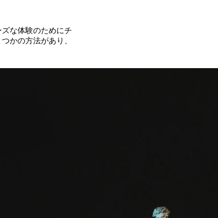
ーズな体験のためにチ
くつかの方法があり、