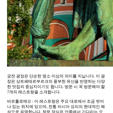
궁전 광장은 단순한 명소 이상의 의미를 지닙니다. 이 광
장은 상트페테르부르크의 풍부한 유산을 반영하는 다양
한 맛집의 중심지이기도 합니다. 방문 시 꼭 방문해야 할
7개의 레스토랑을 소개합니다.
바르톨로메오 : 이 레스토랑은 주요 대로에서 조금 벗어
나 있는 위치에 있으며, 전통 러시아 요리의 현대적인 해
석으로 유명합니다. 창문 장식은 안쪽에서 기다리는 요