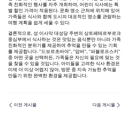
족 친화적인 행사를 자주 개최하며, 어린이 식사에는 특
별 할인 가격이 적용된다. 문화 명소 근처에 위치해 있어
가족들은 식사와 함께 도시의 대표적인 명소를 관람하는
여행 계획을 쉽게 세울 수 있다.
결론적으로, 성 이사악 대성당 주변의 상트페테르부르크
중심부에서 식사하는 것은 맛있는 음식뿐만 아니라 가족
친화적인 분위기를 제공하여 추억을 만들 수 있는 기회
를 제공합니다. "드보르초바야", "암버", "파블로프스키"
중 어떤 곳을 선택하든, 가족들은 자신의 필요에 맞는 것
을 찾을 수 있을 것입니다. 아이들을 고려한 식사 환경은
이제 더 이상 어렵지 않아, 방문 중 지속 가능한 추억을
만들기 위한 완벽한 환경을 제공합니다.
이전 게시물
다음 게시물