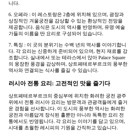
니다.
6. 오페라 : 이 레스토랑은 2층에 위치해 있으며, 광장과
상징적인 겨울궁전을 감상할 수 있는 환상적인 전망을
제공합니다. 음식은 도시의 역사를 반영하며, 유명 예술
가들의 이름을 딴 요리로 구성되어 있습니다.
7. 특징 : 이 곳의 분위기는 수백 년의 역사를 이야기합니
다. 각 요리는 신중하게 준비되어 있으며, 현지 재료를 강
조합니다. 실내에서 또는 테라스에서 앉아 Palace Square
의 웅장한 풍경을 감상하며, 상트페테르부르크의 풍부한
역사와 연결되는 식사를 즐길 수 있습니다.
러시아 전통 요리: 고전적인 맛을 즐기다
상트페테르부르크의 중심부에 위치한 화려한 궁전 광주
위에서 전통 러시아 요리는 방문객과 관광객들에게 즐거
운 경험을 선사합니다. 이 도시의 풍부한 역사는 화려한
궁전과 아름답게 장식된 홀뿐만 아니라 독특한 요리 전
통에서도 반영됩니다. 각 요리는 이야기를 담고 있으며,
시대를 초월한 레시피의 기원을 간직하고 있습니다.