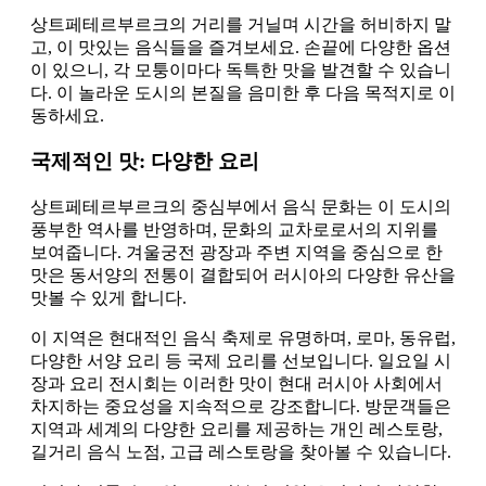
상트페테르부르크의 거리를 거닐며 시간을 허비하지 말
고, 이 맛있는 음식들을 즐겨보세요. 손끝에 다양한 옵션
이 있으니, 각 모퉁이마다 독특한 맛을 발견할 수 있습니
다. 이 놀라운 도시의 본질을 음미한 후 다음 목적지로 이
동하세요.
국제적인 맛: 다양한 요리
상트페테르부르크의 중심부에서 음식 문화는 이 도시의
풍부한 역사를 반영하며, 문화의 교차로로서의 지위를
보여줍니다. 겨울궁전 광장과 주변 지역을 중심으로 한
맛은 동서양의 전통이 결합되어 러시아의 다양한 유산을
맛볼 수 있게 합니다.
이 지역은 현대적인 음식 축제로 유명하며, 로마, 동유럽,
다양한 서양 요리 등 국제 요리를 선보입니다. 일요일 시
장과 요리 전시회는 이러한 맛이 현대 러시아 사회에서
차지하는 중요성을 지속적으로 강조합니다. 방문객들은
지역과 세계의 다양한 요리를 제공하는 개인 레스토랑,
길거리 음식 노점, 고급 레스토랑을 찾아볼 수 있습니다.