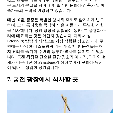
은 도시의 본질을 담아내며, 활기찬 문화와 건축가 및 예
술가들의 노력을 반영하고 있습니다.
매년 10월, 광장은 특별한 행사와 축제로 활기차게 변모
하며, 그 아름다움을 목격하러 온 이들에게 특별한 경험
을 선사합니다. 궁전 광장을 탐험하는 동안, 그 풍경과 소
리에 매료되는 것은 어렵지 않습니다. 따라서 성
Petersburg 탐방의 시작으로 가장 적합한 장소입니다. 주
변에는 다양한 레스토랑과 카페가 있어, 방문객들은 현
지 요리를 즐기며 주변의 풍부한 역사를 음미할 수 있습
니다. 궁전 광장은 단순한 관광 명소가 아니라, 과거와 현
재가 어우러진 성 Petersburg의 심장부이자 문화와 유산
이 빛나는 장엄한 공간입니다.
7. 궁전 광장에서 식사할 곳