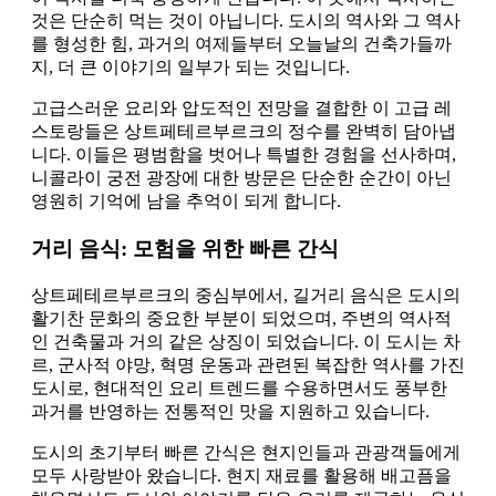
것은 단순히 먹는 것이 아닙니다. 도시의 역사와 그 역사
를 형성한 힘, 과거의 여제들부터 오늘날의 건축가들까
지, 더 큰 이야기의 일부가 되는 것입니다.
고급스러운 요리와 압도적인 전망을 결합한 이 고급 레
스토랑들은 상트페테르부르크의 정수를 완벽히 담아냅
니다. 이들은 평범함을 벗어나 특별한 경험을 선사하며,
니콜라이 궁전 광장에 대한 방문은 단순한 순간이 아닌
영원히 기억에 남을 추억이 되게 합니다.
거리 음식: 모험을 위한 빠른 간식
상트페테르부르크의 중심부에서, 길거리 음식은 도시의
활기찬 문화의 중요한 부분이 되었으며, 주변의 역사적
인 건축물과 거의 같은 상징이 되었습니다. 이 도시는 차
르, 군사적 야망, 혁명 운동과 관련된 복잡한 역사를 가진
도시로, 현대적인 요리 트렌드를 수용하면서도 풍부한
과거를 반영하는 전통적인 맛을 지원하고 있습니다.
도시의 초기부터 빠른 간식은 현지인들과 관광객들에게
모두 사랑받아 왔습니다. 현지 재료를 활용해 배고픔을