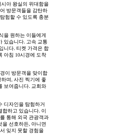
러시아 왕실의 위대함을
되어 방문객들을 감탄하
 탐험할 수 있도록 충분
휴식을 원하는 이들에게
가 있습니다. 고속 교통
입니다. 티켓 가격은 합
록 아침 10시경에 도착
풍경이 방문객을 맞이합
하며, 사진 찍기에 좋
를 보여줍니다. 교회와
분수 디자인을 탐험하거
결합하고 있습니다. 이
를 통해 외국 관광객과
것을 선호하든, 아니면
서 잊지 못할 경험을