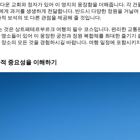
다운 교회와 정자가 있어 이 영지의 웅장함을 더해줍니다. 각 
에게 과거를 생생하게 전달합니다. 반드시 다양한 정원을 거닐며
사적 보석의 또 다른 관점을 제공해 줄 것입니다.
 것은 상트페테르부르크 여행의 필수 코스입니다. 편리한 교통
 명소들이 있어 이 웅장한 궁전과 정원 복합체를 최대한 즐기기 
 장소의 모든 것을 경험하시길 바랍니다. 여행 일정에 포함시키
적 중요성을 이해하기