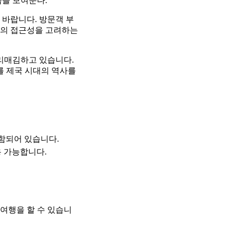
습을 보여준다.
 바랍니다. 방문객 부
객의 접근성을 고려하는
리매김하고 있습니다.
를 제국 시대의 역사를
포함되어 있습니다.
 가능합니다.
여행을 할 수 있습니