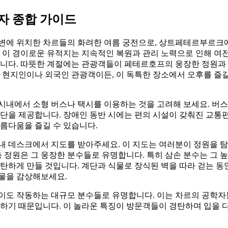
자 종합 가이드
변에 위치한 차르들의 화려한 여름 궁전으로, 상트페테르부르크에
. 이 경이로운 유적지는 지속적인 복원과 관리 노력으로 인해 여
습니다. 따뜻한 계절에는 관광객들이 페테르호프의 웅장한 정원과
 현지인이나 외국인 관광객이든, 이 독특한 장소에서 오후를 즐길
시내에서 소형 버스나 택시를 이용하는 것을 고려해 보세요. 버스
단을 제공합니다. 장애인 동반 시에는 편의 시설이 갖춰진 교통편
름다움을 즐길 수 있습니다.
내 데스크에서 지도를 받아주세요. 이 지도는 여러분이 정원을 탐
층 정원은 그 웅장한 분수들로 유명합니다. 특히 삼손 분수는 그
탄하게 만들 것입니다. 계단과 식물로 장식된 벽을 따라 걷는 동
물을 감상해보세요.
이도 작동하는 대규모 분수들로 유명합니다. 이는 차르의 공학자
하기 때문입니다. 이 놀라운 특징이 방문객들이 경탄하며 입을 