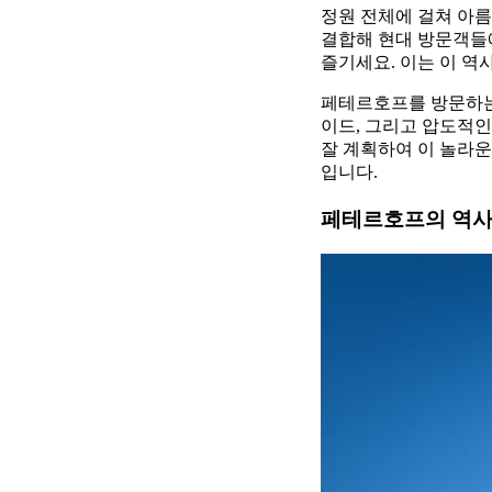
정원 전체에 걸쳐 아름
결합해 현대 방문객들
즐기세요. 이는 이 역
페테르호프를 방문하는
이드, 그리고 압도적인
잘 계획하여 이 놀라운
입니다.
페테르호프의 역사