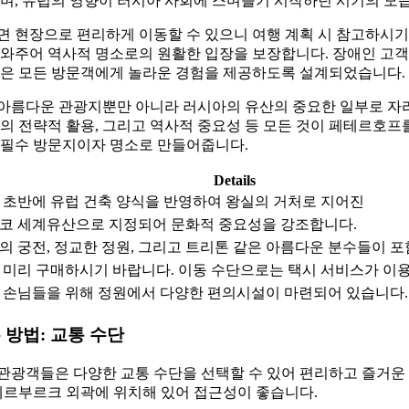
며, 유럽의 영향이 러시아 사회에 스며들기 시작하던 시기의 모
 현장으로 편리하게 이동할 수 있으니 여행 계획 시 참고하시기
도와주어 역사적 명소로의 원활한 입장을 보장합니다. 장애인 고
원은 모든 방문객에게 놀라운 경험을 제공하도록 설계되었습니다.
아름다운 관광지뿐만 아니라 러시아의 유산의 중요한 일부로 자
의 전략적 활용, 그리고 역사적 중요성 등 모든 것이 페테르호프
 필수 방문지이자 명소로 만들어줍니다.
Details
기 초반에 유럽 건축 양식을 반영하여 왕실의 거처로 지어진
코 세계유산으로 지정되어 문화적 중요성을 강조합니다.
의 궁전, 정교한 정원, 그리고 트리톤 같은 아름다운 분수들이 
 미리 구매하시기 바랍니다. 이동 수단으로는 택시 서비스가 이용
 손님들을 위해 정원에서 다양한 편의시설이 마련되어 있습니다.
방법: 교통 수단
관광객들은 다양한 교통 수단을 선택할 수 있어 편리하고 즐거운 
테르부르크 외곽에 위치해 있어 접근성이 좋습니다.