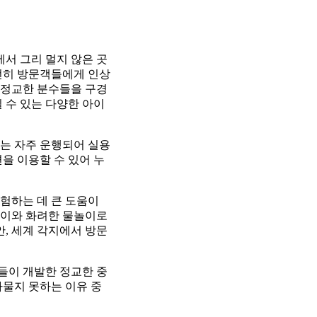
서 그리 멀지 않은 곳
전히 방문객들에게 인상
 정교한 분수들을 구경
 수 있는 다양한 아이
는 자주 운행되어 실용
을 이용할 수 있어 누
험하는 데 큰 도움이
 높이와 화려한 물놀이로
안, 세계 각지에서 방문
들이 개발한 정교한 중
다물지 못하는 이유 중