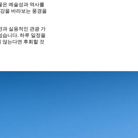
건물은 예술성과 역사를
 강을 바라보는 풍경을
편과 실용적인 관광 가
쉽습니다. 하루 일정을
지 않는다면 후회할 것