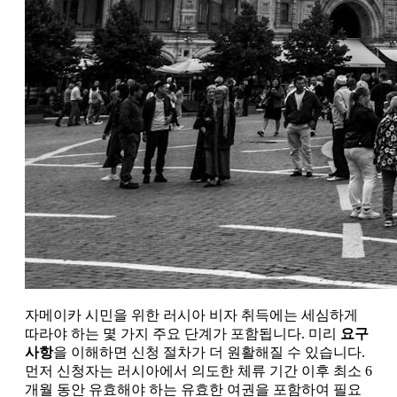
자메이카 시민을 위한 러시아 비자 취득에는 세심하게
따라야 하는 몇 가지 주요 단계가 포함됩니다. 미리
요구
사항
을 이해하면 신청 절차가 더 원활해질 수 있습니다.
먼저 신청자는 러시아에서 의도한 체류 기간 이후 최소 6
개월 동안 유효해야 하는 유효한 여권을 포함하여 필요