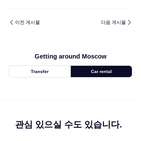
이전 게시물
다음 게시물
Getting around Moscow
Transfer
Car rental
관심 있으실 수도 있습니다.