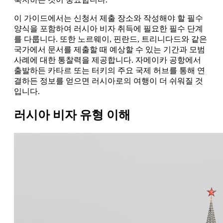
이 가이드에서는 신청서 제출 장소와 작성해야 할 필수
양식을 포함하여 러시아 비자 취득에 필요한 필수 단계
를 다룹니다. 또한 노르웨이, 핀란드, 트리니다드와 같은
국가에서 문서를 제출할 때 예상할 수 있는 기간과 모범
사례에 대한 통찰력을 제공합니다. 자메이카 공항에서
출발하든 카타르 또는 터키의 주요 국제 허브를 통해 연
결하든 정보를 얻으면 러시아로의 여행이 더 쉬워질 것
입니다.
러시아 비자 유형 이해