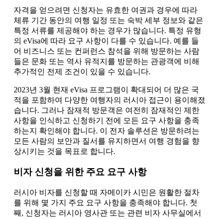
자격을 얻으려면 신청자는 유효한 여권과 경우에 따라
체류 기간 동안의 여행 일정 또는 숙박 세부 정보와 같은
특정 서류를 제공해야 하는 경우가 많습니다. 특정 유형
의 eVisa에 따라 요구 사항이 다를 수 있습니다. 예를 들
어 비즈니스 또는 컨퍼런스 참석을 위해 방문하는 사람
들은 문화 또는 역사 유적지를 방문하는 관광객에 비해
추가적인 전제 조건이 있을 수 있습니다.
2023년 3월 현재 eVisa 프로그램이 확대되어 더 많은 국
적을 포함하여 다양한 여행자의 러시아 접근이 용이해졌
습니다. 그러나 잠재적 방문객은 여전히 잠재적인 제한
사항을 인식하고 신청하기 전에 모든 요구 사항을 충족
하는지 확인해야 합니다. 이 전자 솔루션은 방문하려는
모든 사람의 보안과 질서를 유지하면서 여행 경험을 향
상시키는 것을 목표로 합니다.
비자 신청을 위한 주요 요구 사항
러시아 비자를 신청할 때 자메이카 시민은 원활한 절차
를 위해 몇 가지 주요 요구 사항을 충족해야 합니다. 첫
째, 신청자는 러시아 영사관 또는 관련 비자 사무실에서