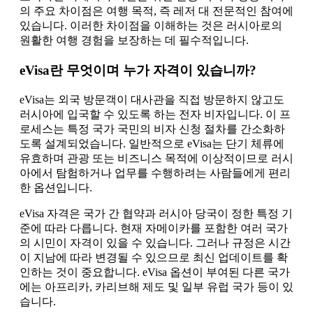
의 주요 차이점은 여행 목적, 즉 레저 대 전문적인 참여에
있습니다. 이러한 차이점을 이해하는 것은 러시아로의
원활한 여행 경험을 보장하는 데 필수적입니다.
eVisa란 무엇이며 누가 자격이 있습니까?
eVisa는 외국 방문객이 대사관을 직접 방문하지 않고도
러시아에 입국할 수 있도록 하는 전자 비자입니다. 이 프
로세스는 특정 국가 국민의 비자 신청 절차를 간소화하
도록 설계되었습니다. 일반적으로 eVisa는 단기 체류에
유효하며 관광 또는 비즈니스 목적에 이상적이므로 러시
아에서 탐험하거나 업무를 수행하려는 사람들에게 편리
한 옵션입니다.
eVisa 자격은 국가 간 협약과 러시아 당국이 정한 특정 기
준에 따라 다릅니다. 현재 자메이카를 포함한 여러 국가
의 시민이 자격이 있을 수 있습니다. 그러나 규정은 시간
이 지남에 따라 변경될 수 있으므로 최신 업데이트를 확
인하는 것이 중요합니다. eVisa 옵션이 부여된 다른 국가
에는 아프리카, 카리브해 제도 및 일부 유럽 국가 등이 있
습니다.