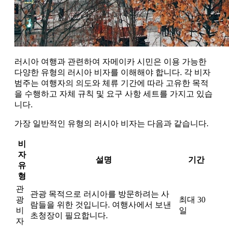
러시아 여행과 관련하여 자메이카 시민은 이용 가능한
다양한 유형의 러시아 비자를 이해해야 합니다. 각 비자
범주는 여행자의 의도와 체류 기간에 따라 고유한 목적
을 수행하고 자체 규칙 및 요구 사항 세트를 가지고 있습
니다.
가장 일반적인 유형의 러시아 비자는 다음과 같습니다.
비
자
설명
기간
유
형
관
관광 목적으로 러시아를 방문하려는 사
광
최대 30
람들을 위한 것입니다. 여행사에서 보낸
비
일
초청장이 필요합니다.
자