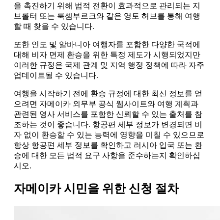
을 촉진하기 위해 법적 전환이 효과적으로 관리되는 지
브롤터 또는 룩셈부르크와 같은 영토 허브를 통해 여행
할 때 찾을 수 있습니다.
또한 인도 및 알바니아 여행자를 포함한 다양한 국적에
대해 비자 면제 환승을 위한 특정 제도가 시행되었지만
이러한 규정은 국제 관계 및 지역 행정 정책에 따라 자주
업데이트될 수 있습니다.
여행을 시작하기 전에 환승 규정에 대한 최신 정보를 얻
으려면 자메이카 외무부 공식 웹사이트와 여행 계획과
관련된 영사 서비스를 포함한 신뢰할 수 있는 출처를 참
조하는 것이 좋습니다. 항공편 세부 정보가 변경되면 비
자 없이 환승할 수 있는 능력에 영향을 미칠 수 있으므로
항상 항공편 세부 정보를 확인하고 러시아 입국 또는 환
승에 대한 모든 법적 요구 사항을 준수하는지 확인하십
시오.
자메이카 시민을 위한 신청 절차