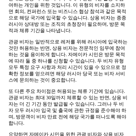
여하는 개인을 위한 것입니다. 이 유형의 비자를 소지하
면 회의, 컨퍼런스 또는 비즈니스 협상 참석과 같은 목적
으로 해당 국가에 입국할 수 있습니다. 상용 비자는 종종
러시아 상대방 또는 조직의 초청장이 필요하며, 방문 목
적과 체류 기간을 나타냅니다.
관광 비자는 일반적으로 레저를 위해 러시아에 입국하는
것만 허용하는 반면, 상용 비자는 전문적인 임무에 참여
하는 것을 용이하게 합니다. 자메이카 시민은 방문 목적
에 따라 둘 중 하나를 신청할 수 있습니다. 두 비자 유형
모두 특정 요구 사항과 처리 시간이 있을 수 있으므로 정
확한 정보를 얻으려면 해당 러시아 당국 또는 비자 서비
스에 문의하는 것이 중요합니다.
또 다른 주요 차이점은 허용되는 체류 기간에 있습니다.
관광 비자는 최대 30일까지 체류할 수 있는 반면, 상용 비
자는 더 긴 기간 동안 발급될 수 있습니다. 그러나 두 비
자 모두 러시아 입국 및 출국에 관한 규정을 준수해야 하
며, 방문객이 비자 만료 전에 해당 국가를 떠나도록 해야
합니다.
요약하면 자메이카 시민을 위한 관광 비자와 상용 비자