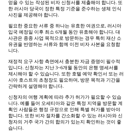
얻을 수 있는 작성된 비자 신청서를 제출해야 합니다. 또
한 러시아 당국이 정한 특정 기준을 준수하는 생체 인식
사진을 제공해야 합니다.
필요한 중요한 서류 중 하나는 유효한 여권으로, 러시아
입국 예정일 이후 최소 6개월 동안 유효해야 합니다. 대
사관은 종종 사업 목적으로 방문하는 경우 특히 재산 소
유권을 반영하는 서류와 함께 이전 비자 사본을 요청합
니다.
재정적 요구 사항 측면에서 충분한 자금 증명이 필수적
입니다. 신청자는 지난 3~6개월 동안의 은행 명세서를
제시해야 할 수 있습니다. 또한 호텔 예약 확인서 또는 러
시아 호스트의 초청장도 필요하며, 방문 목적과 기간을
간략하게 설명해야 합니다.
신청자의 여행 계획에 따라 추가 허가가 필요할 수 있습
니다. 예를 들어 오세티아와 같은 특정 지역을 방문할 계
획인 사람들은 행정 규정으로 인해 특별 허가를 받아야
합니다. 또한 비자 절차를 간소화할 수 있는 러시아와 신
청자의 거주 국가 간의 합의가 있는지 확인하는 것이 좋
습니다.