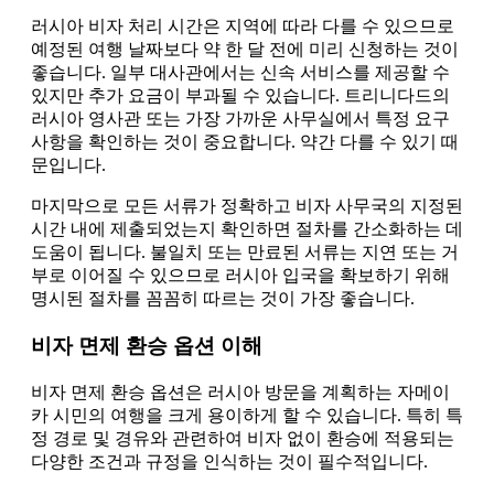
러시아 비자 처리 시간은 지역에 따라 다를 수 있으므로
예정된 여행 날짜보다 약 한 달 전에 미리 신청하는 것이
좋습니다. 일부 대사관에서는 신속 서비스를 제공할 수
있지만 추가 요금이 부과될 수 있습니다. 트리니다드의
러시아 영사관 또는 가장 가까운 사무실에서 특정 요구
사항을 확인하는 것이 중요합니다. 약간 다를 수 있기 때
문입니다.
마지막으로 모든 서류가 정확하고 비자 사무국의 지정된
시간 내에 제출되었는지 확인하면 절차를 간소화하는 데
도움이 됩니다. 불일치 또는 만료된 서류는 지연 또는 거
부로 이어질 수 있으므로 러시아 입국을 확보하기 위해
명시된 절차를 꼼꼼히 따르는 것이 가장 좋습니다.
비자 면제 환승 옵션 이해
비자 면제 환승 옵션은 러시아 방문을 계획하는 자메이
카 시민의 여행을 크게 용이하게 할 수 있습니다. 특히 특
정 경로 및 경유와 관련하여 비자 없이 환승에 적용되는
다양한 조건과 규정을 인식하는 것이 필수적입니다.