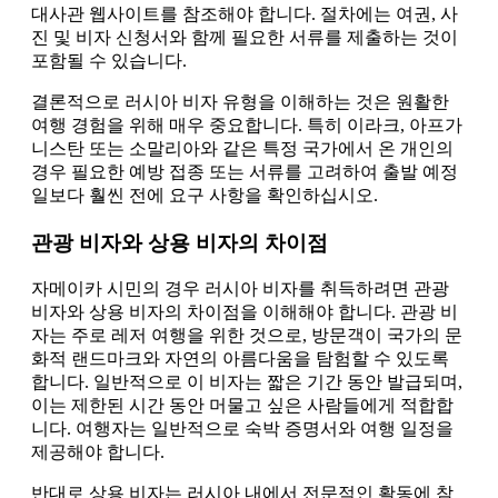
대사관 웹사이트를 참조해야 합니다. 절차에는 여권, 사
진 및 비자 신청서와 함께 필요한 서류를 제출하는 것이
포함될 수 있습니다.
결론적으로 러시아 비자 유형을 이해하는 것은 원활한
여행 경험을 위해 매우 중요합니다. 특히 이라크, 아프가
니스탄 또는 소말리아와 같은 특정 국가에서 온 개인의
경우 필요한 예방 접종 또는 서류를 고려하여 출발 예정
일보다 훨씬 전에 요구 사항을 확인하십시오.
관광 비자와 상용 비자의 차이점
자메이카 시민의 경우 러시아 비자를 취득하려면 관광
비자와 상용 비자의 차이점을 이해해야 합니다. 관광 비
자는 주로 레저 여행을 위한 것으로, 방문객이 국가의 문
화적 랜드마크와 자연의 아름다움을 탐험할 수 있도록
합니다. 일반적으로 이 비자는 짧은 기간 동안 발급되며,
이는 제한된 시간 동안 머물고 싶은 사람들에게 적합합
니다. 여행자는 일반적으로 숙박 증명서와 여행 일정을
제공해야 합니다.
반대로 상용 비자는 러시아 내에서 전문적인 활동에 참