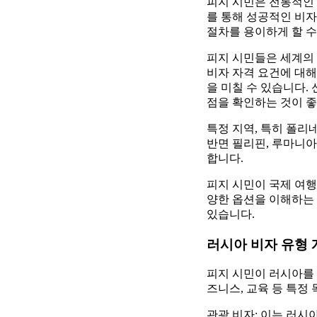
피지 시민은 전통적인 
를 통해 성공적인 비
절차를 용이하게 할 수
피지 시민들은 세계의 
비자 자격 요건에 대해
을 미칠 수 있습니다.
점을 확인하는 것이 좋
특정 지역, 특히 폴리
반면 필리핀, 루마니
합니다.
피지 시민이 국제 여
양한 옵션을 이해하는 
있습니다.
러시아 비자 유형 
피지 시민이 러시아를 
즈니스, 교육 등 특정
관광 비자: 이는 러시