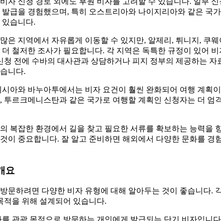
비자 신청 경로 외에도 후원 비자를 고려할 수 있습니다. 일부 
자 발급을 경험했으며, 특히 오스트리아와 나이지리아와 같은 국가
 있습니다.
많은 지역에서 자유롭게 이동할 수 있지만, 알제리, 튀니지, 쿠
 더 철저한 조사가 필요합니다. 각 지역은 독특한 규정이 있어 
 신청 전에 수바의 대사관과 상담하거나 피지 정부의 제공하는 
습니다.
네시아와 바누아투에서는 비자 요건이 훨씬 완화되어 여행 계획이 
아, 투르크메니스탄과 같은 국가로 여행할 계획인 신청자는 더 엄
행의 복잡한 환경에서 길을 찾고 필요한 서류를 확보하는 능력을 
것이 중요합니다. 잘 알고 준비하면 해외에서 다양한 문화를 경
개요
방문하려면 다양한 비자 유형에 대해 알아두는 것이 좋습니다. 각
 목적을 위해 설계되어 있습니다.
아를 관광 목적으로 방문하는 개인에게 발급되는 단기 비자입니다.