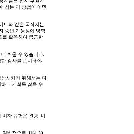
신청자들은 현지 후원자
에서는 이 방법이 이민
웨이트와 같은 목적지는
비자 승인 가능성에 영향
자료를 활용하여 궁금한
더 쉬울 수 있습니다.
격한 검사를 준비해야
향상시키기 위해서는 다
험하고 기회를 잡을 수
 비자 유형은 관광, 비
 일반적으로 최대 30