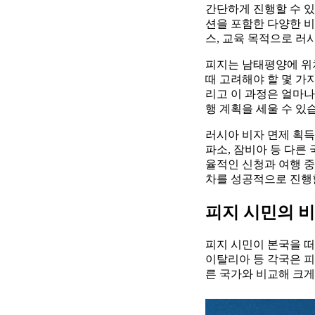
간단하게 진행할 수 있
션을 포함한 다양한 비
스, 교육 목적으로 러
피지는 남태평양에 위
때 고려해야 할 몇 가
리고 이 과정은 얼마나
행 계획을 세울 수 있
러시아 비자 면제 획
파소, 잠비아 등 다른
율적인 신청과 여행 중
차를 성공적으로 진행할
피지 시민의 
피지 시민이 본국을 떠
이탈리아 등 각국은 피
른 국가와 비교해 크게