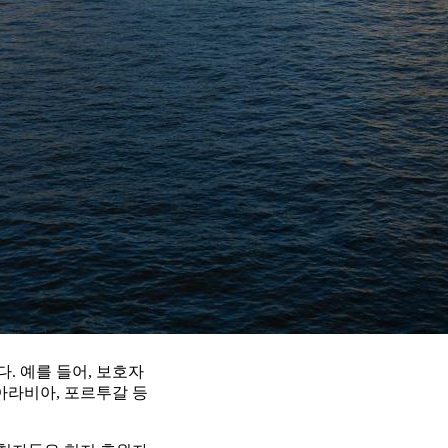
. 예를 들어, 보호자
아라비아, 포르투갈 등