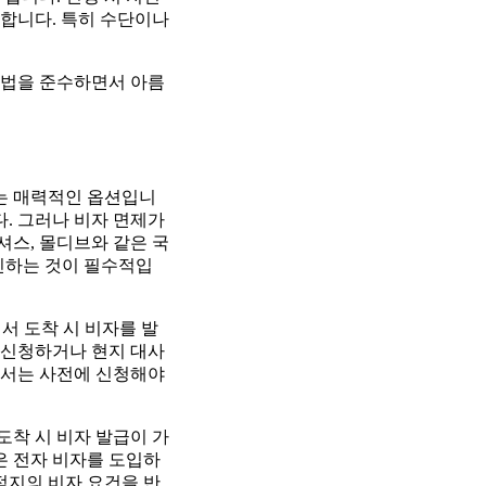
 합니다. 특히 수단이나
 법을 준수하면서 아름
수 있는 매력적인 옵션입니
다. 그러나 비자 면제가
셔스, 몰디브와 같은 국
확인하는 것이 필수적입
에서 도착 시 비자를 발
 신청하거나 현지 대사
에서는 사전에 신청해야
도착 시 비자 발급이 가
은 전자 비자를 도입하
적지의 비자 요건을 반