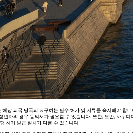
는 해당 외국 당국의 요구하는 필수 허가 및 서류를 숙지해야 합니다
년자의 경우 동의서가 필요할 수 있습니다. 또한, 오만, 사우디
행 허가 발급 절차가 다를 수 있습니다.