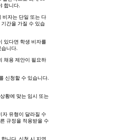
야 합니다.
 비자는 단일 또는 다
 기간을 가질 수 있습
이 있다면 학생 비자를
있습니다.
의 채용 제안이 필요하
 신청할 수 있습니다.
 상황에 맞는 임시 또는
비자 유형이 달라질 수
른 규정을 적용받을 수
합니다. 신청 시 지연