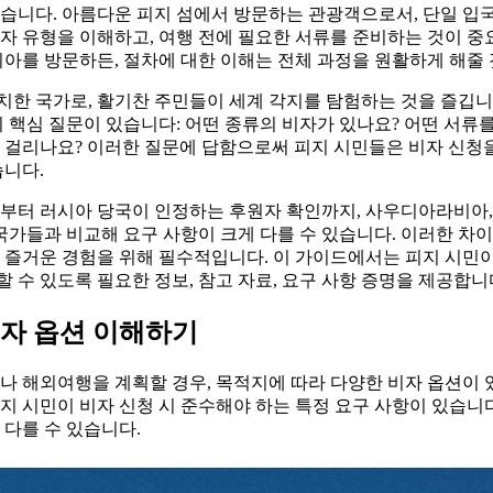
습니다. 아름다운 피지 섬에서 방문하는 관광객으로서, 단일 입국
자 유형을 이해하고, 여행 전에 필요한 서류를 준비하는 것이 중
시아를 방문하든, 절차에 대한 이해는 전체 과정을 원활하게 해줄
치한 국가로, 활기찬 주민들이 세계 각지를 탐험하는 것을 즐깁니
지 핵심 질문이 있습니다: 어떤 종류의 비자가 있나요? 어떤 서류
 걸리나요? 이러한 질문에 답함으로써 피지 시민들은 비자 신청
습니다.
득부터 러시아 당국이 인정하는 후원자 확인까지, 사우디아라비아,
 국가들과 비교해 요구 사항이 크게 다를 수 있습니다. 이러한 차
 즐거운 경험을 위해 필수적입니다. 이 가이드에서는 피지 시민이
 수 있도록 필요한 정보, 참고 자료, 요구 사항 증명을 제공합니
비자 옵션 이해하기
나 해외여행을 계획할 경우, 목적지에 따라 다양한 비자 옵션이 있
지 시민이 비자 신청 시 준수해야 하는 특정 요구 사항이 있습니다
 다를 수 있습니다.