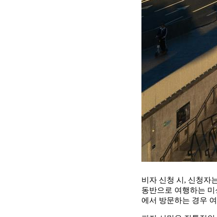
비자 신청 시, 신청자
동반으로 여행하는 미성
에서 방문하는 경우 여