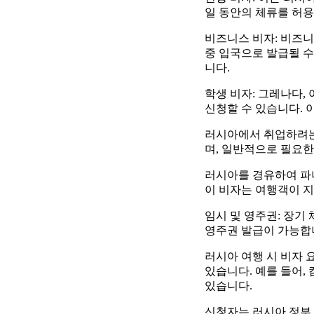
일 동안의 체류를 허용
비즈니스 비자: 비즈니
중 입국으로 발급될 수
니다.
학생 비자: 그레나다,
신청할 수 있습니다. 
러시아에서 취업하려는
며, 일반적으로 필요한
러시아를 경유하여 파
이 비자는 여행객이 지
임시 및 영주권: 장기
영주권 발급이 가능합
러시아 여행 시 비자 
있습니다. 예를 들어
있습니다.
신청자는 러시아 정부 