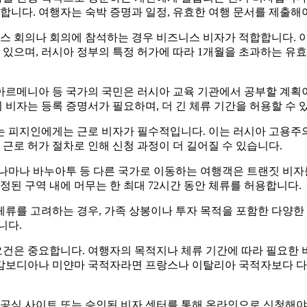
합니다. 여행자는 숙박 증명과 일정, 유효한 여행 문서를 제출해
스 회의나 회의에 참석하는 경우 비즈니스 비자가 적합합니다. 이
 있으며, 러시아 정부의 특정 허가에 따라 1개월을 초과하는 유효
 아르메니아 등 국가의 국민은 러시아 교육 기관에서 공부할 계획
이 비자는 등록 증명서가 필요하며, 더 긴 체류 기간을 허용할 수 
 피지인에게는 근로 비자가 필수적입니다. 이는 러시아 고용주
 근로 허가 절차로 인해 신청 과정이 더 길어질 수 있습니다.
나마나 바누아투 등 다른 국가로 이동하는 여행객은 트랜짓 비자를
정된 구역 내에 머무는 한 최대 72시간 동안 체류를 허용합니다.
 체류를 고려하는 경우, 가족 상봉이나 투자 목적을 포함한 다양한
니다.
요건은 중요합니다. 여행자의 목적지나 체류 기간에 따라 필요한 
, 캄보디아나 미얀마 국적자라면 프랑스나 이탈리아 국적자보다 다
공식 사이트 또는 승인된 비자 센터를 통해 온라인으로 신청해야 