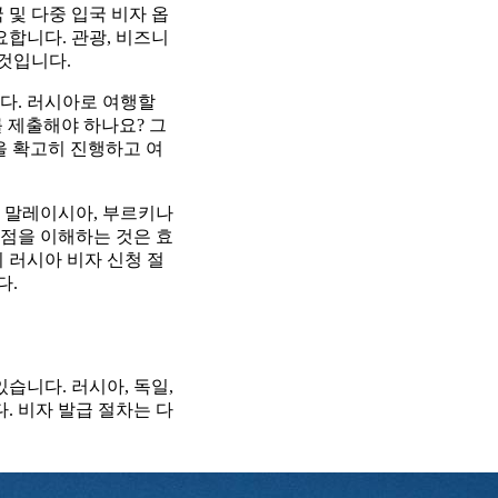
 및 다중 입국 비자 옵
요합니다. 관광, 비즈니
 것입니다.
다. 러시아로 여행할
를 제출해야 하나요? 그
을 확고히 진행하고 여
 말레이시아, 부르키나
이점을 이해하는 것은 효
 러시아 비자 신청 절
다.
습니다. 러시아, 독일,
. 비자 발급 절차는 다