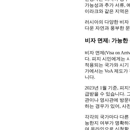
가능성과 추가 서류, 
이라크와 같은 지역은
러시아의 다양한 비자
다운 자연과 풍부한 문
비자 면제: 가능한
비자 면제(Visa on 
다. 피지 시민에게는 
적용되는 국가와 시기 
가에서는 VoA 제도가
니다.
2023년 1월 기준,
급받을 수 있습니다.
관이나 영사관에 방문
하는 경우가 있어, 사
각각의 국가마다 다른 
능한지 여부가 명확하지
여 온라인으로 신청할 