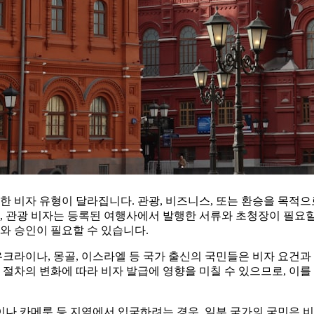
한 비자 유형이 달라집니다. 관광, 비즈니스, 또는 환승을 목적
, 관광 비자는 등록된 여행사에서 발행한 서류와 초청장이 필요할
와 승인이 필요할 수 있습니다.
우크라이나, 몽골, 이스라엘 등 국가 출신의 국민들은 비자 요건과
 절차의 변화에 따라 비자 발급에 영향을 미칠 수 있으므로, 이
나 카메룬 등 지역에서 입국하려는 경우, 일부 국가의 국민은 비