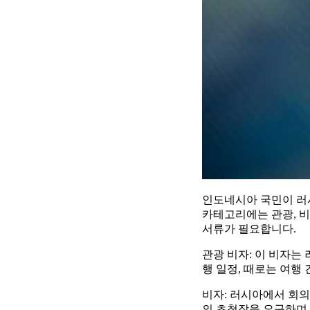
인도네시아 국민이 러
카테고리에는 관광, 비
서류가 필요합니다.
관광 비자: 이 비자는
행 일정, 때로는 여행
비자: 러시아에서 회
의 초청장을 요구하며,