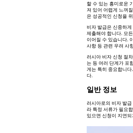
할 수 있는 흥미로운 
져 있어 어렵게 느껴질
은 성공적인 신청을 
비자 발급은 신중하게 
제출해야 합니다. 모든
이어질 수 있습니다. 
사항 등 관련 우려 사
러시아 비자 신청 절차
는 등 여러 단계가 포
게는 특히 중요합니다
다.
일반 정보
러시아로의 비자 발급
라 특정 서류가 필요
있으면 신청이 지연되