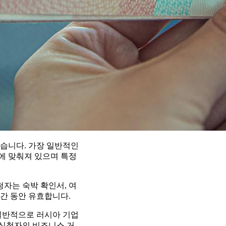
습니다. 가장 일반적인
도에 맞춰져 있으며 특정
청자는 숙박 확인서, 여
기간 동안 유효합니다.
일반적으로 러시아 기업
 신청자의 비즈니스 거