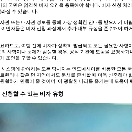
국가의 국민은 엄격한 비자 요건을 충족해야 합니다. 비자 신청 처
달라질 수 있습니다.
사관 또는 대사관 정보를 통해 가장 정확한 안내를 받으시기 바랍니
 이민자들은 비자 신청 과정에서 추가 내부 규정을 준수해야 하
중요하므로, 여행 전에 비자가 정확히 발급되고 모든 필요한 사항
문의 사항이나 문제가 발생할 경우, 공식 기관에 도움을 요청하거
게 조언을 구할 수 있습니다.
 시스템에 관여하는 모든 당사자는 인도네시아를 비롯한 모든 국
르헨티나 같은 먼 지역에서도 문서를 준비할 때 더욱 신중해야 
원활하게 만들어 줄 것이며, 이 광활한 나라를 즐기는데 도움이 
신청할 수 있는 비자 유형