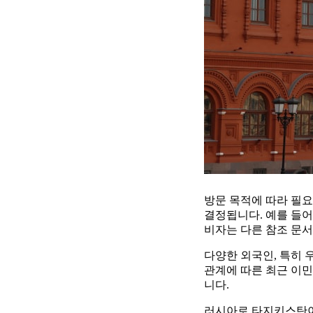
방문 목적에 따라 필요
결정됩니다. 예를 들어
비자는 다른 참조 문서
다양한 외국인, 특히 
관계에 따른 최근 이민
니다.
러시아로 타지키스탄이