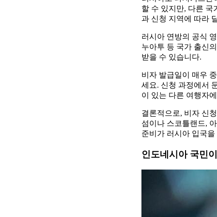
할 수 있지만, 다른 
과 신청 지역에 따라 
러시아 연방의 공식 영
누아투 등 국가 출신의
받을 수 있습니다.
비자 발급일이 매우 
세요. 신청 과정에서 
이 있는 다른 여행자에
결론적으로, 비자 신청
섬이나 스코틀랜드, 아
준비가 러시아 입국을 
인도네시아 국민이 