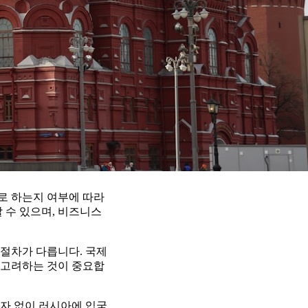
으로 하는지 여부에 따라
 수 있으며, 비즈니스
 절차가 다릅니다. 국제
를 고려하는 것이 중요합
자 없이 러시아에 입국