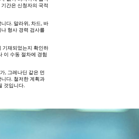
리 기간은 신청자의 국적
다. 말라위, 차드, 바
거나 형사 경력 검사를
이 기재되었는지 확인하
나 이 수동 절차에 경험
가, 그레나딘 같은 먼
합니다. 철저한 계획과
될 것입니다.