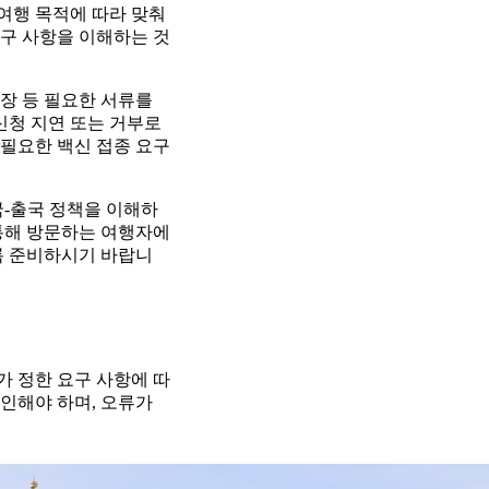
 여행 목적에 따라 맞춰
요구 사항을 이해하는 것
청장 등 필요한 서류를
신청 지연 또는 거부로
 필요한 백신 접종 요구
국-출국 정책을 이해하
 통해 방문하는 여행자에
록 준비하시기 바랍니
 정한 요구 사항에 따
인해야 하며, 오류가