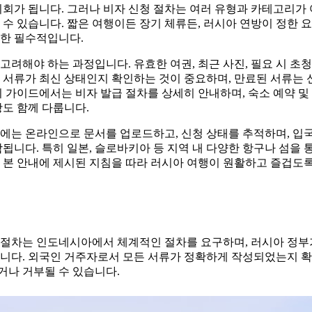
기회가 됩니다. 그러나 비자 신청 절차는 여러 유형과 카테고리가
 수 있습니다. 짧은 여행이든 장기 체류든, 러시아 연방이 정한 
위한 필수적입니다.
고려해야 하는 과정입니다. 유효한 여권, 최근 사진, 필요 시 초
 서류가 최신 상태인지 확인하는 것이 중요하며, 만료된 서류는 
이 가이드에서는 비자 발급 절차를 상세히 안내하며, 숙소 예약 및
항도 함께 다룹니다.
에는 온라인으로 문서를 업로드하고, 신청 상태를 추적하며, 입
함됩니다. 특히 일본, 슬로바키아 등 지역 내 다양한 항구나 섬을
. 본 안내에 제시된 지침을 따라 러시아 여행이 원활하고 즐겁도
 절차는 인도네시아에서 체계적인 절차를 요구하며, 러시아 정부가
합니다. 외국인 거주자로서 모든 서류가 정확하게 작성되었는지 확
거나 거부될 수 있습니다.