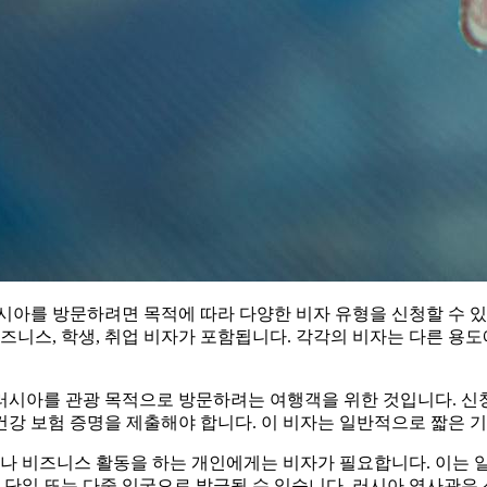
시아를 방문하려면 목적에 따라 다양한 비자 유형을 신청할 수 있
즈니스, 학생, 취업 비자가 포함됩니다. 각각의 비자는 다른 용
 러시아를 관광 목적으로 방문하려는 여행객을 위한 것입니다. 신
 건강 보험 증명을 제출해야 합니다. 이 비자는 일반적으로 짧은 
의나 비즈니스 활동을 하는 개인에게는 비자가 필요합니다. 이는 
 단일 또는 다중 입국으로 발급될 수 있습니다. 러시아 영사관은