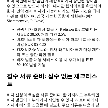
비아 국민에 대한 발급이 제한적이거나 중단된 상태일
수 있으므로 반드시 러시아 대사관 웹사이트를 확인해야
한다. 만약 전자 비자가 가능하더라도, 체류 기간은 최대
16일로 제한되며, 입국 가능한 공항이 제한된다(예:
Sheremetyevo, Pulkovo).
관광 비자 초청장 발급 시 Radisson Blu 호텔 이용
시 EUR 38.50, 처리 기간 2.5일
비즈니스 비자 초청장은 러시아 파트너 회사 필수,
비용 EUR 85~120
전자 비자(e-Visa)는 현재 라트비아 국민 대상 제한
적 또는 중단 확인 필요
비자 발급 대행 서비스 이용 시 추가 비용 EUR
50~100 발생 가능
필수 서류 준비: 실수 없는 체크리스
트
비자 신청의 핵심은 서류 준비다. 한 가지라도 누락되면
비자 발급이 거부되거나 지연될 수 있다. 라트비아에서
러시아 비자를 신청할 때 필요한 주요 서류는 다음과 같