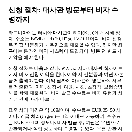
신청 절차: 대사관 방문부터 비자 수
령까지
라트비아에는 러시아 대사관이 리가(Riga)에 위치해 있
다. 주소는 Brīvības iela 70, Rīga, LV-1011이다. 비자 신청
은 직접 방문하거나 우편으로 제출할 수 있다. 하지만 최
근에는 온라인 예약 시스템이 도입되어, 방문 전 반드시
예약을 해야 한다.
신청 절차는 다음과 같다. 먼저, 러시아 대사관 웹사이트
에서 비자 신청 예약을 한다. 예약 시 신분증과 여권 사본
을 제출해야 한다. 예약 날짜에 대사관에 방문하여 서류
를 제출한다. 이때, 신청서, 여권, 사진, 초청장, 보험증명
서를 함께 제출한다. 비자 발급 수수료는 비자 유형과 처
리 기간에 따라 다르다.
표준 처리 기간은 약 10일이며, 수수료는 EUR 35~50 사
이다. 긴급 처리(Urgent)는 3일 이내로 가능하며, 수수료
는 EUR 70~100 정도다. 비자 발급 후, 여권은 우편으로
반환되거나 직접 방문하여 수령할 수 있다. 우편 반환 시