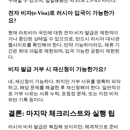
구매할 수 있으며, 일일保费는 약 EUR 2.5~4.0 사이다.
전자 비자(e-Visa)로 러시아 입국이 가능한가
요?
현재 라트비아 국민에 대한 전자 비자 발급은 제한적이
거나 중단된 상태일 수 있으므로, 반드시 러시아 대사관
웹사이트를 확인해야 한다. 만약 가능하더라도, 체류 기
간은 최대 16일로 제한되며, 입국 가능한 공항이 제한된
다.
비자 발급 거부 시 재신청이 가능한가요?
네, 재신청이 가능하다. 하지만 거부 사유를 명확히 파악
하고, 해당 문제를 해결한 후 재신청해야 한다. 일반적으
로 거부 사유는 서류 누락, 초청장 문제, 또는 이전 비자
위반 기록 등이다.
결론: 마지막 체크리스트와 실행 팁
러시아 비자 발급은 복잡해 보이지만, 체계적으로 준비