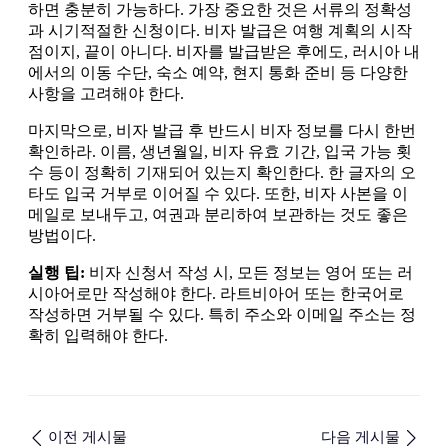
하면 충분히 가능하다. 가장 중요한 것은 서류의 정확성
과 시기적절한 신청이다. 비자 발급은 여행 계획의 시작
점이지, 끝이 아니다. 비자를 발급받은 후에도, 러시아 내
에서의 이동 수단, 숙소 예약, 현지 통화 준비 등 다양한
사항을 고려해야 한다.
마지막으로, 비자 발급 후 반드시 비자 정보를 다시 한번
확인하라. 이름, 생년월일, 비자 유효 기간, 입국 가능 횟
수 등이 정확히 기재되어 있는지 확인한다. 한 글자의 오
타도 입국 거부로 이어질 수 있다. 또한, 비자 사본을 이
메일로 보내두고, 여권과 분리하여 보관하는 것도 좋은
방법이다.
실행 팁:
비자 신청서 작성 시, 모든 정보는 영어 또는 러
시아어로만 작성해야 한다. 라트비아어 또는 한국어로
작성하면 거부될 수 있다. 특히 주소와 이메일 주소는 정
확히 입력해야 한다.
이전 게시물
다음 게시물