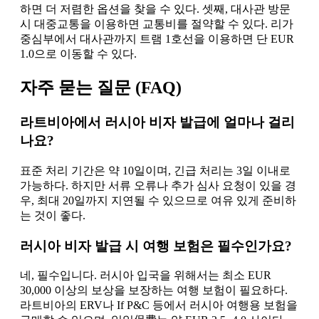
하면 더 저렴한 옵션을 찾을 수 있다. 셋째, 대사관 방문
시 대중교통을 이용하면 교통비를 절약할 수 있다. 리가
중심부에서 대사관까지 트램 1호선을 이용하면 단 EUR
1.0으로 이동할 수 있다.
자주 묻는 질문 (FAQ)
라트비아에서 러시아 비자 발급에 얼마나 걸리
나요?
표준 처리 기간은 약 10일이며, 긴급 처리는 3일 이내로
가능하다. 하지만 서류 오류나 추가 심사 요청이 있을 경
우, 최대 20일까지 지연될 수 있으므로 여유 있게 준비하
는 것이 좋다.
러시아 비자 발급 시 여행 보험은 필수인가요?
네, 필수입니다. 러시아 입국을 위해서는 최소 EUR
30,000 이상의 보상을 보장하는 여행 보험이 필요하다.
라트비아의 ERV나 If P&C 등에서 러시아 여행용 보험을