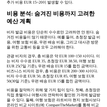
추가 비용 EUR 15~20이 발생할 수 있다.
비용 분석: 숨겨진 비용까지 고려한
예산 계획
비자 발급 비용은 단순히 수수료만 고려하면 안 된다. 숨
겨진 비용들이 많기 때문이다. 예를 들어, 초청장 발급 비
용, 여행 보험 비용, 우편 배송 비용, 그리고 대사관 방문
을 위한 교통비 등을 모두 고려해야 한다.
관광 비자의 경우, 총 비용은 약 EUR 100~150 사이다. 이
는 비자 수수료 EUR 35, 초청장 EUR 38.50, 여행 보험
EUR 25(7일 기준), 우편 배송 EUR 15를 합친 금액이다.
비즈니스 비자의 경우, 총 비용은 EUR 200~300 사이다.
비자 수수료 EUR 50, 초청장 EUR 85, 여행 보험 EUR
50(30일 기준), 우편 배송 EUR 15를 합친 금액이다.
비용을 절약하기 위해 몇 가지 팁이 있다. 첫째, 초청장은
직접 호텔이나 여행사와 연락하여 할인된 가격에 발급받
을 수 있다. 둘째, 여행 보험은 라트비아 현지 보험사보다
온라인 비교 사이트(예: CompareTheMarket)를 통해 비교