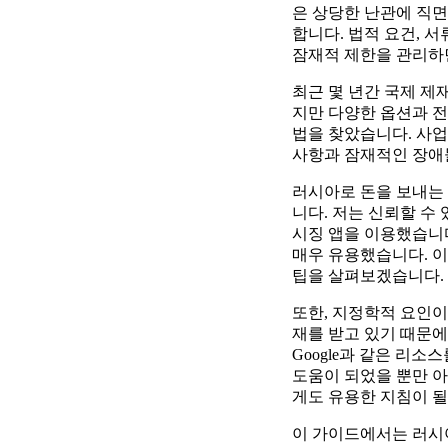
은 상당한 난관에 직면
합니다. 법적 요건, 
잠재적 제한을 관리하
최근 몇 년간 국제 제
지만 다양한 옵션과 
법을 찾았습니다. 사업
사항과 잠재적인 장애
러시아로 돈을 보내는
니다. 저는 신뢰할 수
시징 앱을 이용했습니다
매우 유용했습니다. 
팁을 살펴보겠습니다.
또한, 지정학적 요인이
재를 받고 있기 때문에
Google과 같은 리
도움이 되었을 뿐만 아
게도 유용한 지침이 될
이 가이드에서는 러시