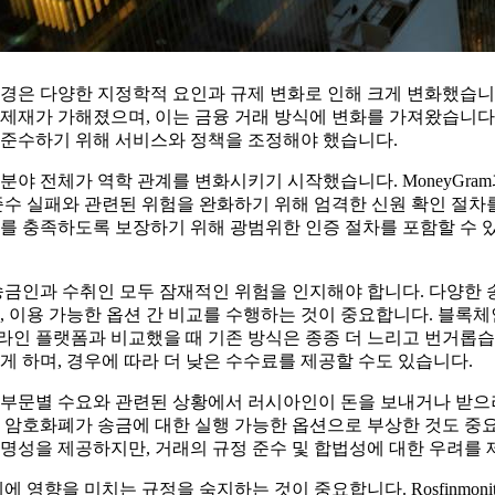
 환경은 다양한 지정학적 요인과 규제 변화로 인해 크게 변화했습
제재가 가해졌으며, 이는 금융 거래 방식에 변화를 가져왔습니다.
 준수하기 위해 서비스와 정책을 조정해야 했습니다.
분야 전체가 역학 관계를 변화시키기 시작했습니다. MoneyGra
준수 실패와 관련된 위험을 완화하기 위해 엄격한 신원 확인 절차
를 충족하도록 보장하기 위해 광범위한 인증 절차를 포함할 수 
송금인과 수취인 모두 잠재적인 위험을 인지해야 합니다. 다양한
, 이용 가능한 옵션 간 비교를 수행하는 것이 중요합니다. 블록체인
라인 플랫폼과 비교했을 때 기존 방식은 종종 더 느리고 번거롭습
게 하며, 경우에 따라 더 낮은 수수료를 제공할 수도 있습니다.
 부문별 수요와 관련된 상황에서 러시아인이 돈을 보내거나 받으
 암호화폐가 송금에 대한 실행 가능한 옵션으로 부상한 것도 중
명성을 제공하지만, 거래의 규정 준수 및 합법성에 대한 우려를 
에 영향을 미치는 규정을 숙지하는 것이 중요합니다. Rosfinmonit