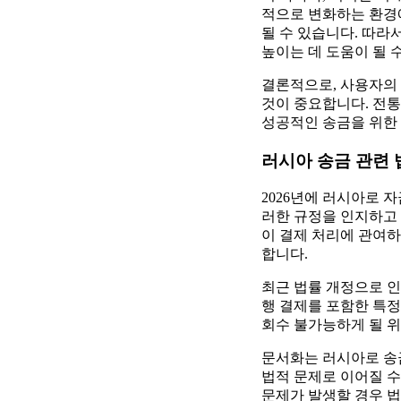
적으로 변화하는 환경
될 수 있습니다. 따라
높이는 데 도움이 될 
결론적으로, 사용자의
것이 중요합니다. 전
성공적인 송금을 위한
러시아 송금 관련 
2026년에 러시아로 
러한 규정을 인지하고 
이 결제 처리에 관여하
합니다.
최근 법률 개정으로 인
행 결제를 포함한 특정
회수 불가능하게 될 위
문서화는 러시아로 송금
법적 문제로 이어질 수
문제가 발생할 경우 법