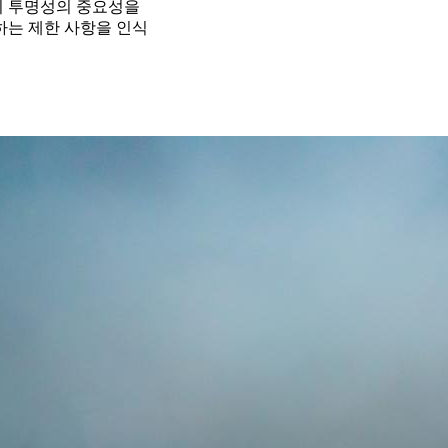
의 투명성의 중요성을
하는 제한 사항을 인식