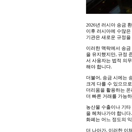
2026년 러시아 송금
이후 러시아에 수많은 
기관은 새로운 규정을
이러한 맥락에서 송금 
을 유지했지만, 규정 
서 사용자는 법적 의무
해야 합니다.
더불어, 송금 시에는 
크게 다를 수 있으므로
더리움을 활용하는 온
더 빠른 거래를 가능하
농산물 수출이나 기타
을 헤쳐나가야 합니다.
화폐는 어느 정도의 익
더 나아가, 이러한 이체