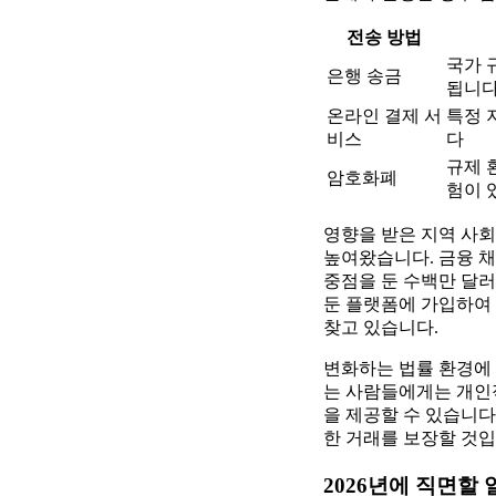
전송 방법
국가 
은행 송금
됩니다
온라인 결제 서
특정 
비스
다
규제 
암호화폐
험이 
영향을 받은 지역 사
높여왔습니다. 금융 
중점을 둔 수백만 달
둔 플랫폼에 가입하여
찾고 있습니다.
변화하는 법률 환경에 
는 사람들에게는 개인
을 제공할 수 있습니다
한 거래를 보장할 것입
2026년에 직면할