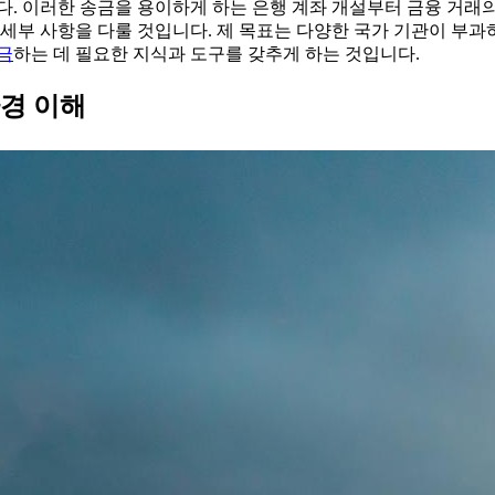
다. 이러한 송금을 용이하게 하는 은행 계좌 개설부터 금융 거래
세부 사항을 다룰 것입니다. 제 목표는 다양한 국가 기관이 부과
금
하는 데 필요한 지식과 도구를 갖추게 하는 것입니다.
경 이해