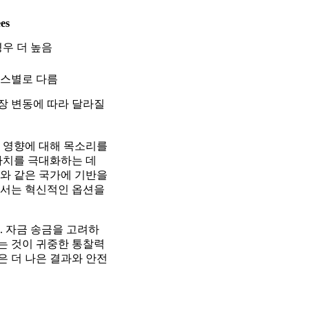
es
경우 더 높음
비스별로 다름
장 변동에 따라 달라질
 영향에 대해 목소리를
가치를 극대화하는 데
와 같은 국가에 기반을
어서는 혁신적인 옵션을
. 자금 송금을 고려하
는 것이 귀중한 통찰력
은 더 나은 결과와 안전