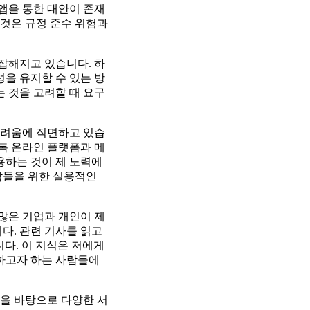
 앱을 통한 대안이 존재
 것은 규정 준수 위험과
복잡해지고 있습니다. 하
을 유지할 수 있는 방
는 것을 고려할 때 요구
어려움에 직면하고 있습
록 온라인 플랫폼과 메
용하는 것이 제 노력에
람들을 위한 실용적인
 많은 기업과 개인이 제
다. 관련 기사를 읽고
다. 이 지식은 저에게
 하고자 하는 사람들에
을 바탕으로 다양한 서