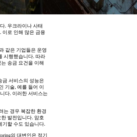
니다. 우크라이나 사태
 이로 인해 많은 금융
m과 같은 기업들은 운영
를 시행했습니다. 따라
있는 송금 요건을 이해
 송금 서비스의 성능은
 기술, 예를 들어 이
니다. 이러한 서비스는
려는 경우 복잡한 환경
요한 발전입니다. 암호
제기할 수도 있습니다.
oring의 대변인은 정기