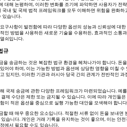
에 대해 논평하며, 이러한 변화를 조기에 파악하면 사용자가 전략
서 국내 및 국제 법적 프레임워크를 모두 이해하면 위험을 완화하
수 있습니다.
 요구사항이 발전함에 따라 다양한 옵션의 성능과 신뢰성에 대한
통적인 방법을 사용하든 새로운 기술을 수용하든, 효과적인 소통과
 열쇠입니다.
법규
자금을 송금하는 것은 복잡한 법규 환경을 헤쳐나가야 합니다. 돈
있어야 하며, 이는 가능한 방법과 옵션에 상당한 영향을 미칠 수
고 있지만, 이러한 기관과 러시아 당국 간의 관계가 전반적인 
해 국제 송금에 관한 다양한 프레임워크가 마련되었습니다. 예를 
 결제 수단은 제한 또는 금지될 수 있습니다. 이에 따라 개인들
험이 적은 옵션을 중심으로 실행 가능한 대안을 모색해야 합니다
할 때 매우 중요한 요소입니다. 적절한 서류 없이 돈을 보내면 
 있습니다. 개인은 거래 기록을 유지하는 것이 좋으며, 이는 안
정에서 필요할 수도 있습니다.