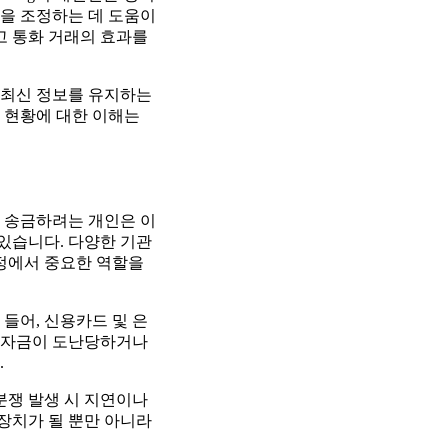
을 조정하는 데 도움이
고 통화 거래의 효과를
 최신 정보를 유지하는
 현황에 대한 이해는
을 송금하려는 개인은 이
 있습니다. 다양한 기관
과정에서 중요한 역할을
들어, 신용카드 및 은
은 자금이 도난당하거나
.
분쟁 발생 시 지연이나
전장치가 될 뿐만 아니라