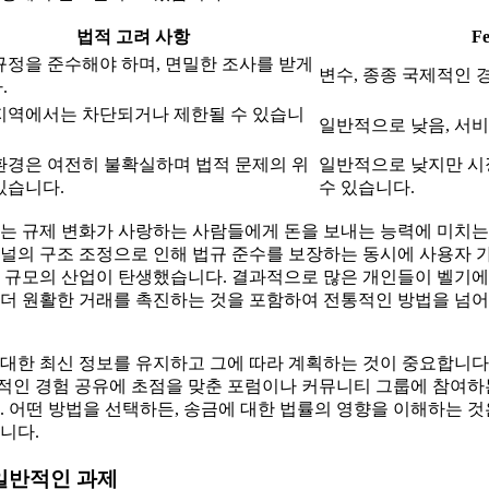
법적 고려 사항
Fe
규정을 준수해야 하며, 면밀한 조사를 받게
변수, 종종 국제적인 
.
지역에서는 차단되거나 제한될 수 있습니
일반적으로 낮음, 서
환경은 여전히 불확실하며 법적 문제의 위
일반적으로 낮지만 시
있습니다.
수 있습니다.
회는 규제 변화가 사랑하는 사람들에게 돈을 보내는 능력에 미치는
채널의 구조 조정으로 인해 법규 준수를 보장하는 동시에 사용자 
러 규모의 산업이 탄생했습니다. 결과적으로 많은 개인들이 벨기에
 더 원활한 거래를 촉진하는 것을 포함하여 전통적인 방법을 넘
대한 최신 정보를 유지하고 그에 따라 계획하는 것이 중요합니다
적인 경험 공유에 초점을 맞춘 포럼이나 커뮤니티 그룹에 참여하
. 어떤 방법을 선택하든, 송금에 대한 법률의 영향을 이해하는 것
니다.
 일반적인 과제