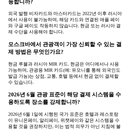
능합니까?
외국 발행 비자카드와 마스터카드는 2022년 이후 러시아
에서 사용이 불가능하며, 해당 카드와 연결된 애플 페이
와 구글 페이도 작동하지 않습니다. 현금 또는 러시아 결
제 수단을 사용해야 합니다.
모스크바에서 관광객이 가장 신뢰할 수 있는 결
제 방법은 무엇인가요?
현금 루블과 러시아 MIR 카드. 현금은 어디에서나 사용
가능하며, 관광용 MIR 카드(예: 유모니를 통해 외국인도
발급 가능)는 상점, 교통, 호텔 등에서 현금 없이 결제할
수 있습니다.
2026년 6월 관광 표준이 해당 결제 시스템을 수
용하도록 장소를 강제합니까?
2026년 6월 1일에 시행된 국가 표준은 호텔과 레스토랑
이 유니온페이, 알리페이, 위챗페이와 같은 시스템을 수
용할 것을 권장하지만, 이는 법적 의무가 아닌 지침에 불