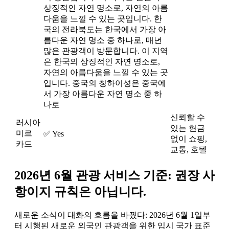
상징적인 자연 명소로, 자연의 아름
다움을 느낄 수 있는 곳입니다. 한
국의 전라북도는 한국에서 가장 아
름다운 자연 명소 중 하나로, 매년
많은 관광객이 방문합니다. 이 지역
은 한국의 상징적인 자연 명소로,
자연의 아름다움을 느낄 수 있는 곳
입니다. 중국의 칭하이성은 중국에
서 가장 아름다운 자연 명소 중 하
나로
신뢰할 수
러시아
있는 현금
미르
✅ Yes
없이 쇼핑,
카드
교통, 호텔
2026년 6월 관광 서비스 기준: 권장 사
항이지 규칙은 아닙니다.
새로운 소식이 대화의 흐름을 바꿨다: 2026년 6월 1일부
터 시행된 새로운 외국인 관광객을 위한 임시 국가 표준