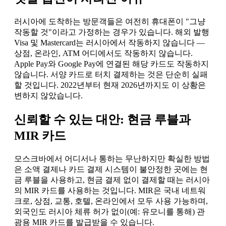
러시아에 도착하는 방문객들은 여전히 휴대폰이 "그냥
작동할 것"이라고 가정하는 경우가 있습니다. 해외 발행
Visa 및 Mastercard는 러시아에서 작동하지 않습니다 —
상점, 온라인, ATM 어디에서도 작동하지 않습니다.
Apple Pay와 Google Pay에 연결된 해당 카드도 작동하지
않습니다. 서양 카드로 터치 결제하는 것은 단순히 실패
할 것입니다. 2022년부터 현재 2026년까지도 이 상황은
변하지 않았습니다.
신뢰할 수 있는 대안: 현금 루블과
MIR 카드
모스크바에서 어디서나 통하는 무난하지만 확실한 방법
은 소액 결제나 카드 결제 시스템이 불안정한 곳에는 현
금 루블을 사용하고, 현금 결제 없이 결제할 때는 러시아
의 MIR 카드를 사용하는 것입니다. MIR은 국내 네트워
크로, 상점, 교통, 호텔, 온라인에서 모두 사용 가능하며,
외국인도 러시아 체류 허가 없이(예: 유모니를 통해) 관
광용 MIR 카드를 발급받을 수 있습니다.