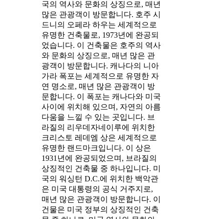
국의 역사와 문화의 상징으로, 매년
많은 관광객이 방문합니다. 호주 시
드니의 오페라 하우는 세계적으로
유명한 건축물로, 1973년에 완공되
었습니다. 이 건축물은 호주의 역사
와 문화의 상징으로, 매년 많은 관
광객이 방문합니다. 캐나다의 니아
가라 폭포는 세계적으로 유명한 자
연 명소로, 매년 많은 관광객이 방
문합니다. 이 폭포는 캐나다와 미국
사이에 위치해 있으며, 자연의 아름
다움을 느낄 수 있는 곳입니다. 브
라질의 리우데자네이루에 위치한
크리스토 레데엠 상은 세계적으로
유명한 랜드마크입니다. 이 상은
1931년에 완공되었으며, 브라질의
상징적인 건축물 중 하나입니다. 미
국의 워싱턴 D.C.에 위치한 백악관
은 미국 대통령의 공식 거주지로,
매년 많은 관광객이 방문합니다. 이
건물은 미국 정부의 상징적인 건축