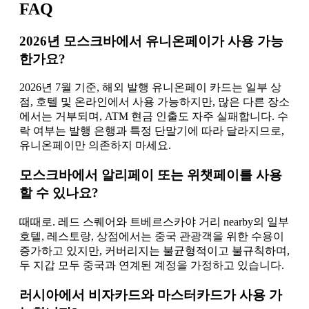
FAQ
2026년 모스크바에서 유니온페이가 사용 가능
한가요?
2026년 7월 기준, 해외 발행 유니온페이 카드는 일부 상
점, 호텔 및 온라인에서 사용 가능하지만, 많은 다른 장소
에서는 거부되며, ATM 현금 인출도 자주 실패합니다. 수
락 여부는 발행 은행과 특정 단말기에 따라 달라지므로,
유니온페이만 의존하지 마세요.
모스크바에서 알리페이 또는 위챗페이를 사용
할 수 있나요?
때때로. 레드 스퀘어와 트베르스카야 거리 nearby의 일부
호텔, 레스토랑, 상점에서는 중국 관광객을 위한 수용이
증가하고 있지만, 커버리지는 불균형적이고 불규칙하며,
두 지갑 모두 중국과 연계된 계정을 가정하고 있습니다.
러시아에서 비자카드와 마스터카드가 사용 가