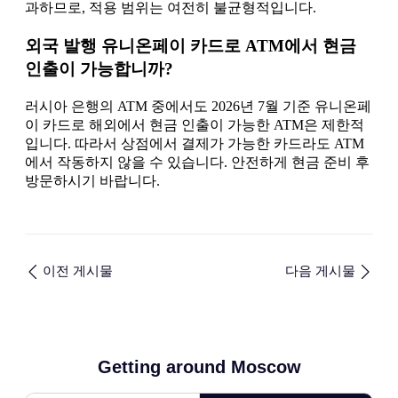
과하므로, 적용 범위는 여전히 불균형적입니다.
외국 발행 유니온페이 카드로 ATM에서 현금
인출이 가능합니까?
러시아 은행의 ATM 중에서도 2026년 7월 기준 유니온페
이 카드로 해외에서 현금 인출이 가능한 ATM은 제한적
입니다. 따라서 상점에서 결제가 가능한 카드라도 ATM
에서 작동하지 않을 수 있습니다. 안전하게 현금 준비 후
방문하시기 바랍니다.
이전 게시물
다음 게시물
Getting around Moscow