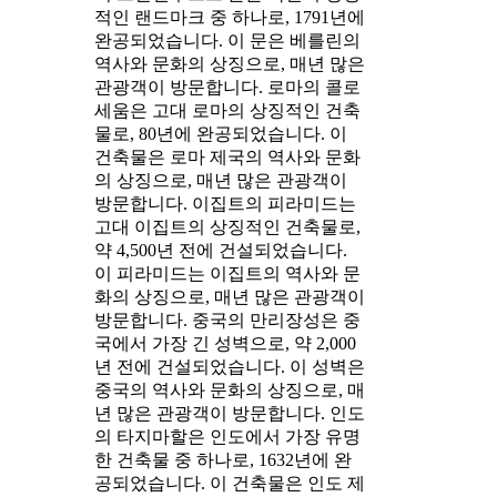
적인 랜드마크 중 하나로, 1791년에
완공되었습니다. 이 문은 베를린의
역사와 문화의 상징으로, 매년 많은
관광객이 방문합니다. 로마의 콜로
세움은 고대 로마의 상징적인 건축
물로, 80년에 완공되었습니다. 이
건축물은 로마 제국의 역사와 문화
의 상징으로, 매년 많은 관광객이
방문합니다. 이집트의 피라미드는
고대 이집트의 상징적인 건축물로,
약 4,500년 전에 건설되었습니다.
이 피라미드는 이집트의 역사와 문
화의 상징으로, 매년 많은 관광객이
방문합니다. 중국의 만리장성은 중
국에서 가장 긴 성벽으로, 약 2,000
년 전에 건설되었습니다. 이 성벽은
중국의 역사와 문화의 상징으로, 매
년 많은 관광객이 방문합니다. 인도
의 타지마할은 인도에서 가장 유명
한 건축물 중 하나로, 1632년에 완
공되었습니다. 이 건축물은 인도 제