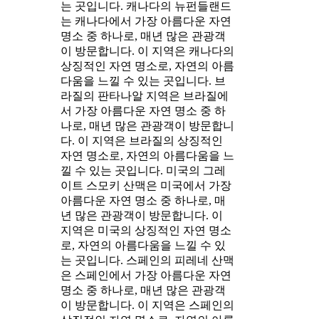
는 곳입니다. 캐나다의 뉴펀들랜드
는 캐나다에서 가장 아름다운 자연
명소 중 하나로, 매년 많은 관광객
이 방문합니다. 이 지역은 캐나다의
상징적인 자연 명소로, 자연의 아름
다움을 느낄 수 있는 곳입니다. 브
라질의 판타나알 지역은 브라질에
서 가장 아름다운 자연 명소 중 하
나로, 매년 많은 관광객이 방문합니
다. 이 지역은 브라질의 상징적인
자연 명소로, 자연의 아름다움을 느
낄 수 있는 곳입니다. 미국의 그레
이트 스모키 산맥은 미국에서 가장
아름다운 자연 명소 중 하나로, 매
년 많은 관광객이 방문합니다. 이
지역은 미국의 상징적인 자연 명소
로, 자연의 아름다움을 느낄 수 있
는 곳입니다. 스페인의 피레네 산맥
은 스페인에서 가장 아름다운 자연
명소 중 하나로, 매년 많은 관광객
이 방문합니다. 이 지역은 스페인의