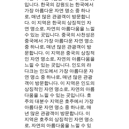
입니다. 한국의 강원도는 한국에서
가장 아름다운 자연 명소 중 하나
로, 매년 많은 관광객이 방문합니
다. 이 지역은 한국의 상징적인 자
연 명소로, 자연의 아름다움을 느낄
수 있는 곳입니다. 중국의 사천성은
중국에서 가장 아름다운 자연 명소
중 하나로, 매년 많은 관광객이 방
문합니다. 이 지역은 중국의 상징적
인 자연 명소로, 자연의 아름다움을
느낄 수 있는 곳입니다. 인도의 라
다크는 인도에서 가장 아름다운 자
연 명소 중 하나로, 매년 많은 관광
객이 방문합니다. 이 지역은 인도의
상징적인 자연 명소로, 자연의 아름
다움을 느낄 수 있는 곳입니다. 호
주의 대분수 지역은 호주에서 가장
아름다운 자연 명소 중 하나로, 매
년 많은 관광객이 방문합니다. 이
지역은 호주의 상징적인 자연 명소
로, 자연의 아름다움을 느낄 수 있