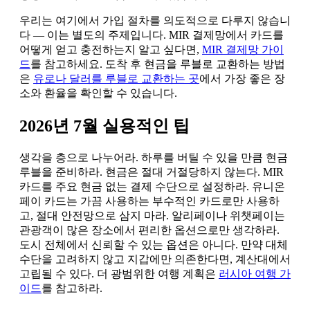
우리는 여기에서 가입 절차를 의도적으로 다루지 않습니
다 — 이는 별도의 주제입니다. MIR 결제망에서 카드를
어떻게 얻고 충전하는지 알고 싶다면,
MIR 결제망 가이
드
를 참고하세요. 도착 후 현금을 루블로 교환하는 방법
은
유로나 달러를 루블로 교환하는 곳
에서 가장 좋은 장
소와 환율을 확인할 수 있습니다.
2026년 7월 실용적인 팁
생각을 층으로 나누어라. 하루를 버틸 수 있을 만큼 현금
루블을 준비하라. 현금은 절대 거절당하지 않는다. MIR
카드를 주요 현금 없는 결제 수단으로 설정하라. 유니온
페이 카드는 가끔 사용하는 부수적인 카드로만 사용하
고, 절대 안전망으로 삼지 마라. 알리페이나 위챗페이는
관광객이 많은 장소에서 편리한 옵션으로만 생각하라.
도시 전체에서 신뢰할 수 있는 옵션은 아니다. 만약 대체
수단을 고려하지 않고 지갑에만 의존한다면, 계산대에서
고립될 수 있다. 더 광범위한 여행 계획은
러시아 여행 가
이드
를 참고하라.