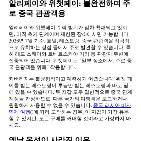
알리페이와 위챗페이: 불완전하며 주
로 중국 관광객용
알리페이와 위챗페이 수락 범위가 점차 확대되고 있지
만, 아직 초기 단계이며 제한된 장소에서만 가능합니다.
2026년 7월 기준, 호텔, 레스토랑, 중국 관광객을 적극적
으로 유치하는 상점 등에서 주로 발견할 수 있습니다. 특
히 레드 스퀘어와 트베르스카야 거리 등 관광지 주변에
집중되어 있습니다. 위챗페이는 "일부 장소에서, 주로 중
국 관광객을 위해" 작동합니다.
커버리지는 불균형적이고 예측하기 어렵습니다. 위챗 페
이를 받는 레스토랑이 루블만 받는 레스토랑과 바로 옆
에 있을 수 있습니다. 두 지갑 모두 일반적으로 중국 연계
계정을 가정하므로, 다른 국가의 여행객은 로드하거나
원활하게 사용할 수 없을 수 있습니다.
중국-러시아 비자
면제 여행
()에 따라 도착하는 경우, 이 지갑이 가장 유용
할 수 있지만, 모든 구매를 커버할 것이라고 가정하지 마
세요.
옛날 옵션이 사라진 이유