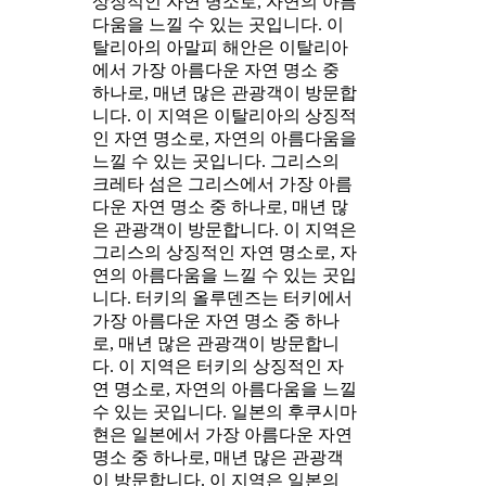
상징적인 자연 명소로, 자연의 아름
다움을 느낄 수 있는 곳입니다. 이
탈리아의 아말피 해안은 이탈리아
에서 가장 아름다운 자연 명소 중
하나로, 매년 많은 관광객이 방문합
니다. 이 지역은 이탈리아의 상징적
인 자연 명소로, 자연의 아름다움을
느낄 수 있는 곳입니다. 그리스의
크레타 섬은 그리스에서 가장 아름
다운 자연 명소 중 하나로, 매년 많
은 관광객이 방문합니다. 이 지역은
그리스의 상징적인 자연 명소로, 자
연의 아름다움을 느낄 수 있는 곳입
니다. 터키의 올루덴즈는 터키에서
가장 아름다운 자연 명소 중 하나
로, 매년 많은 관광객이 방문합니
다. 이 지역은 터키의 상징적인 자
연 명소로, 자연의 아름다움을 느낄
수 있는 곳입니다. 일본의 후쿠시마
현은 일본에서 가장 아름다운 자연
명소 중 하나로, 매년 많은 관광객
이 방문합니다. 이 지역은 일본의