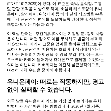
(PNST 1017-2025)이 있다. 이 표준은 숙박, 음식점, 교통
및 관광 조직을 대상으로 하며, 호텔과 레스토랑이 유니
온페이, 알리페이, 위챗페이 등 해외 결제 시스템을 수용
해 국제 관광객의 편의를 도모하도록 권장한다. 정확한
조항과 범위는 다음과 같다.
이 핵심 단어는 "추천"입니다. 이는 지침일 뿐, 강제 사항
은 아닙니다. 어떤 장소도 이를 무시해도 벌금이 부과되
지 않습니다. 따라서 표준은 업계를 올바른 방향으로 유
도하지만, 관광객이 이용하는 호텔이나 식당에서 약간
더 나은 커버리지가 제공될 수 있을 뿐입니다. 이는 모든
모스크바 카페에 들어가서 휴대폰으로 결제할 수 있다는
의미는 아닙니다. 커버리지는 여전히 불균형적이므로,
여전히 대체 수단을 준비해야 합니다.
유니온페이: 때로는 작동하지만, 경고
없이 실패할 수 있습니다.
외국 발행 유니온페이 카드는 가장 많이 논의되는 우회
방법이자 가장 짜증나는 방법입니다. 2026년 7월 기준,