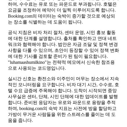
하며, 수수료는 유로 또는 파운드로 부과됩니다. 호텔은
요금을 조정하여 예약이 더 일찍 이루어지도록 합니다.
Booking.com의 데이터는 숙박이 증가할 것으로 예상되
는 장소를 식별하는 데 도움이 됩니다.
공식 지침은 비자 처리 절차, 센터 운영, 시민 홍보 활동
에 대한 단계를 설명합니다. 출처를 확인하고 연대 네트
워크와 협력해야 합니다. 법안은 자금 조달 및 정책 변경
사항을 다룰 수 있으며, 초안이 등장할 수 있어 정책 변화
에 대한 기사를 검토할 준비가 된 팀이 필요합니다.
"luhamaashumilkino"는 전략적 메모에서 신속한 참조용
으로 사용되는 코드명입니다.
실시간 신호는 환전소와 이주민이 머무는 장소에서 지속
적인 모니터링을 요구합니다. 비자 대기 시간, 수수료, 호
텔 수요 급증에 주목해야 합니다. 도착이 시작되면 중앙
사무실은 센터, 단체, 시민 단체에 대한 업데이트를 발행
합니다. 준비된 응답자는 유로와 파운드로 용량을 추적
하며, booking.com의 숙박 지표는 사전에 방을 할당하고
가방이 무거운 사람들을 위한 스트레스를 줄이는 데 도
움을 줍니다.