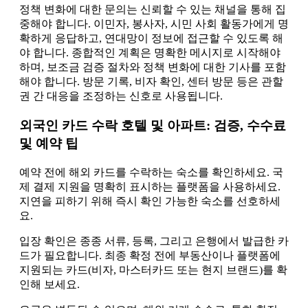
정책 변화에 대한 문의는 신뢰할 수 있는 채널을 통해 집
중해야 합니다. 이민자, 봉사자, 시민 사회 활동가에게 명
확하게 응답하고, 연대망이 정보에 접근할 수 있도록 해
야 합니다. 종합적인 계획은 명확한 메시지로 시작해야
하며, 보조금 검증 절차와 정책 변화에 대한 기사를 포함
해야 합니다. 방문 기록, 비자 확인, 센터 방문 등은 관할
권 간 대응을 조정하는 신호로 사용됩니다.
외국인 카드 수락 호텔 및 아파트: 검증, 수수료
및 예약 팁
예약 전에 해외 카드를 수락하는 숙소를 확인하세요. 국
제 결제 지원을 명확히 표시하는 플랫폼을 사용하세요.
지연을 피하기 위해 즉시 확인 가능한 숙소를 선호하세
요.
입장 확인은 종종 서류, 등록, 그리고 은행에서 발급한 카
드가 필요합니다. 최종 확정 전에 부동산이나 플랫폼에
지원되는 카드(비자, 마스터카드 또는 현지 브랜드)를 확
인해 보세요.