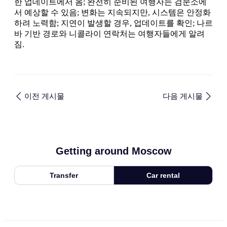
한 업데이트에서 옴; 완전히 준비된 여행자는 검문소에
서 예상할 수 있음; 변화는 지속되지만, 시스템은 안정화
하려 노력함; 지연이 발생할 경우, 업데이트를 확인; 나르
바 기반 경로와 니콜라이 연락처는 여행자들에게 알려
짐.
이전 게시물
다음 게시물
Getting around Moscow
Transfer
Car rental