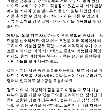
요금은 변동될 수 있으며, 해외 거래 수수료, 통화 환전
수수료, 서비스 수수료가 적용될 수 있습니다. 제재 환경
에서는 러시아 또는 벨라루스 출신의 일부 체인점이 마
진을 추가할 수 있습니다. 처리 시간은 다를 수 있으며,
서류가 일치할 경우 급행 검사가 입장을 가속화할 수 있
습니다.
예약 팁: 외화 카드 사용 가능 여부를 명확히 표시하는 플
랫폼을 선호하세요; 예약 취소 조건을 여러 목록에서 비
교하세요. 가능한 경우 직접 숙소에 예약하여 추가 수수
료를 피하세요. 예약 시 야넥스고 통합이 가능한지 확인
하세요. 함께 여행하는 친구나 가족은 승인된 플랫폼에
서만 카드를 모아 사용하세요.
결제 시기는 사전 승인 보류를 허용하고, 보류 금액을 커
버할 수 있도록 보장하세요. 통화 옵션에 대해 문의하고,
영어나 현지어로 영수증을 요청하세요.
경로 계획 시, 여행객이 짐을 들고 이동할 때 주차 가능
여부와 짐을 내릴 수 있는 구역을 고려하세요. 장시간 이
동이 포함된 경로의 경우 주차, 늦은 체크인 정책, 짐을
내릴 수 있는 구역을 확인하세요. 트럭이나 대형 차량은