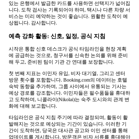
있는 은행에서 발급한 카드를 사용하면 선택지가 넓어집
니다. 도착 검사는 기록되어야 하며, 택시나 다른 차량 서
비스는 미리 예약하는 것이 좋습니다. 원활한 도착이 예
상됩니다. 감사합니다.
예측 강화 활동: 신호, 일정, 공식 지침
시작은 통합 신호 데스크가 공식 타임라인을 현장 계획
에 공급하는 것으로, 청구서를 신속한 논의를 위해 준비
해 두고, 준비된 팀이 기관 간 연대를 보장합니다.
첫 번째 지표는 이민자 유입, 비자 대기열, 그리고 센터
방문 횟수를 포함합니다. Booking.com의 데이터는 호텔
숙박 동향을 추가하며, 그룹 사이에서 유통되는 기사는
예상 경로를 강조합니다. 이민자들은 필수품들을 휴대하
고 도착하며, 니콜라이(Nikolai)는 숙주 도시와의 관계 변
화에 대해 보고합니다.
타임라인은 공식 지침 주기에 따라 결정되며, 활동이 활
발해지는 것으로 예상되는 기간이 있습니다. 이러한 기
간이 도착하면, 당국은 대사관 공고와 이민 센터를 통해
업데이트를 게시합니다. 방문객은 비자 서류를 휴대해야