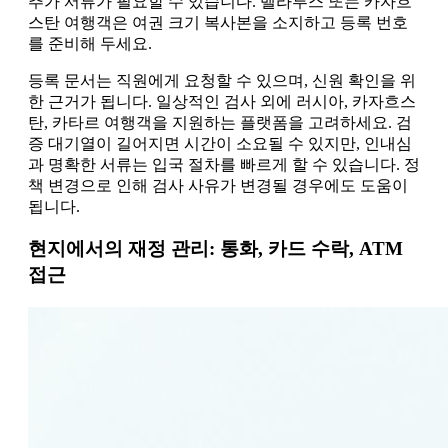
추가 서류가 필요할 수 있습니다. 벨라루스 또는 카자흐
스탄 여행객은 여권 크기 복사본을 소지하고 등록 번호
를 준비해 두세요.
등록 문서는 직원에게 요청할 수 있으며, 신원 확인을 위
한 근거가 됩니다. 일상적인 검사 외에 러시아, 카자흐스
탄, 카타르 여행객을 지원하는 플랫폼을 고려하세요. 검
증 대기열이 길어지면 시간이 소요될 수 있지만, 인내심
과 명확한 서류는 입국 절차를 빠르게 할 수 있습니다. 정
책 변경으로 인해 검사 사유가 변경될 경우에도 도움이
됩니다.
현지에서의 재정 관리: 통화, 카드 수락, ATM
접근