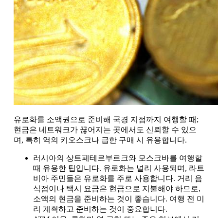
유로화를 소액권으로 준비해 국경 지점까지 여행할 때;
현금은 네트워크가 끊어지는 곳에서도 신뢰할 수 있으
며, 특히 역의 키오스크나 급한 구매 시 유용합니다.
러시아의 상트페테르부르크와 모스크바를 여행할
때 유용한 팁입니다. 유로화는 널리 사용되며, 라트
비아 주민들은 유로화를 주로 사용합니다. 거리 음
식점이나 택시 요금은 현금으로 지불해야 하므로,
소액의 현금을 준비하는 것이 좋습니다. 여행 전 미
리 계획하고 준비하는 것이 중요합니다.