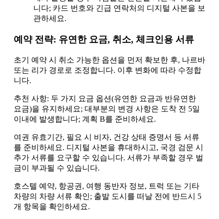
니다; 카드 번호와 긴급 연락처의 디지털 사본을 보
관하세요.
예약 전략: 유연한 요금, 취소, 체크인용 서류
초기 예약 시 취소 가능한 옵션을 먼저 확보한 후, 나르바
또는 리가 경로로 조정합니다. 이후 변화에 따라 수정합
니다.
추천 사항: 두 가지 요금 옵션(유연한 요금과 반유연한
요금)을 유지하세요; 대부분의 변경 사항은 도착 전 5일
이내에 발생합니다; 계획 B를 준비하세요.
여권 유효기간, 필요 시 비자, 건강 상태 증명서 등 서류
를 준비하세요. 디지털 사본을 휴대하시고, 국경 검문 시
추가 서류를 요구할 수 있습니다. 서류가 부족할 경우 벌
금이 부과될 수 있습니다.
호스텔 예약, 항공권, 여행 동반자 정보, 트럭 또는 기타
차량의 차량 서류 확인; 출발 도시를 떠날 전에 반드시 5
개 항목을 확인하세요.