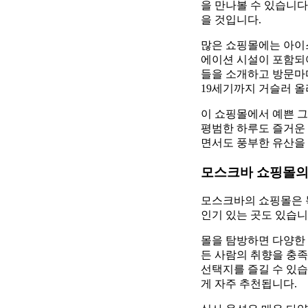
을 만나볼 수 있습니다
을 것입니다.
많은 쇼핑몰에는 아이스
에이션 시설이 포함되어
들을 소개하고 방문마
19세기까지 거슬러 올
이 쇼핑몰에서 예쁜 
평범한 하루도 즐거운
면서도 풍부한 유산을 
모스크바 쇼핑몰의
모스크바의 쇼핑몰은 
인기 있는 곳도 있습
몰을 탐방하면 다양한 
든 사람의 취향을 충족
선택지를 즐길 수 있습
게 자주 추천됩니다.