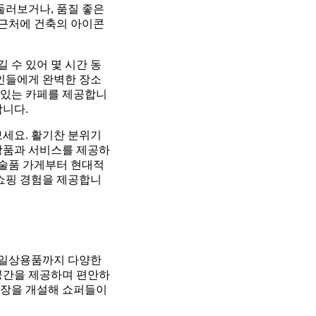
둘러보거나, 품질 좋은
 근처에 건축의 아이콘
 수 있어 몇 시간 동
성인들에게 완벽한 장소
수 있는 카페를 제공합니
합니다.
보세요. 활기찬 분위기
상품과 서비스를 제공하
미술품 가게부터 현대적
 쇼핑 경험을 제공합니
 일상용품까지 다양한
공간을 제공하며 편안하
매장을 개설해 쇼퍼들이