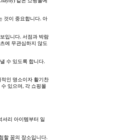
ayny) 같은 쇼핑몰에
는 것이 중요합니다. 아
보입니다. 서점과 박람
텐츠에 무관심하지 않도
낼 수 있도록 합니다.
대적인 명소이자 활기찬
수 있으며, 각 쇼핑몰
럭셔리 아이템부터 일
험할 꿈의 장소입니다.