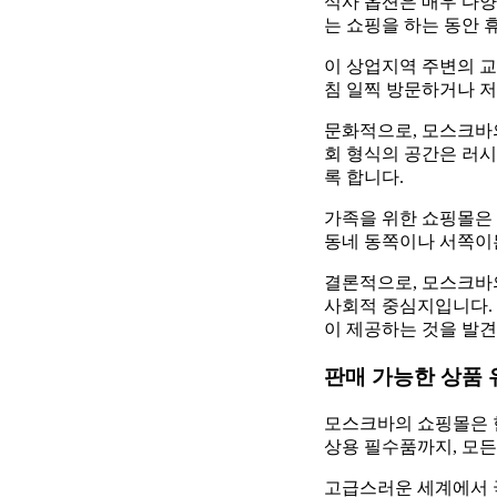
식사 옵션은 매우 다양
는 쇼핑을 하는 동안 
이 상업지역 주변의 교
침 일찍 방문하거나 저
문화적으로, 모스크바
회 형식의 공간은 러
록 합니다.
가족을 위한 쇼핑몰은 
동네 동쪽이나 서쪽이든
결론적으로, 모스크바
사회적 중심지입니다. 
이 제공하는 것을 발견
판매 가능한 상품 
모스크바의 쇼핑몰은 
상용 필수품까지, 모든
고급스러운 세계에서 