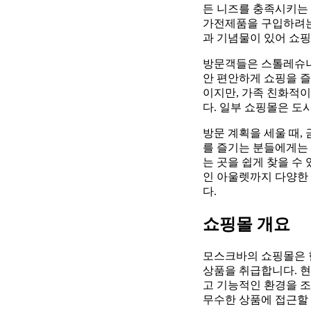
든 니즈를 충족시키는 
가전제품을 구입하려는
과 기념물이 있어 쇼핑
방문객들은 스톨레슈니코
안 편안하게 쇼핑을 즐
이지만, 가족 친화적이
다. 일부 쇼핑몰은 도
방문 계획을 세울 때,
를 즐기는 분들에게는
는 곳을 쉽게 찾을 수
인 아울렛까지 다양한 
다.
쇼핑몰 개요
모스크바의 쇼핑몰은 
상품을 취급합니다. 
고 기능적인 환경을 
무수한 상품에 접근할 