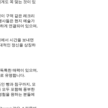
게도 꼭 맞는 것이 있
린이 구역 같은 레크리
 행사들은 현지 예술가
하게 연결되어 있으며,
몰에서 시간을 보내면
현대적인 정신을 상징하
독특한 매력이 있으며,
로 유명합니다.
인 빵과 침구까지, 모
를 모두 포함해 풍부한
 경험을 원하는 분들에