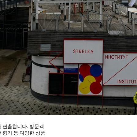
를 연출합니다. 방문객
한 향기 등 다양한 상품