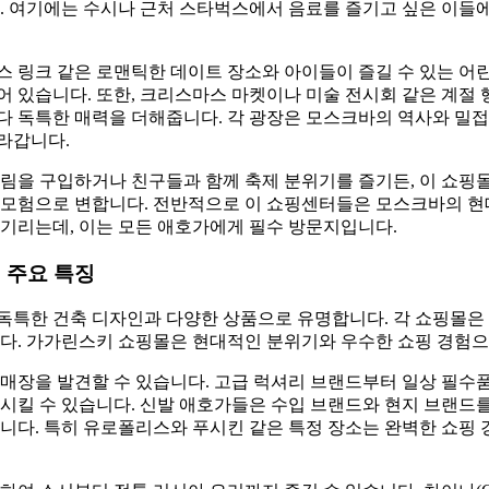
. 여기에는 수시나 근처 스타벅스에서 음료를 즐기고 싶은 이들에
 링크 같은 로맨틱한 데이트 장소와 아이들이 즐길 수 있는 어
 있습니다. 또한, 크리스마스 마켓이나 미술 전시회 같은 계절
다 독특한 매력을 더해줍니다. 각 광장은 모스크바의 역사와 밀접
라갑니다.
그림을 구입하거나 친구들과 함께 축제 분위기를 즐기든, 이 쇼핑
 모험으로 변합니다. 전반적으로 이 쇼핑센터들은 모스크바의 
기리는데, 이는 모든 애호가에게 필수 방문지입니다.
 주요 특징
독특한 건축 디자인과 다양한 상품으로 유명합니다. 각 쇼핑몰은 
니다. 가가린스키 쇼핑몰은 현대적인 분위기와 우수한 쇼핑 경험으
매장을 발견할 수 있습니다. 고급 럭셔리 브랜드부터 일상 필수품
시킬 수 있습니다. 신발 애호가들은 수입 브랜드와 현지 브랜드
니다. 특히 유로폴리스와 푸시킨 같은 특정 장소는 완벽한 쇼핑