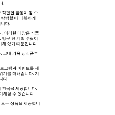
다.
 적합한 활동이 될 수
 탐방할 때 따뜻하게
합니다.
. 이러한 매장은 식품
 방문 전 계획 수립이
치해 있기 때문입니다.
. 고대 가옥 장식품부
프로그램과 이벤트를 제
분위기를 더해줍니다. 겨
니다.
 천국을 제공합니다.
이해할 수 있습니다.
 모든 상품을 제공합니