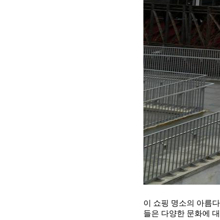
이 쇼핑 명소의 아름다
들은 다양한 문화에 대