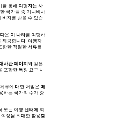
이를 통해 여행자는 사
러한 국가들 중 기니비사
 비자를 받을 수 있습
다운 이 나라를 여행하
을 제공합니다. 여행자
 포함한 적절한 서류를
 대사관 페이지
와 같은
을 포함한 특정 요구 사
 체류에 대한 처벌은 매
허용하는 국가의 수가 증
국 또는 여행 센터에 최
 여정을 최대한 활용할