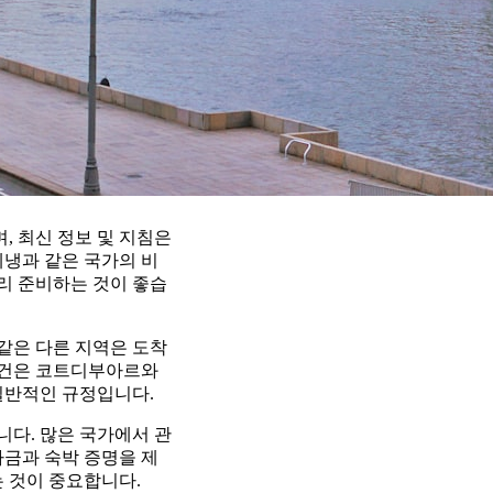
, 최신 정보 및 지침은
베냉과 같은 국가의 비
미리 준비하는 것이 좋습
 같은 다른 지역은 도착
 요건은 코트디부아르와
일반적인 규정입니다.
다. 많은 국가에서 관
자금과 숙박 증명을 제
는 것이 중요합니다.