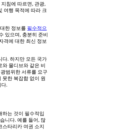
지침에 따르면, 관광,
및 여행 목적에 따라 크
 대한 정보를
필수적으
수 있으며, 충분히 준비
 자격에 대한 최신 정보
니다. 하지만 모든 국가
로와 몰디브와 같은 비
더 광범위한 서류를 요구
 못한 복잡함 없이 원
다.
이해하는 것이 필수적입
습니다. 예를 들어, 많
 코스타리카 여권 소지