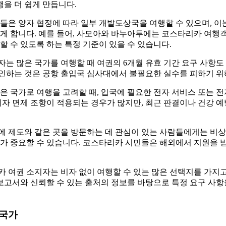
행을 더 쉽게 만듭니다.
들은 양자 협정에 따라 일부 개발도상국을 여행할 수 있으며, 
게 합니다. 예를 들어, 사모아와 바누아투에는 코스타리카 여행
할 수 있도록 하는 특정 기준이 있을 수 있습니다.
는 많은 국가를 여행할 때 여권의 6개월 유효 기간 요구 사항도
인하는 것은 공항 출입국 심사대에서 불필요한 실수를 피하기 위
은 국가로 여행을 고려할 때, 입국에 필요한 전자 서비스 또는 
비자 면제 조항이 적용되는 경우가 많지만, 최근 판결이나 건강 
 제도와 같은 곳을 방문하는 데 관심이 있는 사람들에게는 비상 
가 중요할 수 있습니다. 코스타리카 시민들은 해외에서 지원을 
 여권 소지자는 비자 없이 여행할 수 있는 많은 선택지를 가지고
 보고서와 신뢰할 수 있는 출처의 정보를 바탕으로 특정 요구 사
 국가