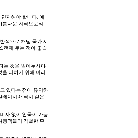
 인지해야 합니다. 예
 아름다운 지역으로의
반적으로 해당 국가 시
 스캔해 두는 것이 좋습
하다는 것을 알아두셔야
것을 피하기 위해 미리
고 있다는 점에 유의하
 말레이시아 역시 같은
비자 없이 입국이 가능
 여행객들의 각별한 주