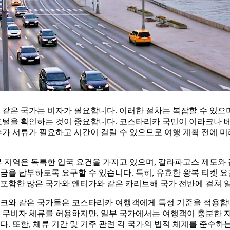
 같은 국가는 비자가 필요합니다. 이러한 절차는 복잡할 수 있으며
포털을 확인하는 것이 중요합니다. 코스타리카 국민이 이라크나 
추가 서류가 필요하고 시간이 걸릴 수 있으므로 여행 계획 전에 
부 지역은 독특한 입국 요건을 가지고 있으며, 갈라파고스 제도와
금을 납부하도록 요구할 수 있습니다. 특히, 유효한 왕복 티켓
 포함한 많은 국가와 앤티가와 같은 카리브해 국가 전반에 걸쳐 
마크와 같은 국가들은 코스타리카 여행객에게 특정 기준을 적용합니
 무비자 체류를 허용하지만, 일부 국가에서는 여행객이 충분한 
다. 또한, 체류 기간 및 거주 관련 각 국가의 법적 체계를 준수하