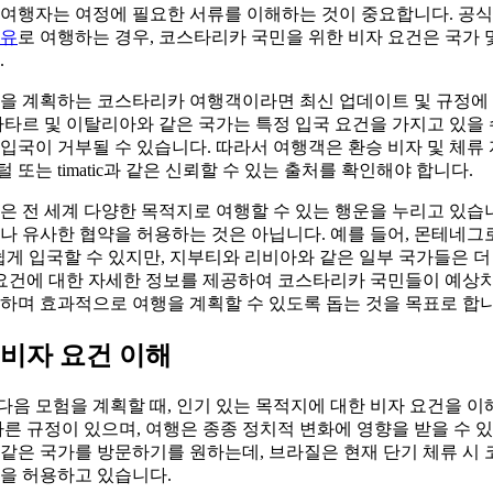
여행자는 여정에 필요한 서류를 이해하는 것이 중요합니다. 공식 
유
로 여행하는 경우, 코스타리카 국민을 위한 비자 요건은 국가 
.
행을 계획하는 코스타리카 여행객이라면 최신 업데이트 및 규정에
타르 및 이탈리아와 같은 국가는 특정 입국 요건을 가지고 있을 
입국이 거부될 수 있습니다. 따라서 여행객은 환승 비자 및 체류
포털 또는 timatic과 같은 신뢰할 수 있는 출처를 확인해야 합니다.
은 전 세계 다양한 목적지로 여행할 수 있는 행운을 누리고 있습
나 유사한 협약을 허용하는 것은 아닙니다. 예를 들어, 몬테네그
쉽게 입국할 수 있지만, 지부티와 리비아와 같은 일부 국가들은 
 요건에 대한 자세한 정보를 제공하여 코스타리카 국민들이 예상치
하며 효과적으로 여행을 계획할 수 있도록 돕는 것을 목표로 합니
비자 요건 이해
음 모험을 계획할 때, 인기 있는 목적지에 대한 비자 요건을 
다른 규정이 있으며, 여행은 종종 정치적 변화에 영향을 받을 수 있
같은 국가를 방문하기를 원하는데, 브라질은 현재 단기 체류 시
을 허용하고 있습니다.