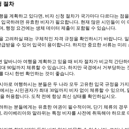
청 절차
을 계획하고 있다면, 비자 신청 절차가 국가마다 다르다는 점을
에 입국하려면 유효한 비자가 필요합니다. 현재 많은 시민들이 이
, 행정 요건에는 생체 데이터 제출이 포함될 수 있습니다.
을 고려하실 때는 구체적인 자격 규정을 확인하시기 바랍니다. 일
발급받을 수 있어 입국이 용이합니다. 하지만 중요한 서류는 미리
 알바니아 여행을 계획하고 있을 때 비자 절차가 비교적 간단
최대 90일까지 체류할 수 있습니다. 하지만 국경에서 거부당하는 
 다시 한번 확인하는 것이 좋습니다.
시아로 여행하시는 분들은 두 나라 모두 고유한 입국 규정을 가지
에서는 시민권자가 최대 30일까지 비자 없이 체류할 수 있으며,
을 허용합니다. 도착 전에 항상 최신 상태를 확인하십시오.
려하는 분들에게는 유효한 여권이 필수적이며, 단기 체류의 경우 
어, 라이베리아와 말라위는 특정 비자를 사전에 취득해야 하므로