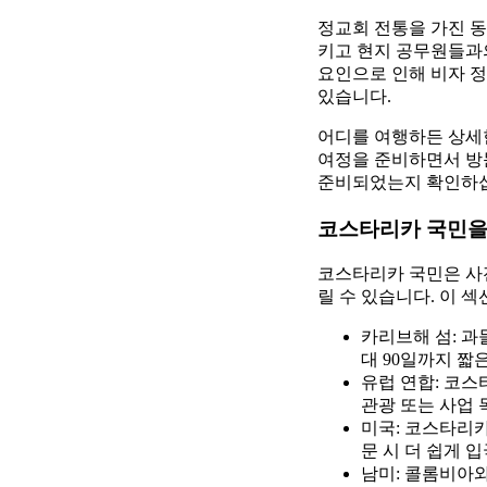
정교회 전통을 가진 동
키고 현지 공무원들과의
요인으로 인해 비자 정
있습니다.
어디를 여행하든 상세
여정을 준비하면서 방
준비되었는지 확인하
코스타리카 국민을
코스타리카 국민은 사전
릴 수 있습니다. 이 
카리브해 섬: 
대 90일까지 짧
유럽 연합: 코스
관광 또는 사업 
미국: 코스타리카
문 시 더 쉽게 
남미: 콜롬비아