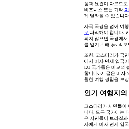
정과 요건이 다르므로 
비즈니스 또는 기타
이
게 달라질 수 있습니다
자국 국경을 넘어 여
로
파악해야 합니다. 카
되지 않으면 국경에서 
를 얻기 위해 govuk 
또한, 코스타리카 국민
에서 비자 면제 입국이
EU 국가들은 비교적 
합니다. 이 글은 비자
활한 여행 경험을 보장
인기 여행지의 
코스타리카 시민들이 다
니다. 모든 국가에는 
은 시민들이 브라질과 
자에게 비자 면제 입국