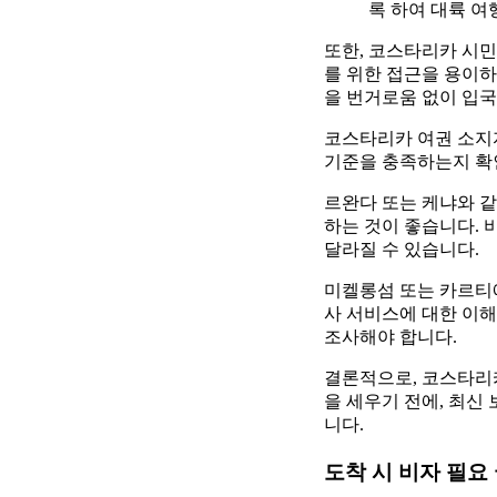
록 하여 대륙 여
또한, 코스타리카 시민
를 위한 접근을 용이하
을 번거로움 없이 입국
코스타리카 여권 소지자
기준을 충족하는지 확
르완다 또는 케냐와 같
하는 것이 좋습니다. 
달라질 수 있습니다.
미켈롱섬 또는 카르티에
사 서비스에 대한 이해
조사해야 합니다.
결론적으로, 코스타리카
을 세우기 전에, 최신
니다.
도착 시 비자 필요