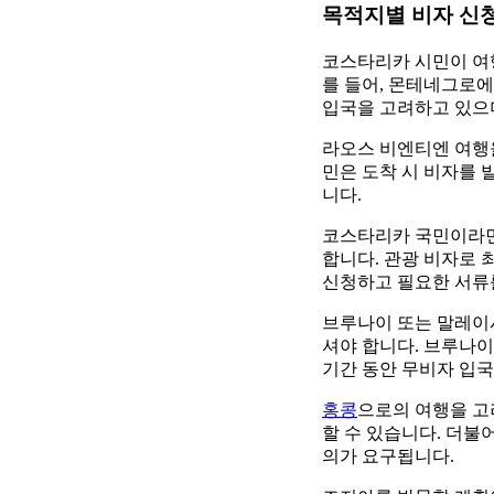
목적지별 비자 신
코스타리카 시민이 여행
를 들어, 몬테네그로
입국을 고려하고 있으며
라오스 비엔티엔 여행
민은 도착 시 비자를 
니다.
코스타리카 국민이라면
합니다. 관광 비자로 
신청하고 필요한 서류를
브루나이 또는 말레이
셔야 합니다. 브루나이
기간 동안 무비자 입국
홍콩
으로의 여행을 고
할 수 있습니다. 더불
의가 요구됩니다.