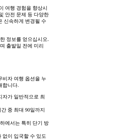
것이 여행 경험을 향상시
및 안전 문제 등 다양한
은 신속하게 변경될 수
한 정보를 얻으십시오.
며 출발일 전에 미리
무비자 여행 옵션을 누
내합니다.
지자가 일반적으로 최
간 중 최대 90일까지
 하에서는 특히 단기 방
 없이 입국할 수 있도