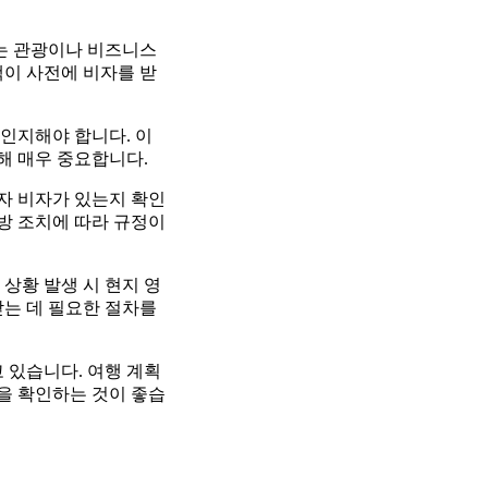
이는 관광이나 비즈니스
객이 사전에 비자를 받
 인지해야 합니다. 이
해 매우 중요합니다.
전자 비자가 있는지 확인
예방 조치에 따라 규정이
상황 발생 시 현지 영
받는 데 필요한 절차를
 있습니다. 여행 계획
항을 확인하는 것이 좋습