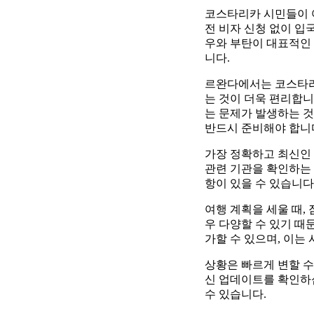
코스타리카 시민들이 여
전 비자 신청 없이 입
우와 부탄이 대표적인 
니다.
르완다에서는 코스타리
는 것이 더욱 편리합니
는 문제가 발생하는 것
반드시 준비해야 합니
가장 정확하고 최신인
관련 기관을 확인하는
항이 있을 수 있습니다
여행 계획을 세울 때,
우 다양할 수 있기 때
가할 수 있으며, 이는
상황은 빠르게 변할 수
신 업데이트를 확인하
수 있습니다.