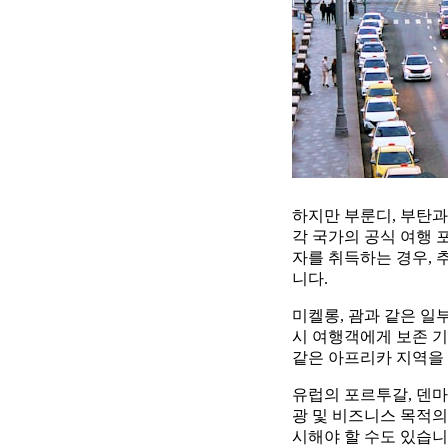
하지만 부룬디, 부탄과
각 국가의 공식 여행 
자를 취득하는 경우, 
니다.
미켈롱, 괌과 같은 일
시 여행객에게 보존 기
같은 아프리카 지역을
유럽의 포르투갈, 덴
광 및 비즈니스 목적의
시해야 할 수도 있습니