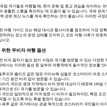
유럽 국가들로 여행할 때, 현지 문화 및 종교 관습을 숙지하는 
 원활한 소통을 촉진하는 데 도움이 될 수 있습니다. 국제 관계 
책 관련 최신 뉴스를 계속 확인하는 것이 좋습니다. 이러한 규정
한 여행 가이드 또는 해당 대사관 웹사이트를 참조하여 가장 정확
문하려는 장소의 운영 상태를 인지하고, 모든 여행 서류가 유효하
십시오.
 위한 무비자 여행 옵션
 비자 절차가 필요 없이 수많은 국가를 방문할 수 있는 다양한 
섹션에서는 이러한 옵션 중 일부와 여행객에게 필수적인 정보를 안
과들루프와 벨리즈 같은 많은 카리브해 섬들은 코스타리카 여권 소
은 기간 동안 비자 없이 방문할 수 있습니다.
타리카 국민은 솅겐 지역에서 비자 면제 대상이기 때문에 180일 기
목적으로 EU 국가를 방문할 수 있습니다.
 국민은 일반적으로 미국 방문 시 비자가 필요하지만, 특정 조건
입국할 수 있도록 하는 특별 협정이 있습니다.
와 페루 같은 국가에서는 관광 목적으로 코스타리카 국민들이 비자