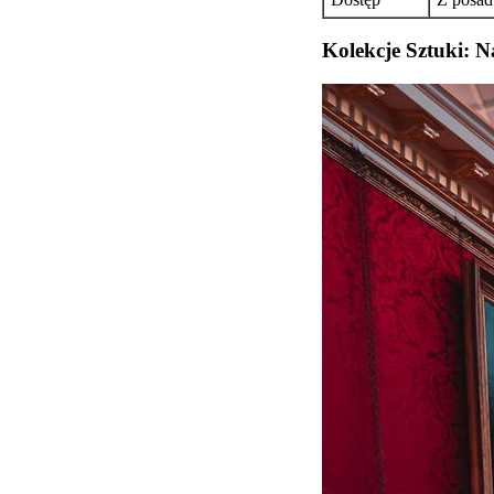
Kolekcje Sztuki: 