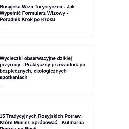
Rosyjska Wiza Turystyczna - Jak
Wypełnić Formularz Wizowy -
Poradnik Krok po Kroku
...
Wycieczki obserwacyjne dzikiej
przyrody - Praktyczny przewodnik po
bezpiecznych, ekologicznych
spotkaniach
...
15 Tradycyjnych Rosyjskich Potraw,
Które Musisz Spróbować - Kulinarna
Podróż po Rosji