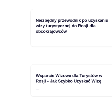
Niezbędny przewodnik po uzyskaniu
wizy turystycznej do Rosji dla
obcokrajowców
...
Wsparcie Wizowe dla Turystów w
Rosji - Jak Szybko Uzyskać Wizę
...