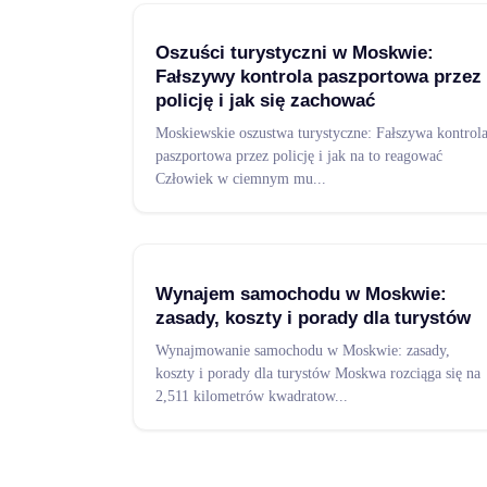
Oszuści turystyczni w Moskwie:
Fałszywy kontrola paszportowa przez
policję i jak się zachować
Moskiewskie oszustwa turystyczne: Fałszywa kontrol
paszportowa przez policję i jak na to reagować
Człowiek w ciemnym mu
...
Wynajem samochodu w Moskwie:
zasady, koszty i porady dla turystów
Wynajmowanie samochodu w Moskwie: zasady,
koszty i porady dla turystów Moskwa rozciąga się na
2,511 kilometrów kwadratow
...