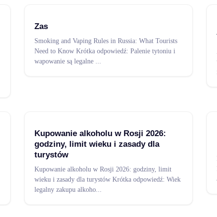
Zas
Smoking and Vaping Rules in Russia: What Tourists
Need to Know Krótka odpowiedź: Palenie tytoniu i
wapowanie są legalne
...
Kupowanie alkoholu w Rosji 2026:
godziny, limit wieku i zasady dla
turystów
Kupowanie alkoholu w Rosji 2026: godziny, limit
wieku i zasady dla turystów Krótka odpowiedź: Wiek
legalny zakupu alkoho
...