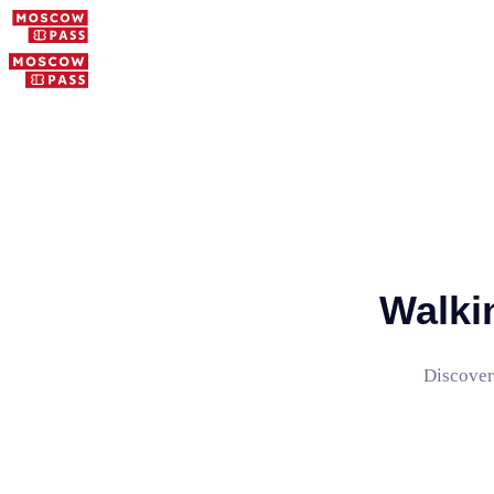
Walki
Discover 