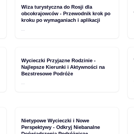
Wiza turystyczna do Rosji dla
obcokrajowców - Przewodnik krok po
kroku po wymaganiach i aplikacji
...
Wycieczki Przyjazne Rodzinie -
Najlepsze Kierunki i Aktywności na
Bezstresowe Podróże
...
Nietypowe Wycieczki i Nowe
Perspektywy - Odkryj Niebanalne
Doświadczenia Podróżnicze