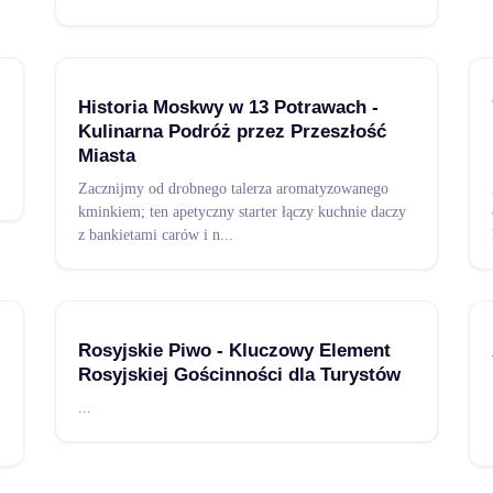
Historia Moskwy w 13 Potrawach -
Kulinarna Podróż przez Przeszłość
Miasta
Zacznijmy od drobnego talerza aromatyzowanego
kminkiem; ten apetyczny starter łączy kuchnie daczy
z bankietami carów i n
...
Rosyjskie Piwo - Kluczowy Element
Rosyjskiej Gościnności dla Turystów
...