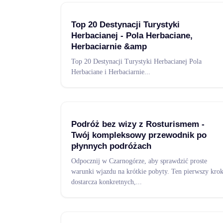
Top 20 Destynacji Turystyki
Herbacianej - Pola Herbaciane,
Herbaciarnie &amp
Top 20 Destynacji Turystyki Herbacianej Pola
Herbaciane i Herbaciarnie
...
Podróż bez wizy z Rosturismem -
Twój kompleksowy przewodnik po
płynnych podróżach
Odpocznij w Czarnogórze, aby sprawdzić proste
warunki wjazdu na krótkie pobyty. Ten pierwszy kro
dostarcza konkretnych,
...