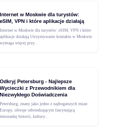
Internet w Moskwie dla turystów:
eSIM, VPN i które aplikacje działają
Internet w Moskwie dla turystów: eSIM, VPN i które
aplikacje działają Utrzymywanie kontaktu w Moskwie
wymaga więcej przy
...
Odkryj Petersburg - Najlepsze
Wycieczki z Przewodnikiem dla
Niezwykłego Doświadczenia
Petersburg, znany jako jedno z najbogatszych miast
Europy, oferuje odwiedzającym fascynującą
mieszankę historii, kultury
...