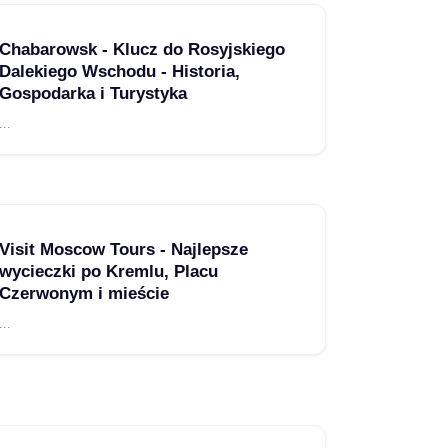
Chabarowsk - Klucz do Rosyjskiego
Dalekiego Wschodu - Historia,
Gospodarka i Turystyka
...
Visit Moscow Tours - Najlepsze
wycieczki po Kremlu, Placu
Czerwonym i mieście
...