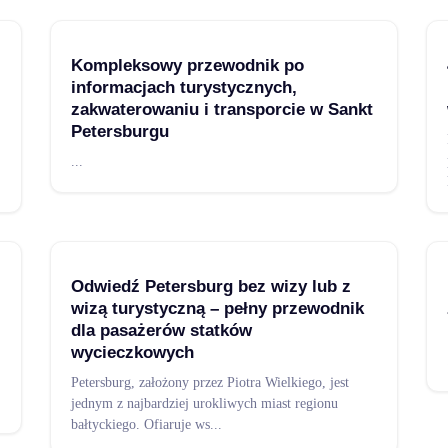
Kompleksowy przewodnik po
informacjach turystycznych,
zakwaterowaniu i transporcie w Sankt
Petersburgu
...
Odwiedź Petersburg bez wizy lub z
wizą turystyczną – pełny przewodnik
dla pasażerów statków
wycieczkowych
Petersburg, założony przez Piotra Wielkiego, jest
jednym z najbardziej urokliwych miast regionu
bałtyckiego. Ofiaruje ws
...