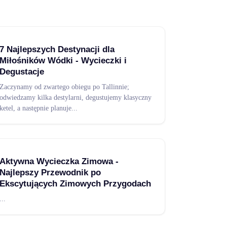
7 Najlepszych Destynacji dla
Miłośników Wódki - Wycieczki i
Degustacje
Zaczynamy od zwartego obiegu po Tallinnie;
odwiedzamy kilka destylarni, degustujemy klasyczny
ketel, a następnie planuje
...
Aktywna Wycieczka Zimowa -
Najlepszy Przewodnik po
Ekscytujących Zimowych Przygodach
...