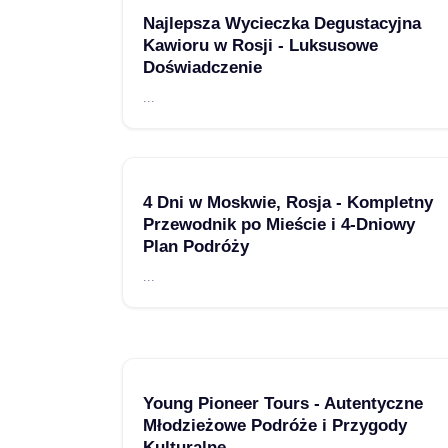
Najlepsza Wycieczka Degustacyjna
Kawioru w Rosji - Luksusowe
Doświadczenie
...
4 Dni w Moskwie, Rosja - Kompletny
Przewodnik po Mieście i 4-Dniowy
Plan Podróży
...
Young Pioneer Tours - Autentyczne
Młodzieżowe Podróże i Przygody
Kulturalne