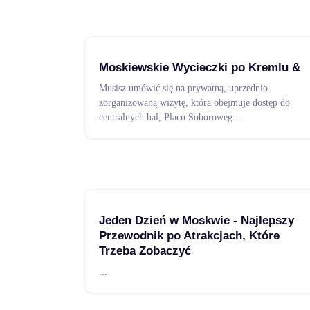
Moskiewskie Wycieczki po Kremlu &
Musisz umówić się na prywatną, uprzednio
zorganizowaną wizytę, która obejmuje dostęp do
centralnych hal, Placu Soboroweg
...
Jeden Dzień w Moskwie - Najlepszy
Przewodnik po Atrakcjach, Które
Trzeba Zobaczyć
...