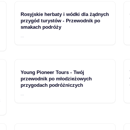
Rosyjskie herbaty i wódki dla żądnych
przygód turystów - Przewodnik po
smakach podróży
...
Young Pioneer Tours - Twój
przewodnik po młodzieżowych
przygodach podróżniczych
...
k