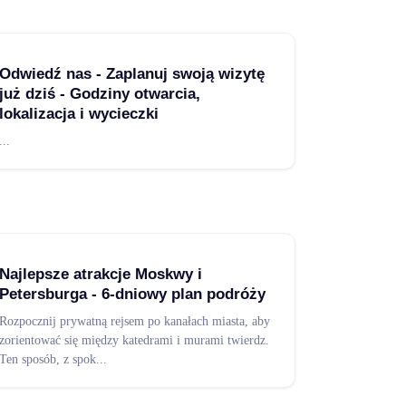
Odwiedź nas - Zaplanuj swoją wizytę
już dziś - Godziny otwarcia,
lokalizacja i wycieczki
...
Najlepsze atrakcje Moskwy i
Petersburga - 6-dniowy plan podróży
Rozpocznij prywatną rejsem po kanałach miasta, aby
zorientować się między katedrami i murami twierdz.
Ten sposób, z spok
...