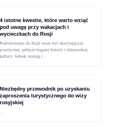
4 istotne kwestie, które warto wziąć
pod uwagę przy wakacjach i
wycieczkach do Rosji
Podróżowanie do Rosji może być ekscytującym
przeżyciem, pełnym bogatej historii i różnorodnej
kultury. Jednak istnieją i
...
Niezbędny przewodnik po uzyskaniu
zaproszenia turystycznego do wizy
rosyjskiej
...