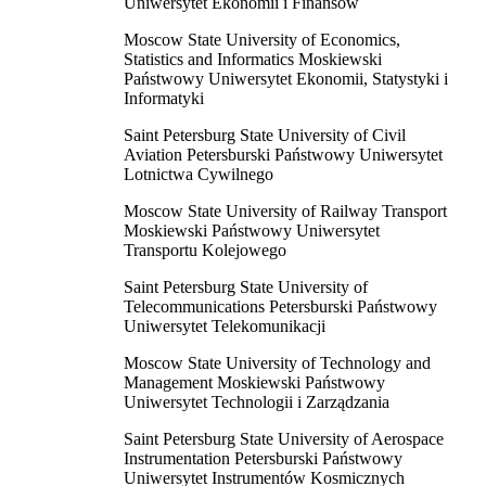
Uniwersytet Ekonomii i Finansów
Moscow State University of Economics,
Statistics and Informatics Moskiewski
Państwowy Uniwersytet Ekonomii, Statystyki i
Informatyki
Saint Petersburg State University of Civil
Aviation Petersburski Państwowy Uniwersytet
Lotnictwa Cywilnego
Moscow State University of Railway Transport
Moskiewski Państwowy Uniwersytet
Transportu Kolejowego
Saint Petersburg State University of
Telecommunications Petersburski Państwowy
Uniwersytet Telekomunikacji
Moscow State University of Technology and
Management Moskiewski Państwowy
Uniwersytet Technologii i Zarządzania
Saint Petersburg State University of Aerospace
Instrumentation Petersburski Państwowy
Uniwersytet Instrumentów Kosmicznych