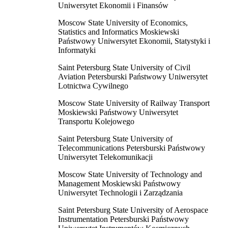
Uniwersytet Ekonomii i Finansów
Moscow State University of Economics,
Statistics and Informatics Moskiewski
Państwowy Uniwersytet Ekonomii, Statystyki i
Informatyki
Saint Petersburg State University of Civil
Aviation Petersburski Państwowy Uniwersytet
Lotnictwa Cywilnego
Moscow State University of Railway Transport
Moskiewski Państwowy Uniwersytet
Transportu Kolejowego
Saint Petersburg State University of
Telecommunications Petersburski Państwowy
Uniwersytet Telekomunikacji
Moscow State University of Technology and
Management Moskiewski Państwowy
Uniwersytet Technologii i Zarządzania
Saint Petersburg State University of Aerospace
Instrumentation Petersburski Państwowy