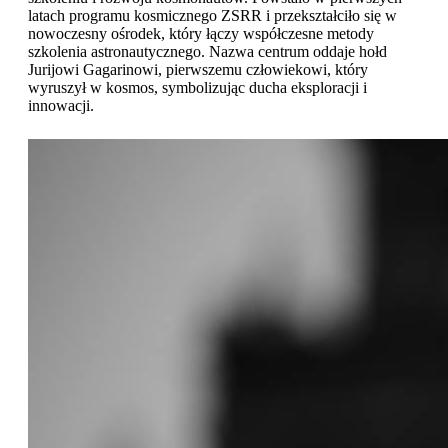
latach programu kosmicznego ZSRR i przekształciło się w
nowoczesny ośrodek, który łączy współczesne metody
szkolenia astronautycznego. Nazwa centrum oddaje hołd
Jurijowi Gagarinowi, pierwszemu człowiekowi, który
wyruszył w kosmos, symbolizując ducha eksploracji i
innowacji.