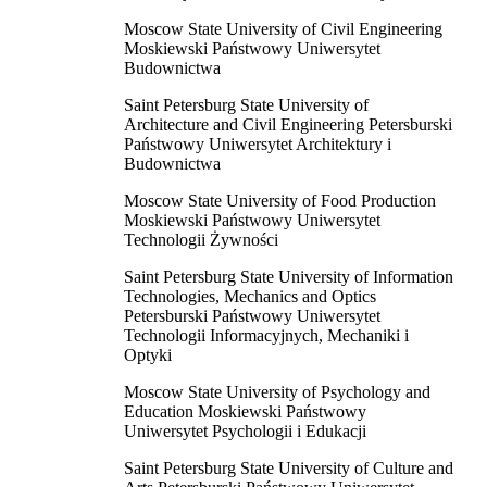
Moscow State University of Civil Engineering
Moskiewski Państwowy Uniwersytet
Budownictwa
Saint Petersburg State University of
Architecture and Civil Engineering Petersburski
Państwowy Uniwersytet Architektury i
Budownictwa
Moscow State University of Food Production
Moskiewski Państwowy Uniwersytet
Technologii Żywności
Saint Petersburg State University of Information
Technologies, Mechanics and Optics
Petersburski Państwowy Uniwersytet
Technologii Informacyjnych, Mechaniki i
Optyki
Moscow State University of Psychology and
Education Moskiewski Państwowy
Uniwersytet Psychologii i Edukacji
Saint Petersburg State University of Culture and