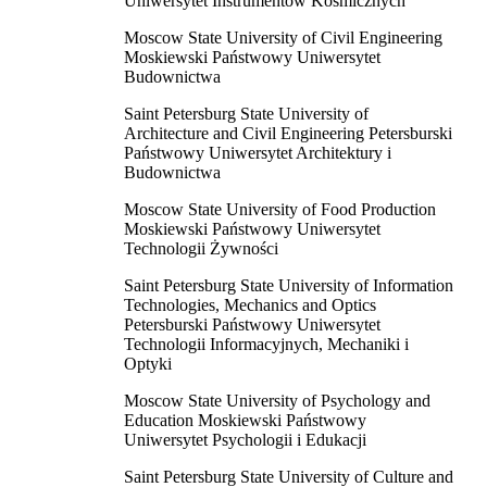
Uniwersytet Instrumentów Kosmicznych
Moscow State University of Civil Engineering
Moskiewski Państwowy Uniwersytet
Budownictwa
Saint Petersburg State University of
Architecture and Civil Engineering Petersburski
Państwowy Uniwersytet Architektury i
Budownictwa
Moscow State University of Food Production
Moskiewski Państwowy Uniwersytet
Technologii Żywności
Saint Petersburg State University of Information
Technologies, Mechanics and Optics
Petersburski Państwowy Uniwersytet
Technologii Informacyjnych, Mechaniki i
Optyki
Moscow State University of Psychology and
Education Moskiewski Państwowy
Uniwersytet Psychologii i Edukacji
Saint Petersburg State University of Culture and