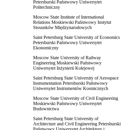
Petersburski Państwowy Uniwersytet
Politechniczny
Moscow State Institute of International
Relations Moskiewski Państwowy Instytut
Stosunków Międzynarodowych
Saint Petersburg State University of Economics
Petersburski Państwowy Uniwersytet
Ekonomiczny
Moscow State University of Railway
Engineering Moskiewski Państwowy
Uniwersytet Inżynierii Kolejowej
Saint Petersburg State University of Aerospace
Instrumentation Petersburski Państwowy
Uniwersytet Instrumentów Kosmicznych
Moscow State University of Civil Engineering
Moskiewski Państwowy Uniwersytet
Budownictwa
Saint Petersburg State University of
Architecture and Civil Engineering Petersburski
Państwowy Uniwersytet Architektury i