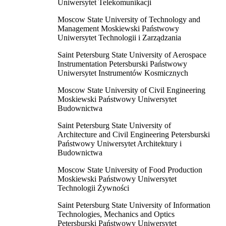
Uniwersytet Telekomunikacji
Moscow State University of Technology and
Management Moskiewski Państwowy
Uniwersytet Technologii i Zarządzania
Saint Petersburg State University of Aerospace
Instrumentation Petersburski Państwowy
Uniwersytet Instrumentów Kosmicznych
Moscow State University of Civil Engineering
Moskiewski Państwowy Uniwersytet
Budownictwa
Saint Petersburg State University of
Architecture and Civil Engineering Petersburski
Państwowy Uniwersytet Architektury i
Budownictwa
Moscow State University of Food Production
Moskiewski Państwowy Uniwersytet
Technologii Żywności
Saint Petersburg State University of Information
Technologies, Mechanics and Optics
Petersburski Państwowy Uniwersytet