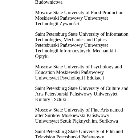
Budownictwa
Moscow State University of Food Production
Moskiewski Państwowy Uniwersytet
Technologii Żywności
Saint Petersburg State University of Information
Technologies, Mechanics and Optics
Petersburski Państwowy Uniwersytet
Technologii Informacyjnych, Mechaniki i
Optyki
Moscow State University of Psychology and
Education Moskiewski Państwowy
Uniwersytet Psychologii i Edukacji
Saint Petersburg State University of Culture and
Arts Petersburski Państwowy Uniwersytet
Kultury i Sztuki
Moscow State University of Fine Arts named
after Surikov Moskiewski Państwowy
Uniwersytet Sztuk Pięknych im. Surikowa
Saint Petersburg State University of Film and
Television Petersburski Państwowy