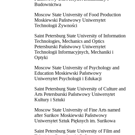
Budownictwa
Moscow State University of Food Production
Moskiewski Państwowy Uniwersytet
Technologii Żywności
Saint Petersburg State University of Information
Technologies, Mechanics and Optics
Petersburski Państwowy Uniwersytet
Technologii Informacyjnych, Mechaniki i
Optyki
Moscow State University of Psychology and
Education Moskiewski Państwowy
Uniwersytet Psychologii i Edukacji
Saint Petersburg State University of Culture and
Arts Petersburski Państwowy Uniwersytet
Kultury i Sztuki
Moscow State University of Fine Arts named
after Surikov Moskiewski Państwowy
Uniwersytet Sztuk Pięknych im. Surikowa
Saint Petersburg State University of Film and