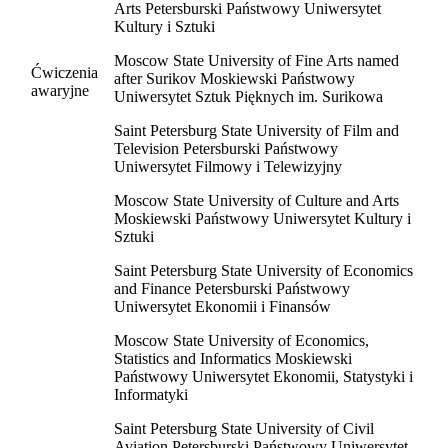
Arts Petersburski Państwowy Uniwersytet
Kultury i Sztuki
Moscow State University of Fine Arts named
Ćwiczenia
after Surikov Moskiewski Państwowy
awaryjne
Uniwersytet Sztuk Pięknych im. Surikowa
Saint Petersburg State University of Film and
Television Petersburski Państwowy
Uniwersytet Filmowy i Telewizyjny
Moscow State University of Culture and Arts
Moskiewski Państwowy Uniwersytet Kultury i
Sztuki
Saint Petersburg State University of Economics
and Finance Petersburski Państwowy
Uniwersytet Ekonomii i Finansów
Moscow State University of Economics,
Statistics and Informatics Moskiewski
Państwowy Uniwersytet Ekonomii, Statystyki i
Informatyki
Saint Petersburg State University of Civil
Aviation Petersburski Państwowy Uniwersytet