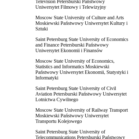
Television Petersburski Państwowy
Uniwersytet Filmowy i Telewizyjny
Moscow State University of Culture and Arts
Moskiewski Państwowy Uniwersytet Kultury i
Sztuki
Saint Petersburg State University of Economics
and Finance Petersburski Państwowy
Uniwersytet Ekonomii i Finansów
Moscow State University of Economics,
Statistics and Informatics Moskiewski
Państwowy Uniwersytet Ekonomii, Statystyki i
Informatyki
Saint Petersburg State University of Civil
Aviation Petersburski Państwowy Uniwersytet
Lotnictwa Cywilnego
Moscow State University of Railway Transport
Moskiewski Państwowy Uniwersytet
Transportu Kolejowego
Saint Petersburg State University of
Telecommunications Petersburski Państwowy