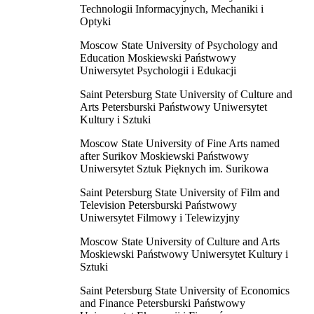
Technologii Informacyjnych, Mechaniki i
Optyki
Moscow State University of Psychology and
Education Moskiewski Państwowy
Uniwersytet Psychologii i Edukacji
Saint Petersburg State University of Culture and
Arts Petersburski Państwowy Uniwersytet
Kultury i Sztuki
Moscow State University of Fine Arts named
after Surikov Moskiewski Państwowy
Uniwersytet Sztuk Pięknych im. Surikowa
Saint Petersburg State University of Film and
Television Petersburski Państwowy
Uniwersytet Filmowy i Telewizyjny
Moscow State University of Culture and Arts
Moskiewski Państwowy Uniwersytet Kultury i
Sztuki
Saint Petersburg State University of Economics
and Finance Petersburski Państwowy