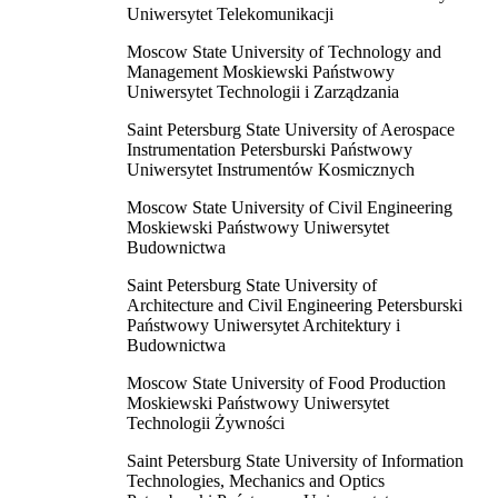
Uniwersytet Telekomunikacji
Moscow State University of Technology and
Management Moskiewski Państwowy
Uniwersytet Technologii i Zarządzania
Saint Petersburg State University of Aerospace
Instrumentation Petersburski Państwowy
Uniwersytet Instrumentów Kosmicznych
Moscow State University of Civil Engineering
Moskiewski Państwowy Uniwersytet
Budownictwa
Saint Petersburg State University of
Architecture and Civil Engineering Petersburski
Państwowy Uniwersytet Architektury i
Budownictwa
Moscow State University of Food Production
Moskiewski Państwowy Uniwersytet
Technologii Żywności
Saint Petersburg State University of Information
Technologies, Mechanics and Optics