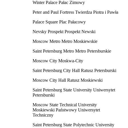
Winter Palace Pałac Zimowy
Peter and Paul Fortress Twierdza Piotra i Pawła
Palace Square Plac Pałacowy
Nevsky Prospekt Prospekt Newski
Moscow Metro Metro Moskiewskie
Saint Petersburg Metro Metro Petersburskie
Moscow City Moskwa-City
Saint Petersburg City Hall Ratusz Petersburski
Moscow City Hall Ratusz Moskiewski
Saint Petersburg State University Uniwersytet
Petersburski
Moscow State Technical University
Moskiewski Państwowy Uniwersytet
Techniczny
Saint Petersburg State Polytechnic University