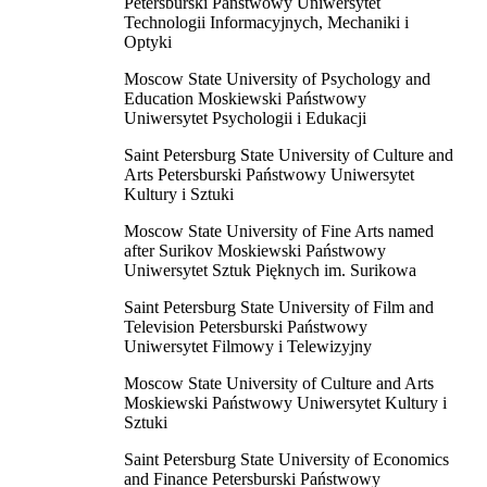
Petersburski Państwowy Uniwersytet
Technologii Informacyjnych, Mechaniki i
Optyki
Moscow State University of Psychology and
Education Moskiewski Państwowy
Uniwersytet Psychologii i Edukacji
Saint Petersburg State University of Culture and
Arts Petersburski Państwowy Uniwersytet
Kultury i Sztuki
Moscow State University of Fine Arts named
after Surikov Moskiewski Państwowy
Uniwersytet Sztuk Pięknych im. Surikowa
Saint Petersburg State University of Film and
Television Petersburski Państwowy
Uniwersytet Filmowy i Telewizyjny
Moscow State University of Culture and Arts
Moskiewski Państwowy Uniwersytet Kultury i
Sztuki
Saint Petersburg State University of Economics
and Finance Petersburski Państwowy