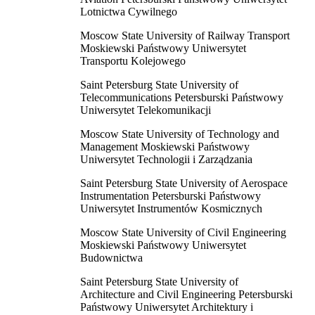
Lotnictwa Cywilnego
Moscow State University of Railway Transport
Moskiewski Państwowy Uniwersytet
Transportu Kolejowego
Saint Petersburg State University of
Telecommunications Petersburski Państwowy
Uniwersytet Telekomunikacji
Moscow State University of Technology and
Management Moskiewski Państwowy
Uniwersytet Technologii i Zarządzania
Saint Petersburg State University of Aerospace
Instrumentation Petersburski Państwowy
Uniwersytet Instrumentów Kosmicznych
Moscow State University of Civil Engineering
Moskiewski Państwowy Uniwersytet
Budownictwa
Saint Petersburg State University of
Architecture and Civil Engineering Petersburski
Państwowy Uniwersytet Architektury i