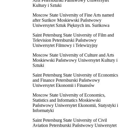
Arts Petersburski Państwowy Uniwersytet
Kultury i Sztuki
Moscow State University of Fine Arts named
after Surikov Moskiewski Państwowy
Uniwersytet Sztuk Pięknych im. Surikowa
Saint Petersburg State University of Film and
Television Petersburski Państwowy
Uniwersytet Filmowy i Telewizyjny
Moscow State University of Culture and Arts
Moskiewski Państwowy Uniwersytet Kultury i
Sztuki
Saint Petersburg State University of Economics
and Finance Petersburski Państwowy
Uniwersytet Ekonomii i Finansów
Moscow State University of Economics,
Statistics and Informatics Moskiewski
Państwowy Uniwersytet Ekonomii, Statystyki i
Informatyki
Saint Petersburg State University of Civil
Aviation Petersburski Państwowy Uniwersytet