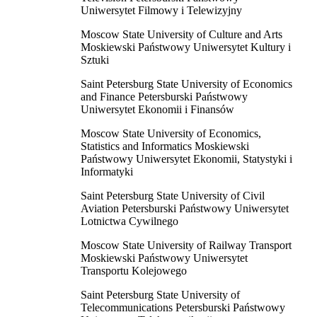
Uniwersytet Filmowy i Telewizyjny
Moscow State University of Culture and Arts
Moskiewski Państwowy Uniwersytet Kultury i
Sztuki
Saint Petersburg State University of Economics
and Finance Petersburski Państwowy
Uniwersytet Ekonomii i Finansów
Moscow State University of Economics,
Statistics and Informatics Moskiewski
Państwowy Uniwersytet Ekonomii, Statystyki i
Informatyki
Saint Petersburg State University of Civil
Aviation Petersburski Państwowy Uniwersytet
Lotnictwa Cywilnego
Moscow State University of Railway Transport
Moskiewski Państwowy Uniwersytet
Transportu Kolejowego
Saint Petersburg State University of
Telecommunications Petersburski Państwowy