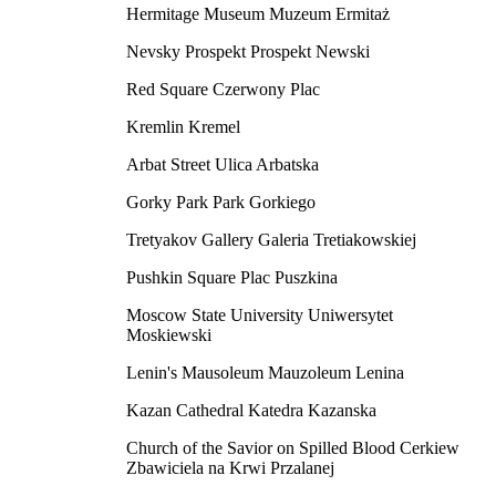
Hermitage Museum Muzeum Ermitaż
Nevsky Prospekt Prospekt Newski
Red Square Czerwony Plac
Kremlin Kremel
Arbat Street Ulica Arbatska
Gorky Park Park Gorkiego
Tretyakov Gallery Galeria Tretiakowskiej
Pushkin Square Plac Puszkina
Moscow State University Uniwersytet
Moskiewski
Lenin's Mausoleum Mauzoleum Lenina
Kazan Cathedral Katedra Kazanska
Church of the Savior on Spilled Blood Cerkiew
Zbawiciela na Krwi Przalanej