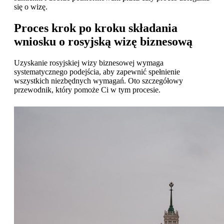
się o wizę.
Proces krok po kroku składania
wniosku o rosyjską wizę biznesową
Uzyskanie rosyjskiej wizy biznesowej wymaga
systematycznego podejścia, aby zapewnić spełnienie
wszystkich niezbędnych wymagań. Oto szczegółowy
przewodnik, który pomoże Ci w tym procesie.