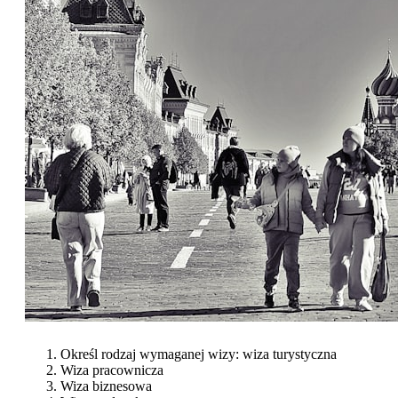
Określ rodzaj wymaganej wizy: wiza turystyczna
Wiza pracownicza
Wiza biznesowa