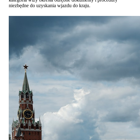
niezbędne do uzyskania wjazdu do kraju.