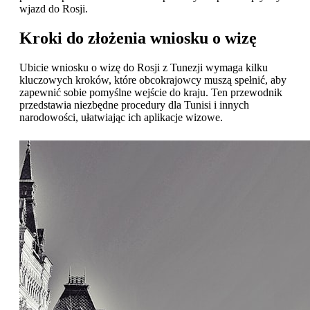
wjazd do Rosji.
Kroki do złożenia wniosku o wizę
Ubicie wniosku o wizę do Rosji z Tunezji wymaga kilku
kluczowych kroków, które obcokrajowcy muszą spełnić, aby
zapewnić sobie pomyślne wejście do kraju. Ten przewodnik
przedstawia niezbędne procedury dla Tunisi i innych
narodowości, ułatwiając ich aplikacje wizowe.