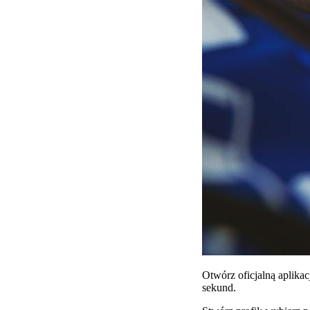
Otwórz oficjalną aplikac
sekund.