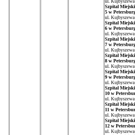
ul. Kujbyszewa
Szpital Miejski
5 w Petersbur
ul. Kujbyszewa
Szpital Miejski
6 w Petersbur
ul. Kujbyszewa
Szpital Miejski
7 w Petersbur
ul. Kujbyszewa
Szpital Miejski
8 w Petersbur
ul. Kujbyszewa
Szpital Miejski
9 w Petersbur
ul. Kujbyszewa
Szpital Miejski
10 w Petersbu
ul. Kujbyszewa
Szpital Miejski
11 w Petersbu
ul. Kujbyszewa
Szpital Miejski
12 w Petersbu
ul. Kujbyszewa