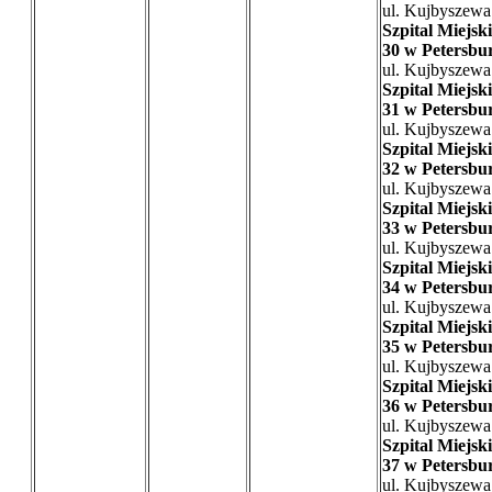
ul. Kujbyszewa
Szpital Miejski
30 w Petersbu
ul. Kujbyszewa
Szpital Miejski
31 w Petersbu
ul. Kujbyszewa
Szpital Miejski
32 w Petersbu
ul. Kujbyszewa
Szpital Miejski
33 w Petersbu
ul. Kujbyszewa
Szpital Miejski
34 w Petersbu
ul. Kujbyszewa
Szpital Miejski
35 w Petersbu
ul. Kujbyszewa
Szpital Miejski
36 w Petersbu
ul. Kujbyszewa
Szpital Miejski
37 w Petersbu
ul. Kujbyszewa