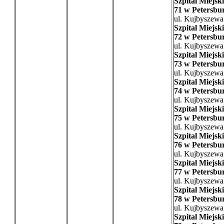
Szpital Miejski
71 w Petersbu
ul. Kujbyszewa
Szpital Miejski
72 w Petersbu
ul. Kujbyszewa
Szpital Miejski
73 w Petersbu
ul. Kujbyszewa
Szpital Miejski
74 w Petersbu
ul. Kujbyszewa
Szpital Miejski
75 w Petersbu
ul. Kujbyszewa
Szpital Miejski
76 w Petersbu
ul. Kujbyszewa
Szpital Miejski
77 w Petersbu
ul. Kujbyszewa
Szpital Miejski
78 w Petersbu
ul. Kujbyszewa
Szpital Miejski