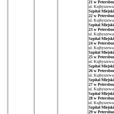
21 w Petersbu
ul. Kujbyszewa
Szpital Miejski
22 w Petersbu
ul. Kujbyszewa
Szpital Miejski
23 w Petersbu
ul. Kujbyszewa
Szpital Miejski
24 w Petersbu
ul. Kujbyszewa
Szpital Miejski
25 w Petersbu
ul. Kujbyszewa
Szpital Miejski
26 w Petersbu
ul. Kujbyszewa
Szpital Miejski
27 w Petersbu
ul. Kujbyszewa
Szpital Miejski
28 w Petersbu
ul. Kujbyszewa
Szpital Miejski
29 w Petersbu