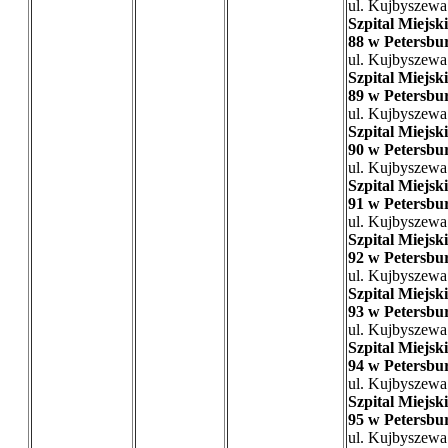
ul. Kujbyszewa
Szpital Miejski
88 w Petersbu
ul. Kujbyszewa
Szpital Miejski
89 w Petersbu
ul. Kujbyszewa
Szpital Miejski
90 w Petersbu
ul. Kujbyszewa
Szpital Miejski
91 w Petersbu
ul. Kujbyszewa
Szpital Miejski
92 w Petersbu
ul. Kujbyszewa
Szpital Miejski
93 w Petersbu
ul. Kujbyszewa
Szpital Miejski
94 w Petersbu
ul. Kujbyszewa
Szpital Miejski
95 w Petersbu
ul. Kujbyszewa