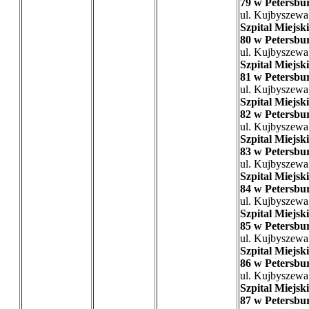
79 w Petersbu
ul. Kujbyszewa
Szpital Miejski
80 w Petersbu
ul. Kujbyszewa
Szpital Miejski
81 w Petersbu
ul. Kujbyszewa
Szpital Miejski
82 w Petersbu
ul. Kujbyszewa
Szpital Miejski
83 w Petersbu
ul. Kujbyszewa
Szpital Miejski
84 w Petersbu
ul. Kujbyszewa
Szpital Miejski
85 w Petersbu
ul. Kujbyszewa
Szpital Miejski
86 w Petersbu
ul. Kujbyszewa
Szpital Miejski
87 w Petersbu