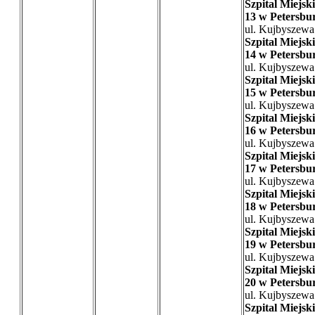
Szpital Miejski
13 w Petersbu
ul. Kujbyszewa
Szpital Miejski
14 w Petersbu
ul. Kujbyszewa
Szpital Miejski
15 w Petersbu
ul. Kujbyszewa
Szpital Miejski
16 w Petersbu
ul. Kujbyszewa
Szpital Miejski
17 w Petersbu
ul. Kujbyszewa
Szpital Miejski
18 w Petersbu
ul. Kujbyszewa
Szpital Miejski
19 w Petersbu
ul. Kujbyszewa
Szpital Miejski
20 w Petersbu
ul. Kujbyszewa
Szpital Miejski