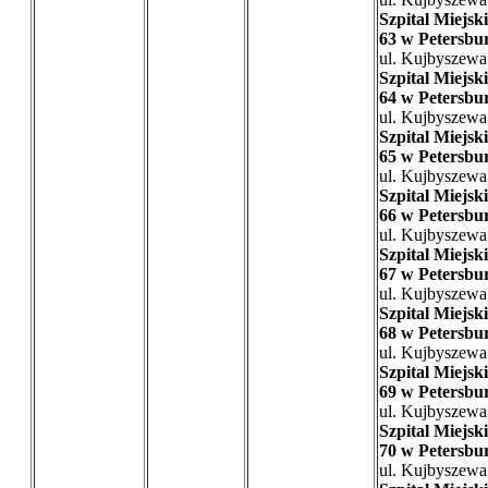
Szpital Miejski
63 w Petersbu
ul. Kujbyszewa
Szpital Miejski
64 w Petersbu
ul. Kujbyszewa
Szpital Miejski
65 w Petersbu
ul. Kujbyszewa
Szpital Miejski
66 w Petersbu
ul. Kujbyszewa
Szpital Miejski
67 w Petersbu
ul. Kujbyszewa
Szpital Miejski
68 w Petersbu
ul. Kujbyszewa
Szpital Miejski
69 w Petersbu
ul. Kujbyszewa
Szpital Miejski
70 w Petersbu
ul. Kujbyszewa