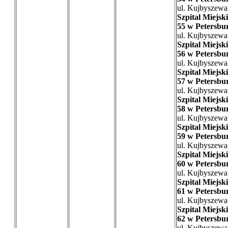
ul. Kujbyszewa
Szpital Miejski
55 w Petersbu
ul. Kujbyszewa
Szpital Miejski
56 w Petersbu
ul. Kujbyszewa
Szpital Miejski
57 w Petersbu
ul. Kujbyszewa
Szpital Miejski
58 w Petersbu
ul. Kujbyszewa
Szpital Miejski
59 w Petersbu
ul. Kujbyszewa
Szpital Miejski
60 w Petersbu
ul. Kujbyszewa
Szpital Miejski
61 w Petersbu
ul. Kujbyszewa
Szpital Miejski
62 w Petersbu
ul. Kujbyszewa