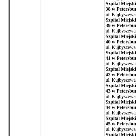
Szpital Miejski
38 w Petersbu
ul. Kujbyszewa
Szpital Miejski
39 w Petersbu
ul. Kujbyszewa
Szpital Miejski
40 w Petersbu
ul. Kujbyszewa
Szpital Miejski
41 w Petersbu
ul. Kujbyszewa
Szpital Miejski
42 w Petersbu
ul. Kujbyszewa
Szpital Miejski
43 w Petersbu
ul. Kujbyszewa
Szpital Miejski
44 w Petersbu
ul. Kujbyszewa
Szpital Miejski
45 w Petersbu
ul. Kujbyszewa
Szpital Miejski