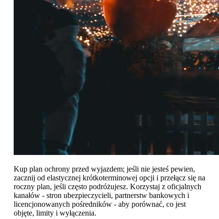
Kup plan ochrony przed wyjazdem; jeśli nie jesteś pewien,
zacznij od elastycznej krótkoterminowej opcji i przełącz się na
roczny plan, jeśli często podróżujesz. Korzystaj z oficjalnych
kanałów - stron ubezpieczycieli, partnerstw bankowych i
licencjonowanych pośredników - aby porównać, co jest
objęte, limity i wyłączenia.