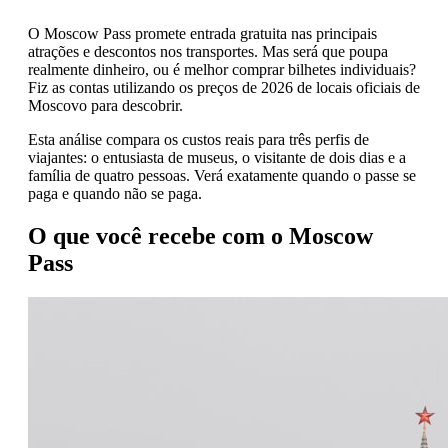
O Moscow Pass promete entrada gratuita nas principais
atrações e descontos nos transportes. Mas será que poupa
realmente dinheiro, ou é melhor comprar bilhetes individuais?
Fiz as contas utilizando os preços de 2026 de locais oficiais de
Moscovo para descobrir.
Esta análise compara os custos reais para três perfis de
viajantes: o entusiasta de museus, o visitante de dois dias e a
família de quatro pessoas. Verá exatamente quando o passe se
paga e quando não se paga.
O que você recebe com o Moscow
Pass